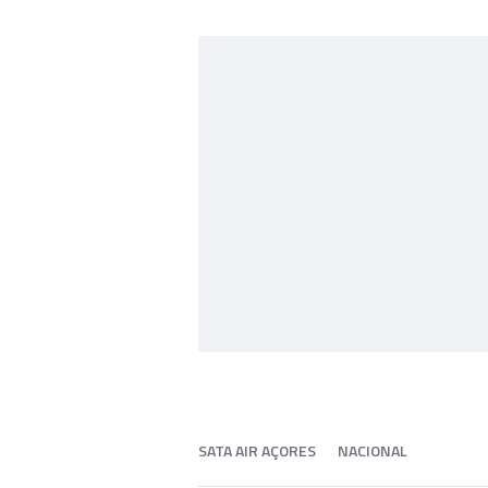
SATA AIR AÇORES
NACIONAL