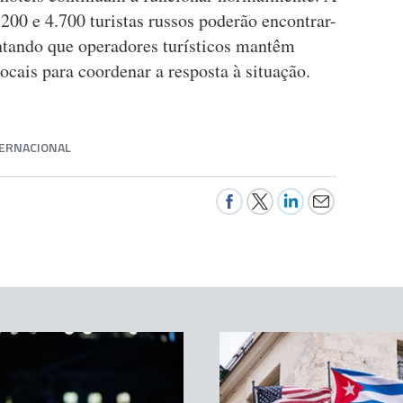
00 e 4.700 turistas russos poderão encontrar-
ntando que operadores turísticos mantêm
ocais para coordenar a resposta à situação.
ERNACIONAL