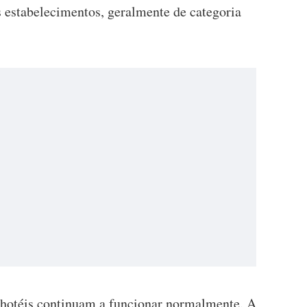
s estabelecimentos, geralmente de categoria
 hotéis continuam a funcionar normalmente. A