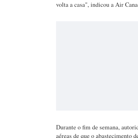
volta a casa", indicou a Air Ca
Durante o fim de semana, autor
aéreas de que o abastecimento d