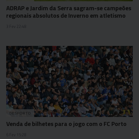
ADRAP e Jardim da Serra sagram-se campeões
regionais absolutos de Inverno em atletismo
3 Fev 22:48
DESPORTO
Venda de bilhetes para o jogo com o FC Porto
6 Fev 15:28