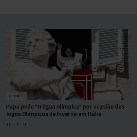
MUNDO
Papa pede "trégua olímpica" por ocasião dos
Jogos Olímpicos de Inverno em Itália
1 Fev 13:00