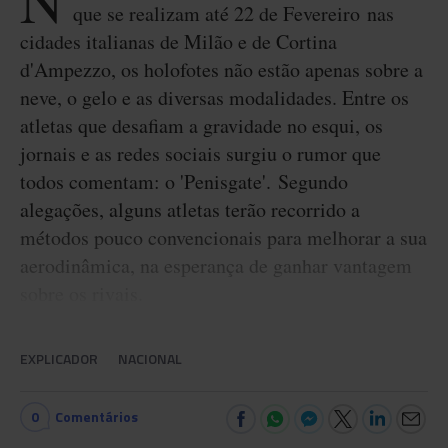
N
que se realizam até 22 de Fevereiro nas
cidades italianas de Milão e de Cortina
d'Ampezzo, os holofotes não estão apenas sobre a
neve, o gelo e as diversas modalidades. Entre os
atletas que desafiam a gravidade no esqui, os
jornais e as redes sociais surgiu o rumor que
todos comentam: o 'Penisgate'. Segundo
alegações, alguns atletas terão recorrido a
métodos pouco convencionais para melhorar a sua
aerodinâmica, na esperança de ganhar vantagem
sobre os rivais.
EXPLICADOR
NACIONAL
0
Comentários