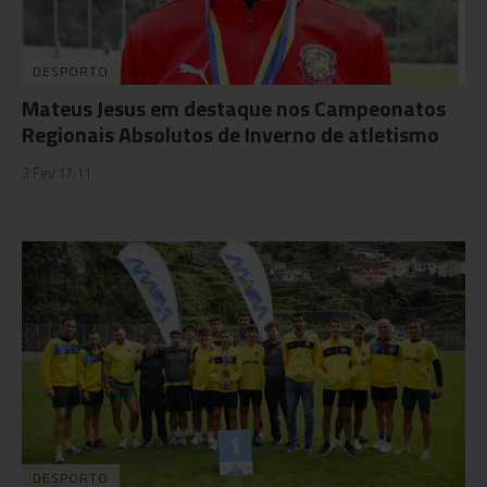
DESPORTO
Mateus Jesus em destaque nos Campeonatos
Regionais Absolutos de Inverno de atletismo
3 Fev 17:11
DESPORTO