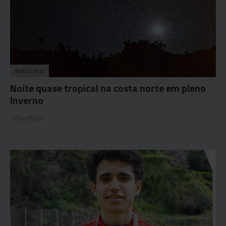
MADEIRA
Noite quase tropical na costa norte em pleno
Inverno
5 Fev 09:06