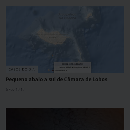
CASOS DO DIA
Pequeno abalo a sul de Câmara de Lobos
6 Fev 10:10