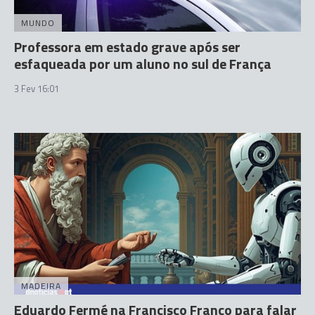
MUNDO
Professora em estado grave após ser
esfaqueada por um aluno no sul de França
3 Fev 16:01
MADEIRA
Eduardo Fermé na Francisco Franco para falar