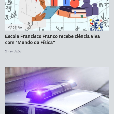
MADEIRA
Escola Francisco Franco recebe ciência viva
com "Mundo da Física"
9 Fev 08:59