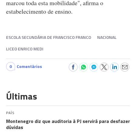
marcou toda esta mobilidade", afirma o
estabelecimento de ensino.
ESCOLA SECUNDÁRIA DE FRANCISCO FRANCO
NACIONAL
LICEO ENRICO MEDI
0
Comentários
Últimas
PAÍS
Montenegro diz que auditoria à PJ servirá para desfazer
dúvidas