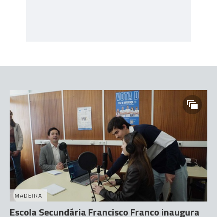
MADEIRA
Escola Secundária Francisco Franco inaugura