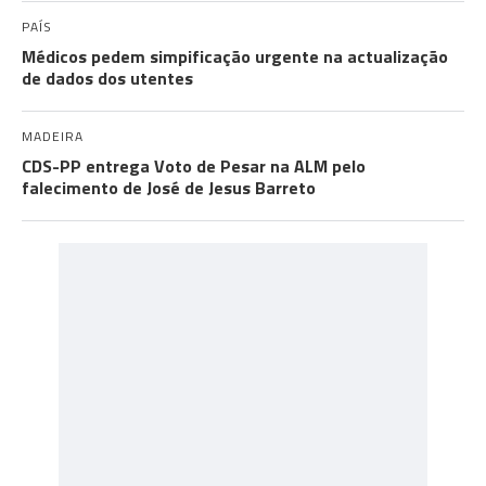
PAÍS
Médicos pedem simpificação urgente na actualização
de dados dos utentes
MADEIRA
CDS-PP entrega Voto de Pesar na ALM pelo
falecimento de José de Jesus Barreto