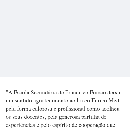
"A Escola Secundária de Francisco Franco deixa
um sentido agradecimento ao Liceo Enrico Medi
pela forma calorosa e profissional como acolheu
os seus docentes, pela generosa partilha de
experiências e pelo espírito de cooperação que