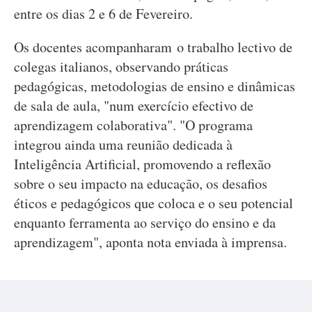
entre os dias 2 e 6 de Fevereiro.
Os docentes acompanharam o trabalho lectivo de
colegas italianos, observando práticas
pedagógicas, metodologias de ensino e dinâmicas
de sala de aula, "num exercício efectivo de
aprendizagem colaborativa". "O programa
integrou ainda uma reunião dedicada à
Inteligência Artificial, promovendo a reflexão
sobre o seu impacto na educação, os desafios
éticos e pedagógicos que coloca e o seu potencial
enquanto ferramenta ao serviço do ensino e da
aprendizagem", aponta nota enviada à imprensa.