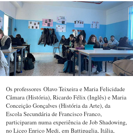
Os professores Olavo Teixeira e Maria Felicidade
Câmara (História), Ricardo Félix (Inglês) e Maria
Conceição Gonçalves (História da Arte), da
Escola Secundária de Francisco Franco,
participaram numa experiência de Job Shadowing,
no Liceo Enrico Medi, em Battipaglia, Itália,