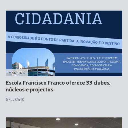
MADEIRA
Escola Francisco Franco oferece 33 clubes,
núcleos e projectos
6 Fev 09:10