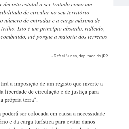
r decreto estatal a ser tratado como um
ibilitado de circular no seu território
 o número de entradas e a carga máxima de
rilho. Isto é um princípio absurdo, ridículo,
 combatido, até porque a maioria dos terrenos
Rafael Nunes, deputado do JPP
irá a imposição de um registo que inverte a
a liberdade de circulação e de justiça para
 própria terra".
 poderá ser colocada em causa a necessidade
ório e da carga turística para evitar danos