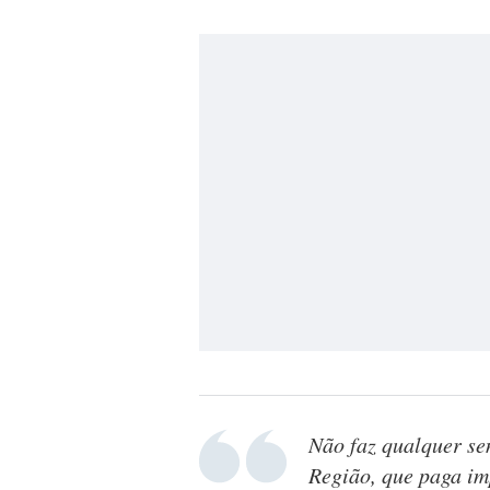
Não faz qualquer se
Região, que paga im