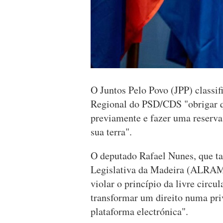
O Juntos Pelo Povo (JPP) classif
Regional do PSD/CDS "obrigar qu
previamente e fazer uma reserva 
sua terra".
O deputado Rafael Nunes, que t
Legislativa da Madeira (ALRAM)
violar o princípio da livre circul
transformar um direito numa pri
plataforma electrónica".