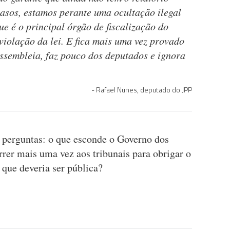
casos, estamos perante uma ocultação ilegal
e é o principal órgão de fiscalização do
violação da lei. E fica mais uma vez provado
ssembleia, faz pouco dos deputados e ignora
Rafael Nunes, deputado do JPP
 perguntas: o que esconde o Governo dos
rer mais uma vez aos tribunais para obrigar o
que deveria ser pública?