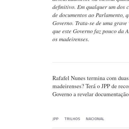
definitivo. Em qualquer um dos 
de documentos ao Parlamento, qu
Governo. Trata-se de uma grave 
que este Governo faz pouco da A
os madeirenses.
Rafafel Nunes termina com duas
madeirenses? Terá o JPP de recor
Governo a revelar documentação 
JPP
TRILHOS
NACIONAL