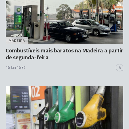
MADEIRA
Combustíveis mais baratos na Madeira a partir
de segunda-feira
16 Jan 16:37
3