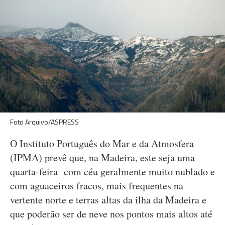
Foto Arquivo/ASPRESS
O Instituto Português do Mar e da Atmosfera
(IPMA) prevê que, na Madeira, este seja uma
quarta-feira com céu geralmente muito nublado e
com aguaceiros fracos, mais frequentes na
vertente norte e terras altas da ilha da Madeira e
que poderão ser de neve nos pontos mais altos até