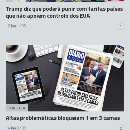
Trump diz que poderá punir com tarifas países
que não apoiem controlo dos EUA
16 Jan 17:33
1
MADEIRA
Altas problemáticas bloqueiam 1 em 3 camas
14 Jan 07:00
2