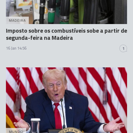
MADEIRA
Imposto sobre os combustíveis sobe a partir de
segunda-feira na Madeira
16 Jan 14:56
1
MUNDO