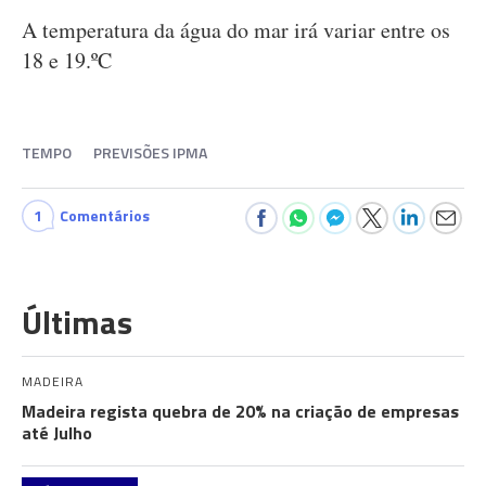
A temperatura da água do mar irá variar entre os
18 e 19.ºC
TEMPO
PREVISÕES IPMA
1
Comentários
Últimas
MADEIRA
Madeira regista quebra de 20% na criação de empresas
até Julho