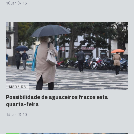
16 Jan 07:15
MADEIRA
Possibilidade de aguaceiros fracos esta
quarta-feira
14 Jan 07:10