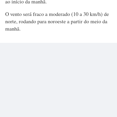
ao início da manhã.
O vento será fraco a moderado (10 a 30 km/h) de
norte, rodando para noroeste a partir do meio da
manhã.