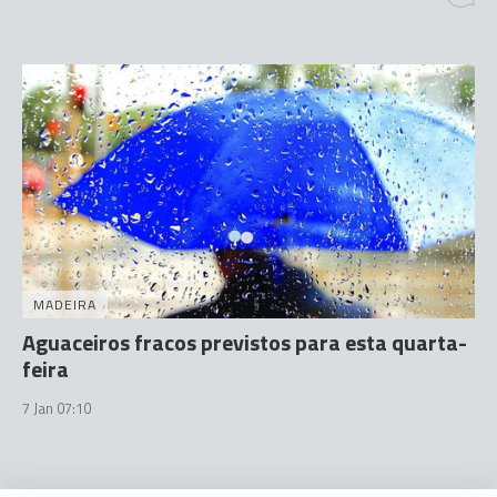
MADEIRA
Aguaceiros fracos previstos para esta quarta-
feira
7 Jan 07:10