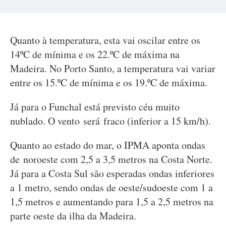
Quanto à temperatura, esta vai oscilar entre os
14ºC de mínima e os 22.ºC de máxima na
Madeira. No Porto Santo, a temperatura vai variar
entre os 15.ºC de mínima e os 19.ºC de máxima.
Já para o Funchal está previsto céu muito
nublado. O vento será fraco (inferior a 15 km/h).
Quanto ao estado do mar, o IPMA aponta ondas
de noroeste com 2,5 a 3,5 metros na Costa Norte.
Já para a Costa Sul são esperadas ondas inferiores
a 1 metro, sendo ondas de oeste/sudoeste com 1 a
1,5 metros e aumentando para 1,5 a 2,5 metros na
parte oeste da ilha da Madeira.