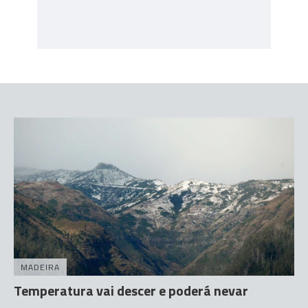
MADEIRA
Temperatura vai descer e poderá nevar