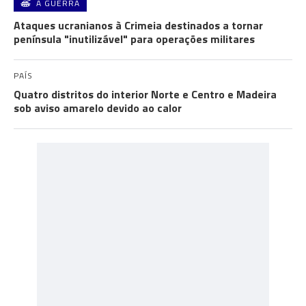
A GUERRA
Ataques ucranianos à Crimeia destinados a tornar
península "inutilizável" para operações militares
PAÍS
Quatro distritos do interior Norte e Centro e Madeira
sob aviso amarelo devido ao calor