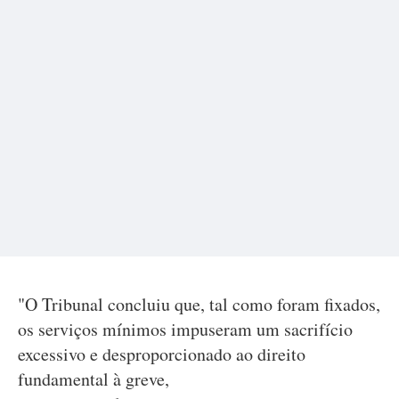
"O Tribunal concluiu que, tal como foram fixados,
os serviços mínimos impuseram um sacrifício
excessivo e desproporcionado ao direito
fundamental à greve,