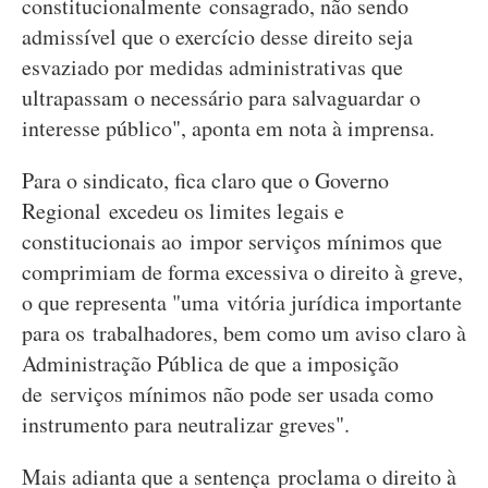
constitucionalmente consagrado, não sendo
admissível que o exercício desse direito seja
esvaziado por medidas administrativas que
ultrapassam o necessário para salvaguardar o
interesse público", aponta em nota à imprensa.
Para o sindicato, fica claro que o Governo
Regional excedeu os limites legais e
constitucionais ao impor serviços mínimos que
comprimiam de forma excessiva o direito à greve,
o que representa "uma vitória jurídica importante
para os trabalhadores, bem como um aviso claro à
Administração Pública de que a imposição
de serviços mínimos não pode ser usada como
instrumento para neutralizar greves".
Mais adianta que a sentença proclama o direito à