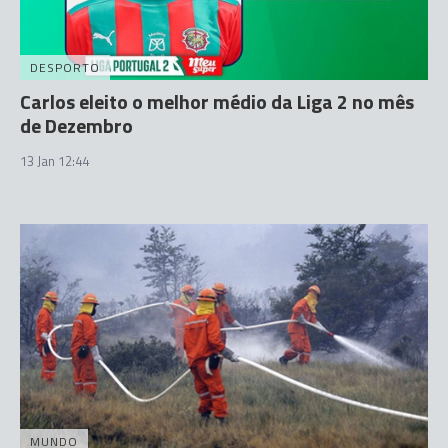
DESPORTO
Carlos eleito o melhor médio da Liga 2 no mês
de Dezembro
13 Jan 12:44
MUNDO