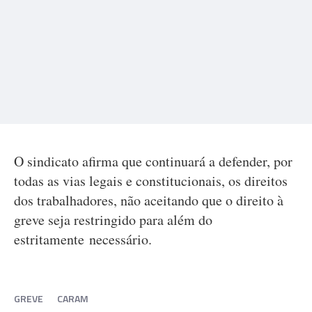
O sindicato afirma que continuará a defender, por
todas as vias legais e constitucionais, os direitos
dos trabalhadores, não aceitando que o direito à
greve seja restringido para além do
estritamente necessário.
GREVE
CARAM