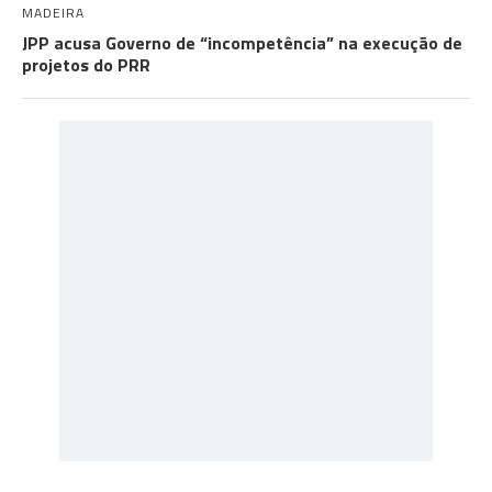
MADEIRA
JPP acusa Governo de “incompetência” na execução de
projetos do PRR