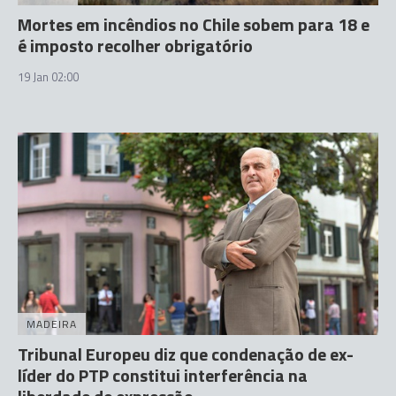
Mortes em incêndios no Chile sobem para 18 e
é imposto recolher obrigatório
19 Jan 02:00
MADEIRA
Tribunal Europeu diz que condenação de ex-
líder do PTP constitui interferência na