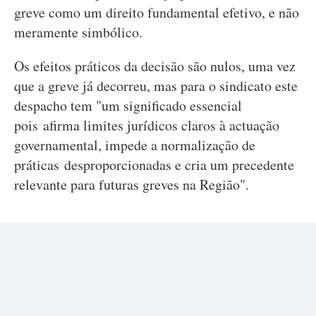
greve como um direito fundamental efetivo, e não
meramente simbólico.
Os efeitos práticos da decisão são nulos, uma vez
que a greve já decorreu, mas para o sindicato este
despacho tem "um significado essencial
pois afirma limites jurídicos claros à actuação
governamental, impede a normalização de
práticas desproporcionadas e cria um precedente
relevante para futuras greves na Região".