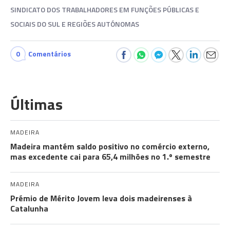
SINDICATO DOS TRABALHADORES EM FUNÇÕES PÚBLICAS E
SOCIAIS DO SUL E REGIÕES AUTÓNOMAS
0
Comentários
Últimas
MADEIRA
Madeira mantém saldo positivo no comércio externo,
mas excedente cai para 65,4 milhões no 1.º semestre
MADEIRA
Prémio de Mérito Jovem leva dois madeirenses à
Catalunha