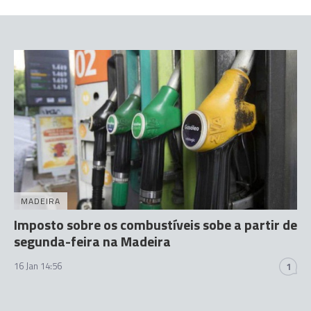
MADEIRA
Imposto sobre os combustíveis sobe a partir de
segunda-feira na Madeira
16 Jan 14:56
1