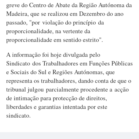
greve do Centro de Abate da Região Autónoma da
Madeira, que se realizou em Dezembro do ano
passado, "por violação do princípio da
proporcionalidade, na vertente da
proporcionalidade em sentido estrito".
A informação foi hoje divulgada pelo
Sindicato dos Trabalhadores em Funções Públicas
e Sociais do Sul e Regiões Autónomas, que
representa os trabalhadores, dando conta de que o
tribunal julgou parcialmente procedente a acção
de intimação para protecção de direitos,
liberdades e garantias intentada por este
sindicato.