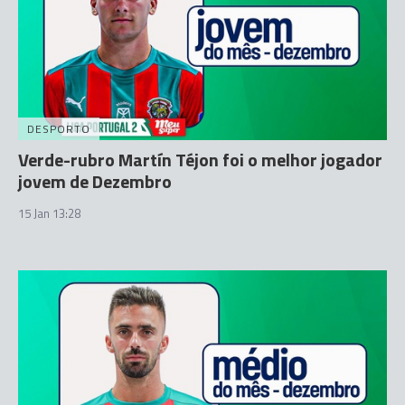
DESPORTO
Verde-rubro Martín Téjon foi o melhor jogador
jovem de Dezembro
15 Jan 13:28