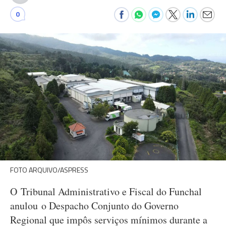
0
FOTO ARQUIVO/ASPRESS
O Tribunal Administrativo e Fiscal do Funchal
anulou o Despacho Conjunto do Governo
Regional que impôs serviços mínimos durante a