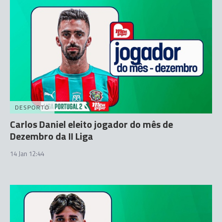
DESPORTO
Carlos Daniel eleito jogador do mês de
Dezembro da II Liga
14 Jan 12:44