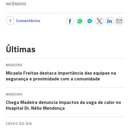
INCÊNDIOS
1
Comentários
Últimas
MADEIRA
Micaela Freitas destaca importância das equipas na
segurança e proximidade com a comunidade
MADEIRA
Chega Madeira denuncia impactos da vaga de calor no
Hospital Dr. Nélio Mendonça
CASOS DO DIA