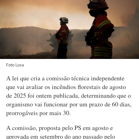
Foto Lusa
A lei que cria a comissão técnica independente
que vai avaliar os incêndios florestais de agosto
de 2025 foi ontem publicada, determinando que o
organismo vai funcionar por um prazo de 60 dias,
prorrogáveis por mais 30.
A comissão, proposta pelo PS em agosto e
aprovada em setembro do ano passado pelo