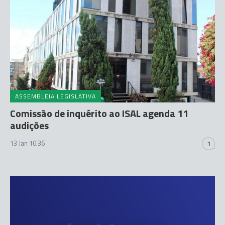
ASSEMBLEIA LEGISLATIVA
Comissão de inquérito ao ISAL agenda 11
audições
13 Jan 10:36
1