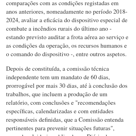
comparações com as condições registadas em
anos anteriores, nomeadamente no período 2018-
2024, avaliar a eficácia do dispositivo especial de
combate a incêndios rurais do último ano -
estando previsto auditar a frota aérea ao serviço e
as condições da operação, os recursos humanos e
o comando do dispositivo -, entre outros aspetos.
Depois de constituída, a comissão técnica
independente tem um mandato de 60 dias,
prorrogável por mais 30 dias, até à conclusão dos
trabalhos, que incluem a produção de um
relatório, com conclusões e "recomendações
específicas, calendarizadas e com entidades
responsáveis definidas, que a Comissão entenda
pertinentes para prevenir situações futuras",