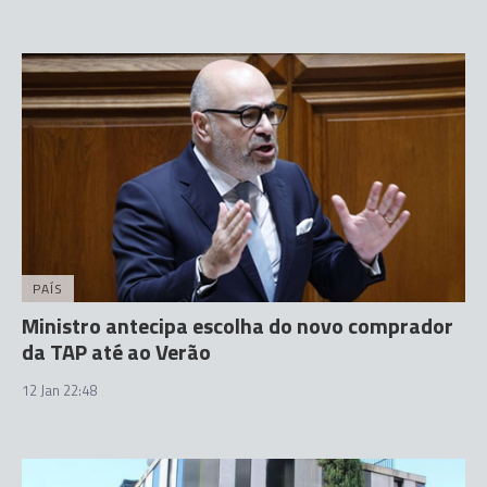
PAÍS
Ministro antecipa escolha do novo comprador
da TAP até ao Verão
12 Jan 22:48