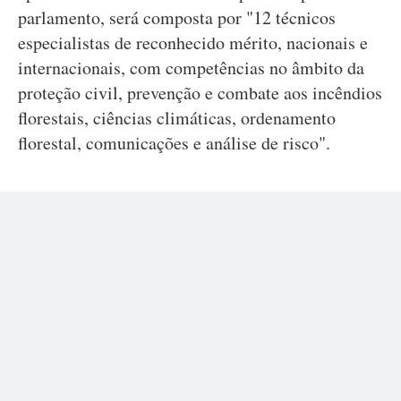
parlamento, será composta por "12 técnicos
especialistas de reconhecido mérito, nacionais e
internacionais, com competências no âmbito da
proteção civil, prevenção e combate aos incêndios
florestais, ciências climáticas, ordenamento
florestal, comunicações e análise de risco".