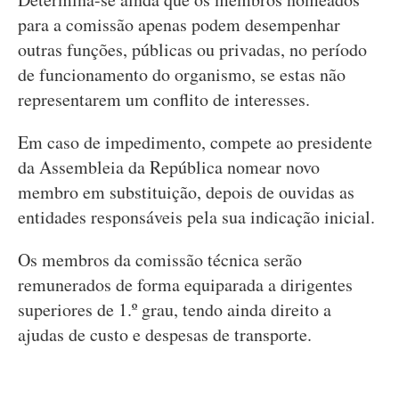
para a comissão apenas podem desempenhar
outras funções, públicas ou privadas, no período
de funcionamento do organismo, se estas não
representarem um conflito de interesses.
Em caso de impedimento, compete ao presidente
da Assembleia da República nomear novo
membro em substituição, depois de ouvidas as
entidades responsáveis pela sua indicação inicial.
Os membros da comissão técnica serão
remunerados de forma equiparada a dirigentes
superiores de 1.º grau, tendo ainda direito a
ajudas de custo e despesas de transporte.