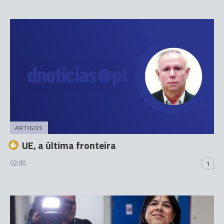
ARTIGOS
UE, a última fronteira
02:00
1