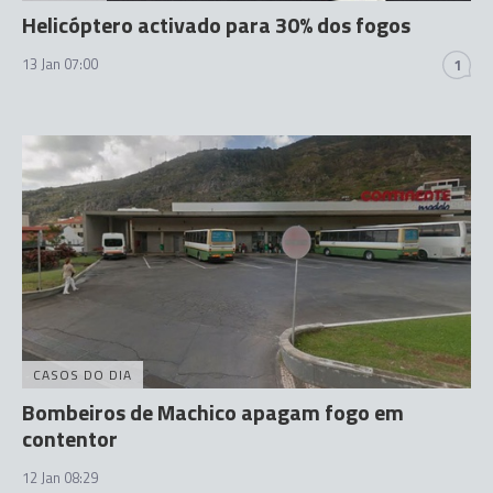
Helicóptero activado para 30% dos fogos
13 Jan 07:00
1
CASOS DO DIA
Bombeiros de Machico apagam fogo em
contentor
12 Jan 08:29