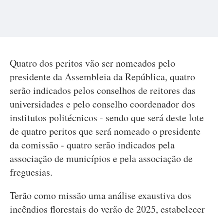
Quatro dos peritos vão ser nomeados pelo
presidente da Assembleia da República, quatro
serão indicados pelos conselhos de reitores das
universidades e pelo conselho coordenador dos
institutos politécnicos - sendo que será deste lote
de quatro peritos que será nomeado o presidente
da comissão - quatro serão indicados pela
associação de municípios e pela associação de
freguesias.
Terão como missão uma análise exaustiva dos
incêndios florestais do verão de 2025, estabelecer