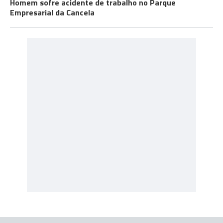
Homem sofre acidente de trabalho no Parque
Empresarial da Cancela