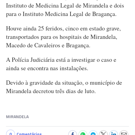
Instituto de Medicina Legal de Mirandela e dois
para o Instituto Medicina Legal de Bragança.
Houve ainda 25 feridos, cinco em estado grave,
transportados para os hospitais de Mirandela,
Macedo de Cavaleiros e Bragança.
A Polícia Judiciária está a investigar o caso e
ainda se encontra nas instalações.
Devido à gravidade da situação, o município de
Mirandela decretou três dias de luto.
MIRANDELA
0
Comentários