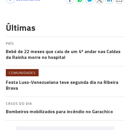
Últimas
PAÍS
Bebé de 22 meses que caiu de um 4º andar nas Caldas
da Rainha morre no hospital
COMUNIDADES
Festa Luso-Venezuelana teve segunda dia na Ribeira
Brava
CASOS DO DIA
Bombeiros mobilizados para incêndio no Garachico