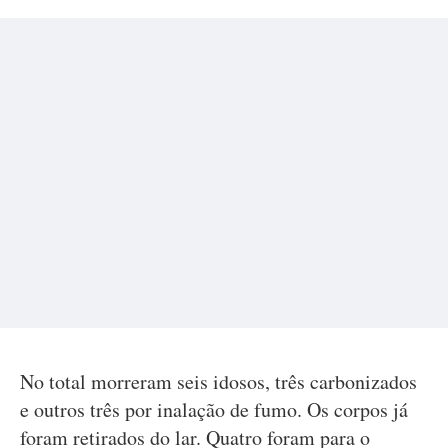
No total morreram seis idosos, três carbonizados
e outros três por inalação de fumo. Os corpos já
foram retirados do lar. Quatro foram para o