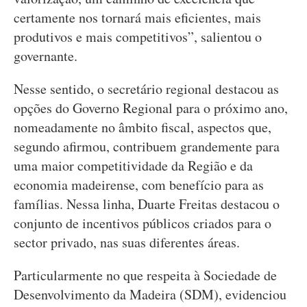
certamente nos tornará mais eficientes, mais
produtivos e mais competitivos”, salientou o
governante.
Nesse sentido, o secretário regional destacou as
opções do Governo Regional para o próximo ano,
nomeadamente no âmbito fiscal, aspectos que,
segundo afirmou, contribuem grandemente para
uma maior competitividade da Região e da
economia madeirense, com benefício para as
famílias. Nessa linha, Duarte Freitas destacou o
conjunto de incentivos públicos criados para o
sector privado, nas suas diferentes áreas.
Particularmente no que respeita à Sociedade de
Desenvolvimento da Madeira (SDM), evidenciou