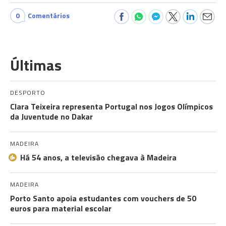
0
Comentários
Últimas
DESPORTO
Clara Teixeira representa Portugal nos Jogos Olímpicos
da Juventude no Dakar
MADEIRA
Há 54 anos, a televisão chegava à Madeira
MADEIRA
Porto Santo apoia estudantes com vouchers de 50
euros para material escolar