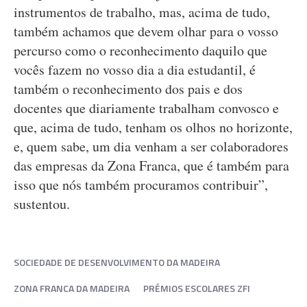
instrumentos de trabalho, mas, acima de tudo,
também achamos que devem olhar para o vosso
percurso como o reconhecimento daquilo que
vocês fazem no vosso dia a dia estudantil, é
também o reconhecimento dos pais e dos
docentes que diariamente trabalham convosco e
que, acima de tudo, tenham os olhos no horizonte,
e, quem sabe, um dia venham a ser colaboradores
das empresas da Zona Franca, que é também para
isso que nós também procuramos contribuir”,
sustentou.
SOCIEDADE DE DESENVOLVIMENTO DA MADEIRA
ZONA FRANCA DA MADEIRA
PRÉMIOS ESCOLARES ZFI