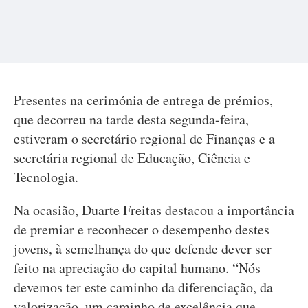
Presentes na cerimónia de entrega de prémios,
que decorreu na tarde desta segunda-feira,
estiveram o secretário regional de Finanças e a
secretária regional de Educação, Ciência e
Tecnologia.
Na ocasião, Duarte Freitas destacou a importância
de premiar e reconhecer o desempenho destes
jovens, à semelhança do que defende dever ser
feito na apreciação do capital humano. “Nós
devemos ter este caminho da diferenciação, da
valorização, um caminho de excelência que