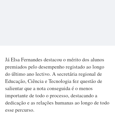
Já Elsa Fernandes destacou o mérito dos alunos
premiados pelo desempenho registado ao longo
do último ano lectivo. A secretária regional de
Educação, Ciência e Tecnologia fez questão de
salientar que a nota conseguida é o menos
importante de todo o processo, destacando a
dedicação e as relações humanas ao longo de todo
esse percurso.