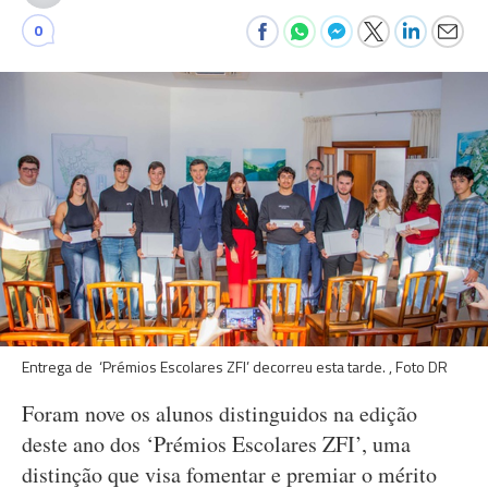
0
Entrega de ‘Prémios Escolares ZFI’ decorreu esta tarde. , Foto DR
Foram nove os alunos distinguidos na edição
deste ano dos ‘Prémios Escolares ZFI’, uma
distinção que visa fomentar e premiar o mérito