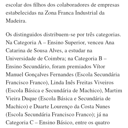
escolar dos filhos dos colaboradores de empresas
estabelecidas na Zona Franca Industrial da
Madeira.
Os distinguidos distribuem-se por três categorias.
Na Categoria A – Ensino Superior, venceu Ana
Catarina de Sousa Alves, a estudar na
Universidade de Coimbra; na Categoria B –
Ensino Secundário, foram premiados Vítor
Manuel Gonçalves Fernandes (Escola Secundária
Francisco Franco), Linda Inês Freitas Viveiros
(Escola Básica e Secundária de Machico), Martim
Vieira Duque (Escola Básica e Secundária de
Machico) e Duarte Lourenço da Costa Nunes
(Escola Secundária Francisco Franco); já na
Categoria C – Ensino Básico, entre os quatro