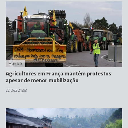
MUNDO
Agricultores em França mantêm protestos
apesar de menor mobilização
22 Dez 21:53