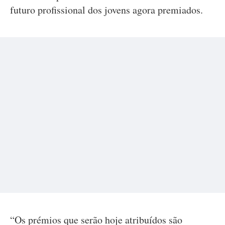
futuro profissional dos jovens agora premiados.
“Os prémios que serão hoje atribuídos são