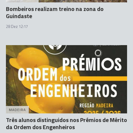
Bombeiros realizam treino na zona do
Guindaste
28 Dez 12:17
MADEIRA
Três alunos distinguidos nos Prémios de Mérito
da Ordem dos Engenheiros