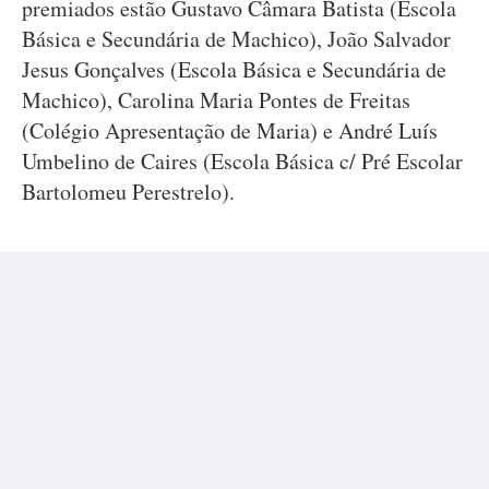
premiados estão Gustavo Câmara Batista (Escola
Básica e Secundária de Machico), João Salvador
Jesus Gonçalves (Escola Básica e Secundária de
Machico), Carolina Maria Pontes de Freitas
(Colégio Apresentação de Maria) e André Luís
Umbelino de Caires (Escola Básica c/ Pré Escolar
Bartolomeu Perestrelo).