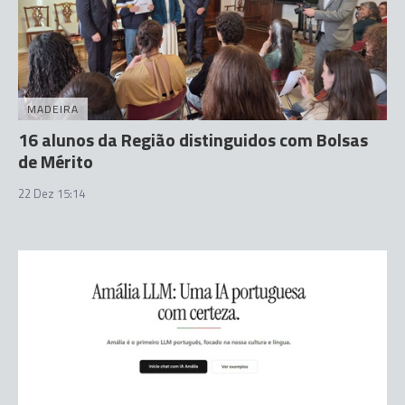
MADEIRA
16 alunos da Região distinguidos com Bolsas
de Mérito
22 Dez 15:14