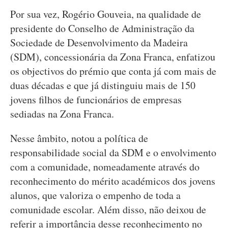
Por sua vez, Rogério Gouveia, na qualidade de
presidente do Conselho de Administração da
Sociedade de Desenvolvimento da Madeira
(SDM), concessionária da Zona Franca, enfatizou
os objectivos do prémio que conta já com mais de
duas décadas e que já distinguiu mais de 150
jovens filhos de funcionários de empresas
sediadas na Zona Franca.
Nesse âmbito, notou a política de
responsabilidade social da SDM e o envolvimento
com a comunidade, nomeadamente através do
reconhecimento do mérito académicos dos jovens
alunos, que valoriza o empenho de toda a
comunidade escolar. Além disso, não deixou de
referir a importância desse reconhecimento no