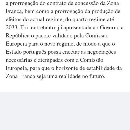
a prorrogação do contrato de concessão da Zona
Franca, bem como a prorrogação da produção de
efeitos do actual regime, do quarto regime até
2033. Foi, entretanto, já apresentada ao Governo a
República o pacote validado pela Comissão
Europeia para o novo regime, de modo a que o
Estado português possa encetar as negociações
necessárias e atempadas com a Comissão
Europeia, para que o horizonte de estabilidade da
Zona Franca seja uma realidade no futuro.