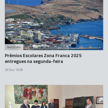
MADEIRA
Prémios Escolares Zona Franca 2025
entregues na segunda-feira
26 Dez 10:38