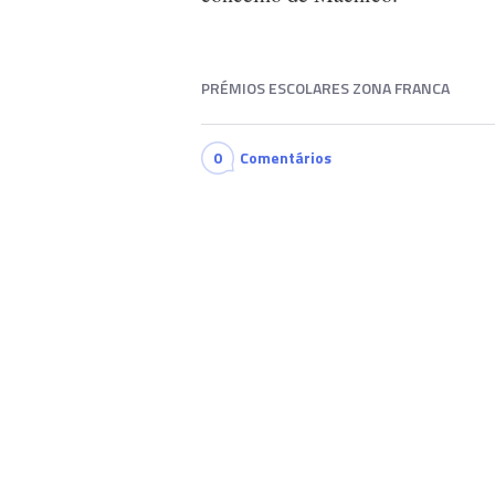
PRÉMIOS ESCOLARES ZONA FRANCA
0
Comentários