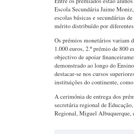
Entre os premiados estão alunos 
Escola Secundária Jaime Moniz,
escolas básicas e secundárias d
mérito distribuído por diferentes
Os prémios monetários variam de
1.000 euros, 2.º prémio de 800 e
objectivo de apoiar financeirame
demonstrado ao longo do Ensino 
destacar-se nos cursos superior
instituições do continente, como
A cerimónia de entrega dos prém
secretária regional de Educação
Regional, Miguel Albuquerque, q