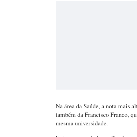
Na área da Saúde, a nota mais al
também da Francisco Franco, qu
mesma universidade.