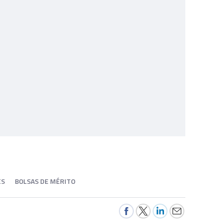
ES
BOLSAS DE MÉRITO