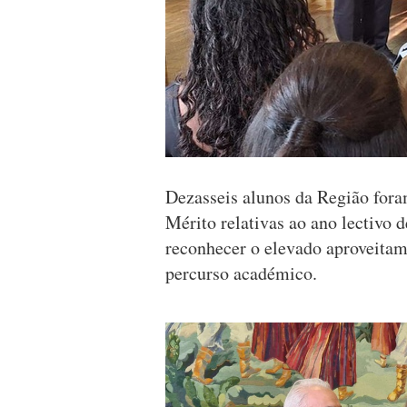
Dezasseis alunos da Região fora
Mérito relativas ao ano lectivo 
reconhecer o elevado aproveitame
percurso académico.