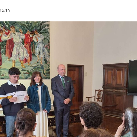
15:14