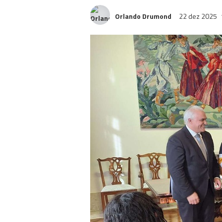
Orlando Drumond
22 dez 2025