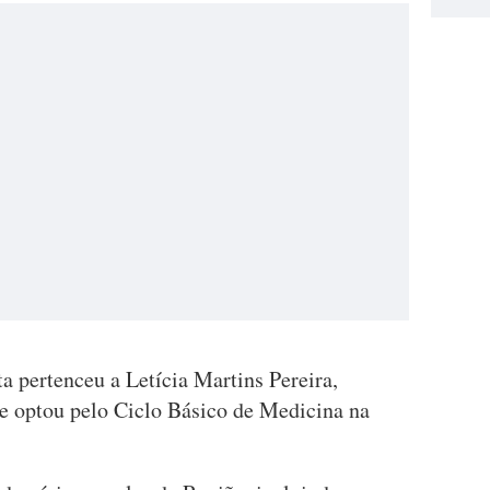
ta pertenceu a Letícia Martins Pereira,
e optou pelo Ciclo Básico de Medicina na