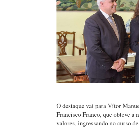
O destaque vai para Vítor Manue
Francisco Franco, que obteve a n
valores, ingressando no curso d