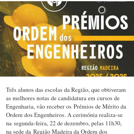
Três alunos das escolas da Região, que obtiveram
as melhores notas de candidatura em cursos de
Engenharia, vão receber os Prémios de Mérito da
Ordem dos Engenheiros. A cerimónia realiza-se
na segunda-feira, 22 de dezembro, pelas 11h30,
na sede da Região Madeira da Ordem dos