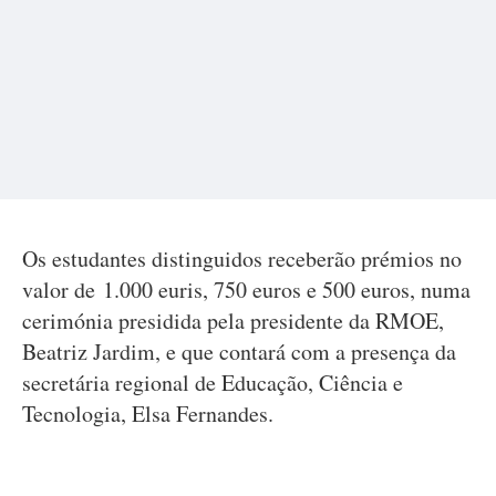
Os estudantes distinguidos receberão prémios no
valor de 1.000 euris, 750 euros e 500 euros, numa
cerimónia presidida pela presidente da RMOE,
Beatriz Jardim, e que contará com a presença da
secretária regional de Educação, Ciência e
Tecnologia, Elsa Fernandes.