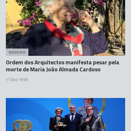
MADEIRA
Ordem dos Arquitectos manifesta pesar pela
morte de Maria João Almada Cardoso
11 Dez 19:59