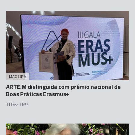
MADEIRA
ARTE.M distinguida com prémio nacional de
Boas Práticas Erasmus+
11 Dez 11:52