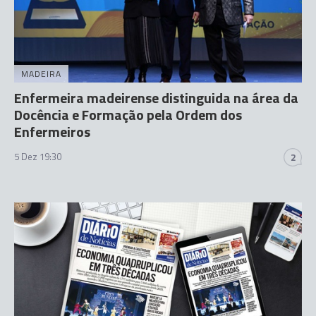
MADEIRA
Enfermeira madeirense distinguida na área da
Docência e Formação pela Ordem dos
Enfermeiros
5 Dez 19:30
2