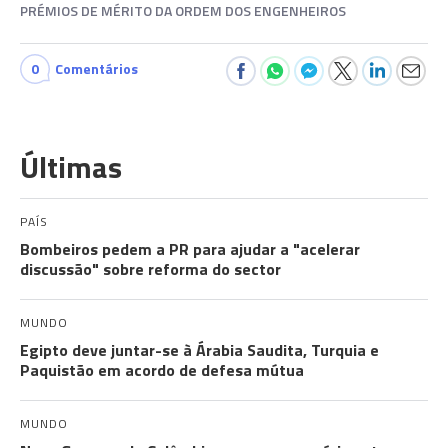
PRÉMIOS DE MÉRITO DA ORDEM DOS ENGENHEIROS
0
Comentários
Últimas
PAÍS
Bombeiros pedem a PR para ajudar a "acelerar
discussão" sobre reforma do sector
MUNDO
Egipto deve juntar-se à Árabia Saudita, Turquia e
Paquistão em acordo de defesa mútua
MUNDO