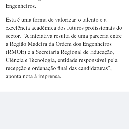
Engenheiros.
Esta é uma forma de valorizar o talento e a
excelência académica dos futuros profissionais do
sector. "A iniciativa resulta de uma parceria entre
a Região Madeira da Ordem dos Engenheiros
(RMOE) e a Secretaria Regional de Educação,
Ciência e Tecnologia, entidade responsável pela
recepção e ordenação final das candidaturas",
aponta nota à imprensa.