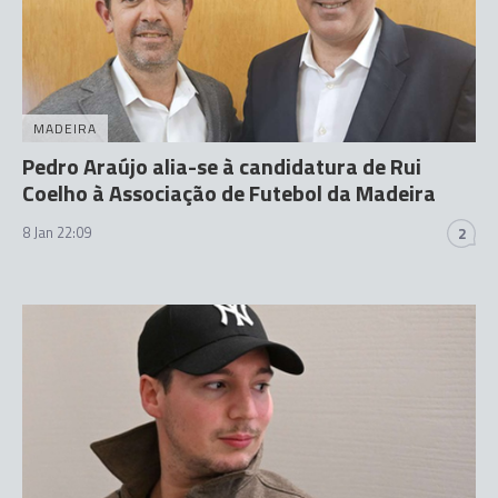
MADEIRA
Pedro Araújo alia-se à candidatura de Rui
Coelho à Associação de Futebol da Madeira
8 Jan 22:09
2