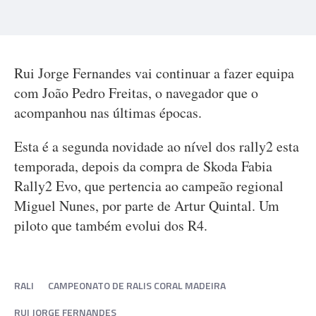
Rui Jorge Fernandes vai continuar a fazer equipa
com João Pedro Freitas, o navegador que o
acompanhou nas últimas épocas.
Esta é a segunda novidade ao nível dos rally2 esta
temporada, depois da compra de Skoda Fabia
Rally2 Evo, que pertencia ao campeão regional
Miguel Nunes, por parte de Artur Quintal. Um
piloto que também evolui dos R4.
RALI
CAMPEONATO DE RALIS CORAL MADEIRA
RUI JORGE FERNANDES