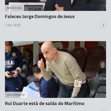
MADEIRA
Faleceu Jorge Domingos de Jesus
2 Jan 16:50
1
DESPORTO
Rui Duarte está de saída do Marítimo