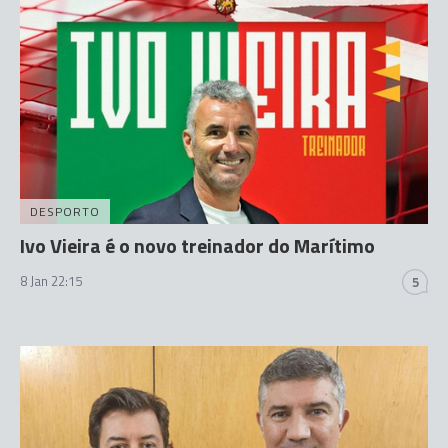
DESPORTO
Ivo Vieira é o novo treinador do Marítimo
8 Jan 22:15
5