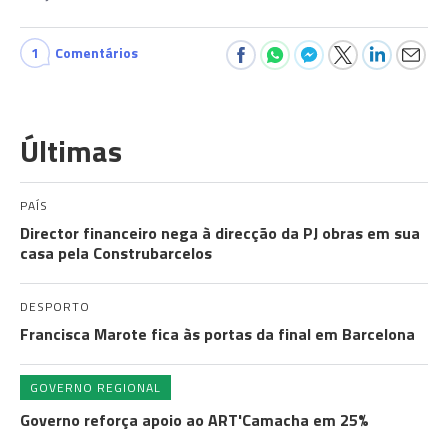
1
Comentários
Últimas
PAÍS
Director financeiro nega à direcção da PJ obras em sua
casa pela Construbarcelos
DESPORTO
Francisca Marote fica às portas da final em Barcelona
GOVERNO REGIONAL
Governo reforça apoio ao ART'Camacha em 25%