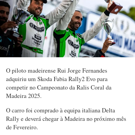
O piloto madeirense Rui Jorge Fernandes
adquiriu um Skoda Fabia Rally2 Evo para
competir no Campeonato da Ralis Coral da
Madeira 2025.
O carro foi comprado à equipa italiana Delta
Rally e deverá chegar à Madeira no próximo mês
de Fevereiro.