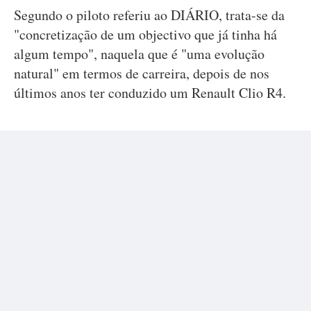
Segundo o piloto referiu ao DIÁRIO, trata-se da
"concretização de um objectivo que já tinha há
algum tempo", naquela que é "uma evolução
natural" em termos de carreira, depois de nos
últimos anos ter conduzido um Renault Clio R4.