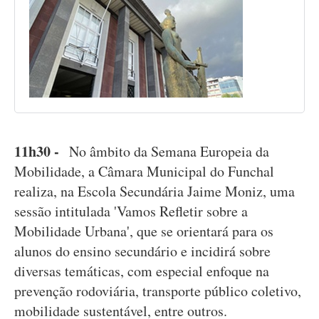
11h30 -
No âmbito da Semana Europeia da
Mobilidade, a Câmara Municipal do Funchal
realiza, na Escola Secundária Jaime Moniz, uma
sessão intitulada 'Vamos Refletir sobre a
Mobilidade Urbana', que se orientará para os
alunos do ensino secundário e incidirá sobre
diversas temáticas, com especial enfoque na
prevenção rodoviária, transporte público coletivo,
mobilidade sustentável, entre outros.