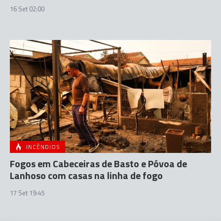
16 Set 02:00
INCÊNDIOS
Fogos em Cabeceiras de Basto e Póvoa de
Lanhoso com casas na linha de fogo
17 Set 19:45