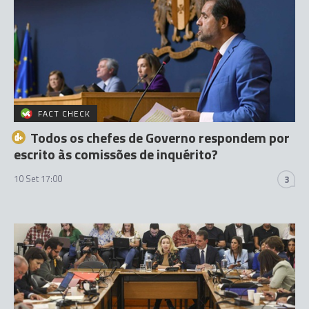
FACT CHECK
Todos os chefes de Governo respondem por
escrito às comissões de inquérito?
10 Set 17:00
3