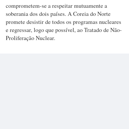
comprometem-se a respeitar mutuamente a
soberania dos dois países. A Coreia do Norte
promete desistir de todos os programas nucleares
e regressar, logo que possível, ao Tratado de Não-
Proliferação Nuclear.