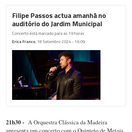
Filipe Passos actua amanhã no
auditório do Jardim Municipal
Concerto está marcado para as 19 horas
Erica Franco
, 18 Setembro 2024 - 16:09
21h30 -
A Orquestra Clássica da Madeira
apresenta um concerto com o Quinteto de Metais