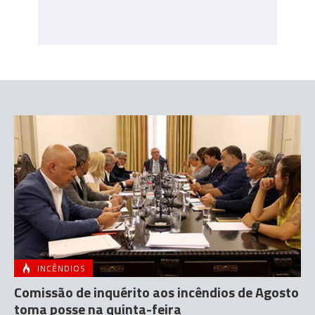
INCÊNDIOS
Comissão de inquérito aos incêndios de Agosto
toma posse na quinta-feira