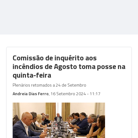
Comissão de inquérito aos
incêndios de Agosto toma posse na
quinta-feira
Plenários retomados a 24 de Setembro
Andreia Dias Ferro
, 16 Setembro 2024 - 11:17