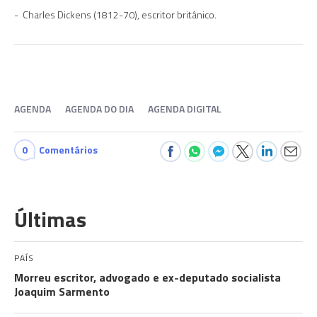
Charles Dickens (1812-70), escritor britânico.
AGENDA
AGENDA DO DIA
AGENDA DIGITAL
0
Comentários
Últimas
PAÍS
Morreu escritor, advogado e ex-deputado socialista
Joaquim Sarmento