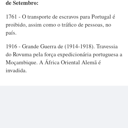
de Setembro:
1761 - O transporte de escravos para Portugal é
proibido, assim como o tráfico de pessoas, no
país.
1916 - Grande Guerra de (1914-1918). Travessia
do Rovuma pela força expedicionária portuguesa a
Moçambique. A África Oriental Alemã é
invadida.