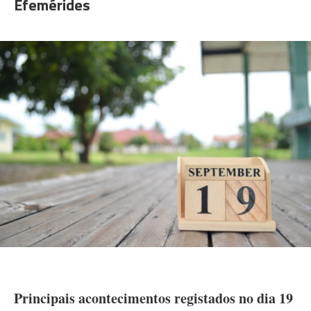
Efemérides
Principais acontecimentos registados no dia 19