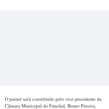
O painel será constituído pelo vice-presidente da
Câmara Municipal do Funchal, Bruno Pereira,