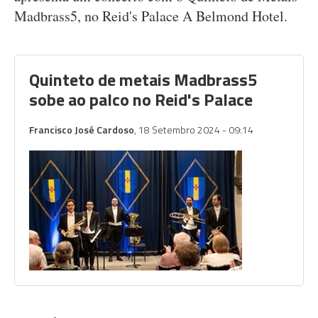
Madbrass5, no Reid's Palace A Belmond Hotel.
Quinteto de metais Madbrass5
sobe ao palco no Reid's Palace
Francisco José Cardoso
, 18 Setembro 2024 - 09:14