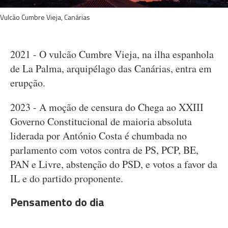
Vulcão Cumbre Vieja, Canárias
2021 - O vulcão Cumbre Vieja, na ilha espanhola
de La Palma, arquipélago das Canárias, entra em
erupção.
2023 - A moção de censura do Chega ao XXIII
Governo Constitucional de maioria absoluta
liderada por António Costa é chumbada no
parlamento com votos contra de PS, PCP, BE,
PAN e Livre, abstenção do PSD, e votos a favor da
IL e do partido proponente.
Pensamento do dia