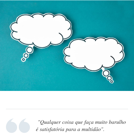
"Qualquer coisa que faça muito barulho
é satisfatória para a multidão".