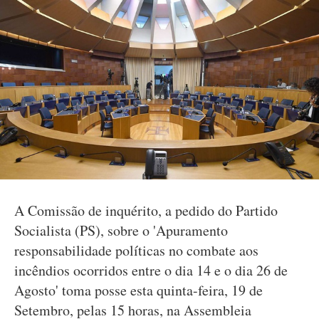
A Comissão de inquérito, a pedido do Partido
Socialista (PS), sobre o 'Apuramento
responsabilidade políticas no combate aos
incêndios ocorridos entre o dia 14 e o dia 26 de
Agosto' toma posse esta quinta-feira, 19 de
Setembro, pelas 15 horas, na Assembleia