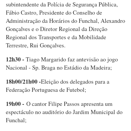
subintendente da Polícia de Segurança Pública,
Fábio Castro, Presidente do Conselho de
Administração da Horários do Funchal, Alexandro
Gonçalves e o Diretor Regional da Direção
Regional dos Transportes e da Mobilidade
Terrestre, Rui Gonçalves.
12h30 -
Tiago Margarido faz antevisão ao jogo
Nacional - Sp. Braga no Estádio da Madeira;
18h00/21h00 -
Eleição dos delegados para a
Federação Portuguesa de Futebol;
19h00 -
O cantor Filipe Passos apresenta um
espectáculo no auditório do Jardim Municipal do
Funchal;