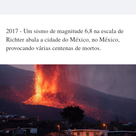
2017 - Um sismo de magnitude 6,8 na escala de
Richter abala a cidade do México, no México,
provocando várias centenas de mortos.