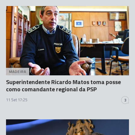
MADEIRA
Superintendente Ricardo Matos toma posse
como comandante regional da PSP
11 Set 17:25
3