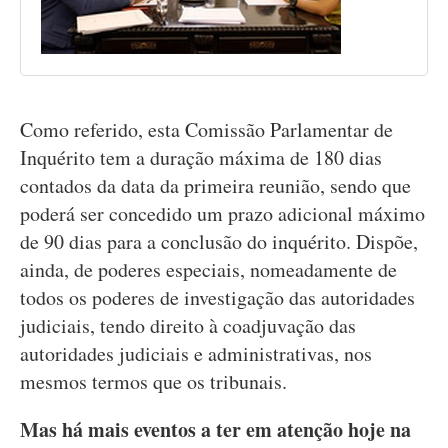
Como referido, esta Comissão Parlamentar de
Inquérito tem a duração máxima de 180 dias
contados da data da primeira reunião, sendo que
poderá ser concedido um prazo adicional máximo
de 90 dias para a conclusão do inquérito. Dispõe,
ainda, de poderes especiais, nomeadamente de
todos os poderes de investigação das autoridades
judiciais, tendo direito à coadjuvação das
autoridades judiciais e administrativas, nos
mesmos termos que os tribunais.
Mas há mais eventos a ter em atenção hoje na