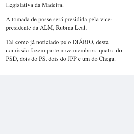
Legislativa da Madeira.
A tomada de posse será presidida pela vice-
presidente da ALM, Rubina Leal.
Tal como já noticiado pelo DIÁRIO, desta
comissão fazem parte nove membros: quatro do
PSD, dois do PS, dois do JPP e um do Chega.