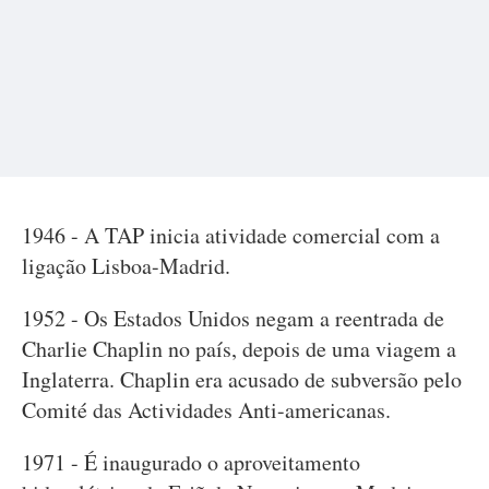
1946 - A TAP inicia atividade comercial com a
ligação Lisboa-Madrid.
1952 - Os Estados Unidos negam a reentrada de
Charlie Chaplin no país, depois de uma viagem a
Inglaterra. Chaplin era acusado de subversão pelo
Comité das Actividades Anti-americanas.
1971 - É inaugurado o aproveitamento