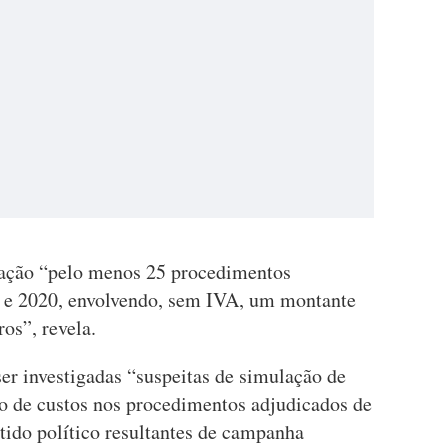
igação “pelo menos 25 procedimentos
4 e 2020, envolvendo, sem IVA, um montante
os”, revela.
er investigadas “suspeitas de simulação de
 de custos nos procedimentos adjudicados de
tido político resultantes de campanha