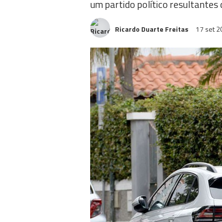
um partido político resultantes
Ricardo Duarte Freitas
17 set 