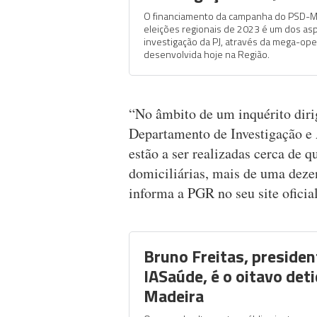
O financiamento da campanha do PSD-Ma
eleições regionais de 2023 é um dos as
investigação da PJ, através da mega-ope
desenvolvida hoje na Região.
“No âmbito de um inquérito diri
Departamento de Investigação e
estão a ser realizadas cerca de 
domiciliárias, mais de uma deze
informa a PGR no seu site oficial
Bruno Freitas, presiden
IASaúde, é o oitavo deti
Madeira