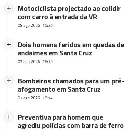
Motociclista projectado ao colidir
com carro à entrada da VR
08 ago 2026
10:25
Dois homens feridos em quedas de
andaimes em Santa Cruz
07 ago 2026
18:19
Bombeiros chamados para um pré-
afogamento em Santa Cruz
07 ago 2026
18:14
Preventiva para homem que
agrediu polícias com barra de ferro