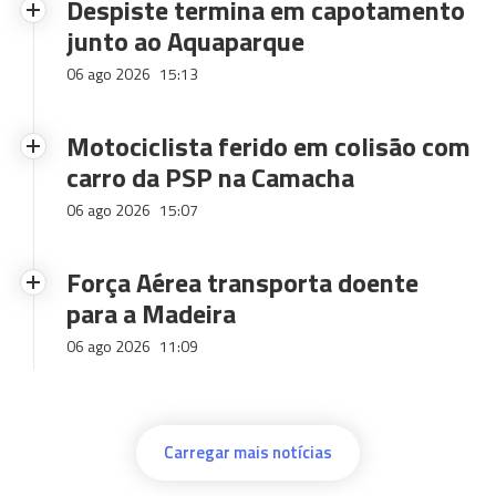
Despiste termina em capotamento
junto ao Aquaparque
06 ago 2026
15:13
Motociclista ferido em colisão com
carro da PSP na Camacha
06 ago 2026
15:07
Força Aérea transporta doente
para a Madeira
06 ago 2026
11:09
Carregar mais notícias