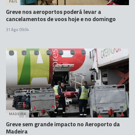
PAÍS
Greve nos aeroportos poderá levar a
cancelamentos de voos hoje e no domingo
31 Ago 09:04
MADEIRA
Greve sem grande impacto no Aeroporto da
Madeira