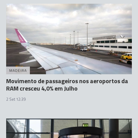
MADEIRA
Movimento de passageiros nos aeroportos da
RAM cresceu 4,0% em Julho
2 Set 12:39