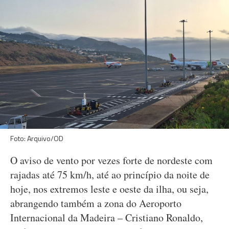
Foto: Arquivo/OD
O aviso de vento por vezes forte de nordeste com
rajadas até 75 km/h, até ao princípio da noite de
hoje, nos extremos leste e oeste da ilha, ou seja,
abrangendo também a zona do Aeroporto
Internacional da Madeira – Cristiano Ronaldo,