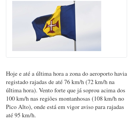
Hoje e até a última hora a zona do aeroporto havia
registado rajadas de até 76 km/h (72 km/h na
última hora). Vento forte que já soprou acima dos
100 km/h nas regiões montanhosas (108 km/h no
Pico Alto), onde está em vigor aviso para rajadas
até 95 km/h.