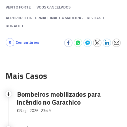
VENTO FORTE
VOOS CANCELADOS
AEROPORTO INTERNACIONAL DA MADEIRA - CRISTIANO
RONALDO
0
Comentários
Mais Casos
Bombeiros mobilizados para
incêndio no Garachico
08 ago 2026
23:49