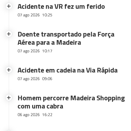
Acidente na VR fez um ferido
07 ago 2026
10:25
Doente transportado pela Força
Aérea para a Madeira
07 ago 2026
10:17
Acidente em cadeia na Via Rápida
07 ago 2026
09:06
Homem percorre Madeira Shopping
com uma cabra
06 ago 2026
16:22