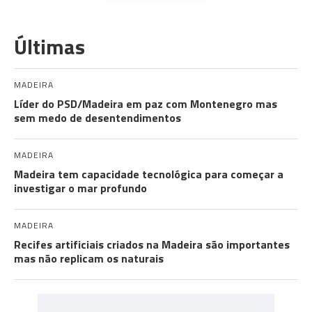
Últimas
MADEIRA
Líder do PSD/Madeira em paz com Montenegro mas
sem medo de desentendimentos
MADEIRA
Madeira tem capacidade tecnológica para começar a
investigar o mar profundo
MADEIRA
Recifes artificiais criados na Madeira são importantes
mas não replicam os naturais