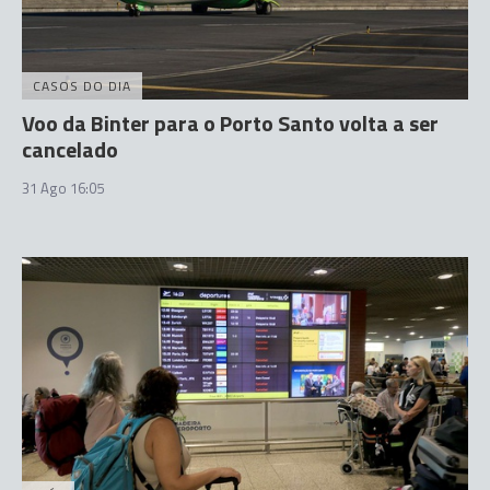
CASOS DO DIA
Voo da Binter para o Porto Santo volta a ser
cancelado
31 Ago 16:05