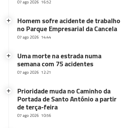
07 ago 2026
16:52
Homem sofre acidente de trabalho
no Parque Empresarial da Cancela
07 ago 2026
14:44
Uma morte na estrada numa
semana com 75 acidentes
07 ago 2026
12:21
Prioridade muda no Caminho da
Portada de Santo António a partir
de terça-feira
07 ago 2026
10:56