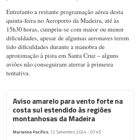
Entretanto a restante programação aérea desta
quinta-feira no Aeroporto da Madeira, até às
15h30 horas, cumpriu-se com maior ou menor
dificuldades, apesar de algumas aeronaves terem
tido dificuldades durante a manobra de
aproximação à pista em Santa Cruz – alguns
aviões não conseguiram aterrar à primeira
tentativa.
Aviso amarelo para vento forte na
costa sul estendido às regiões
montanhosas da Madeira
Marianna Pacifico
, 12 Setembro 2024 - 07:45