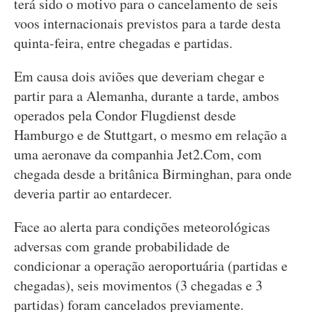
terá sido o motivo para o cancelamento de seis
voos internacionais previstos para a tarde desta
quinta-feira, entre chegadas e partidas.
Em causa dois aviões que deveriam chegar e
partir para a Alemanha, durante a tarde, ambos
operados pela Condor Flugdienst desde
Hamburgo e de Stuttgart, o mesmo em relação a
uma aeronave da companhia Jet2.Com, com
chegada desde a britânica Birminghan, para onde
deveria partir ao entardecer.
Face ao alerta para condições meteorológicas
adversas com grande probabilidade de
condicionar a operação aeroportuária (partidas e
chegadas), seis movimentos (3 chegadas e 3
partidas) foram cancelados previamente.