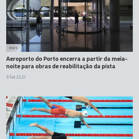
PAÍS
Aeroporto do Porto encerra a partir da meia-
noite para obras de reabilitação da pista
9 Set 22:27