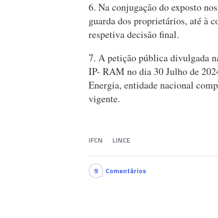
6. ⁠Na conjugação do exposto nos
guarda dos proprietários, até à 
respetiva decisão final.
7. ⁠A petição pública divulgada 
IP- RAM no dia 30 Julho de 2024
Energia, entidade nacional compe
vigente.
IFCN
LINCE
9
Comentários