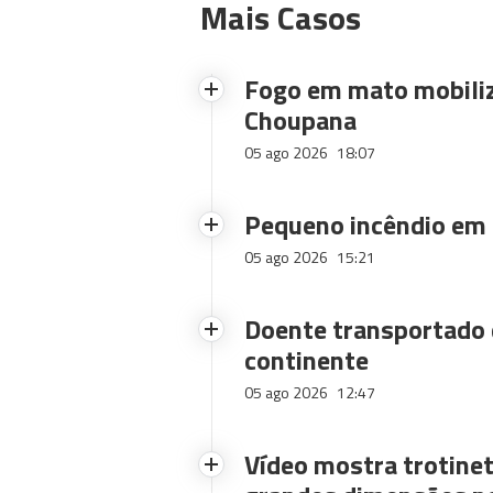
Mais Casos
Fogo em mato mobiliz
Choupana
05 ago 2026
18:07
Pequeno incêndio em
05 ago 2026
15:21
Doente transportado 
continente
05 ago 2026
12:47
Vídeo mostra trotinet