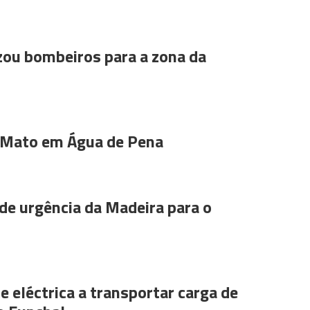
ou bombeiros para a zona da
 Mato em Água de Pena
de urgência da Madeira para o
e eléctrica a transportar carga de