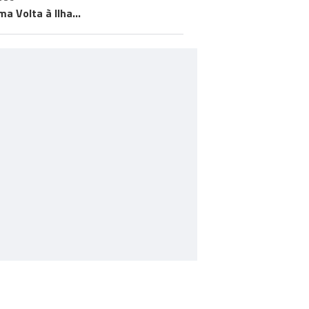
ma Volta à Ilha…