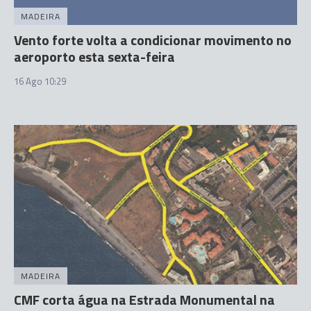
MADEIRA
Vento forte volta a condicionar movimento no
aeroporto esta sexta-feira
16 Ago 10:29
MADEIRA
CMF corta água na Estrada Monumental na