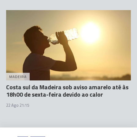
MADEIRA
Costa sul da Madeira sob aviso amarelo até às
18h00 de sexta-feira devido ao calor
22 Ago 21:15