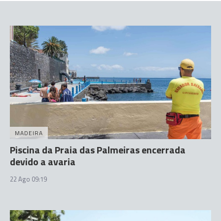
MADEIRA
Piscina da Praia das Palmeiras encerrada
devido a avaria
22 Ago 09:19