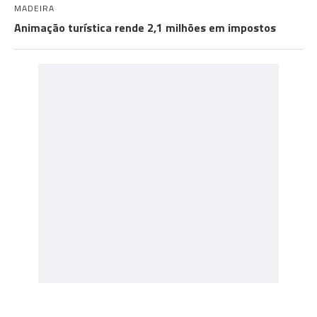
MADEIRA
Animação turística rende 2,1 milhões em impostos