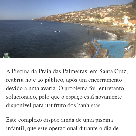
A Piscina da Praia das Palmeiras, em Santa Cruz,
reabriu hoje ao público, após um encerramento
devido a uma avaria. O problema foi, entretanto
solucionado, pelo que o espaço está novamente
disponível para usufruto dos banhistas.
Este complexo dispõe ainda de uma piscina
infantil, que este operacional durante o dia de