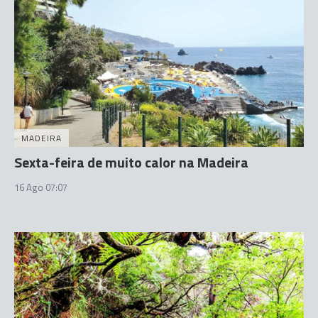
MADEIRA
Sexta-feira de muito calor na Madeira
16 Ago 07:07