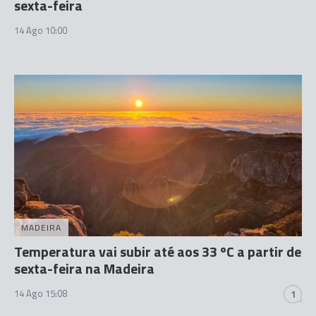
sexta-feira
14 Ago 10:00
MADEIRA
Temperatura vai subir até aos 33 ºC a partir de
sexta-feira na Madeira
14 Ago 15:08
1