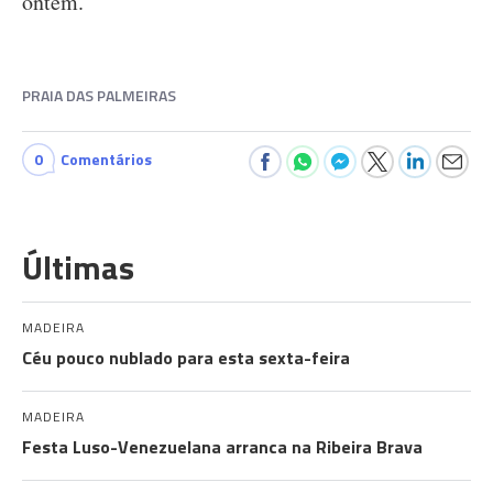
ontem.
PRAIA DAS PALMEIRAS
0
Comentários
Últimas
MADEIRA
Céu pouco nublado para esta sexta-feira
MADEIRA
Festa Luso-Venezuelana arranca na Ribeira Brava