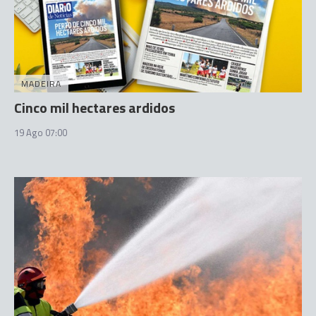
MADEIRA
Cinco mil hectares ardidos
19 Ago 07:00