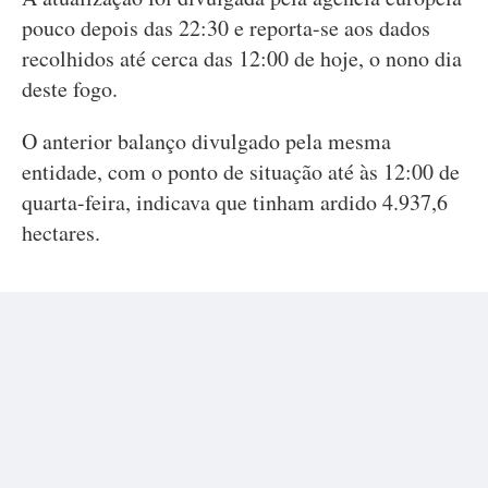
pouco depois das 22:30 e reporta-se aos dados
recolhidos até cerca das 12:00 de hoje, o nono dia
deste fogo.
O anterior balanço divulgado pela mesma
entidade, com o ponto de situação até às 12:00 de
quarta-feira, indicava que tinham ardido 4.937,6
hectares.