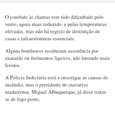
O combate às chamas tem sido dificultado pelo
vento, agora mais reduzido, e pelas temperaturas
elevadas, mas não há registo de destruição de
casas e infraestruturas essenciais.
Alguns bombeiros receberam assistência por
exaustão ou ferimentos ligeiros, não havendo mais
feridos.
A Polícia Judiciária está a investigar as causas do
incêndio, mas o presidente do executivo
madeirense, Miguel Albuquerque, já disse tratar-
se de fogo posto.