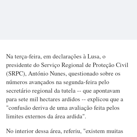
Na terça-feira, em declarações à Lusa, o
presidente do Serviço Regional de Proteção Civil
(SRPC), António Nunes, questionado sobre os
números avançados na segunda-feira pelo
secretário regional da tutela -- que apontavam
para sete mil hectares ardidos -- explicou que a
"confusão deriva de uma avaliação feita pelos
limites externos da área ardida".
No interior dessa área, referiu, "existem muitas