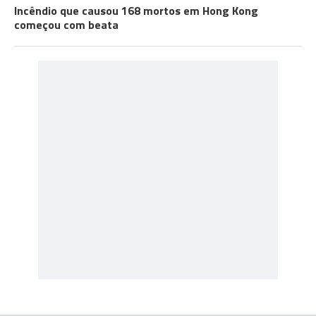
Incêndio que causou 168 mortos em Hong Kong
começou com beata