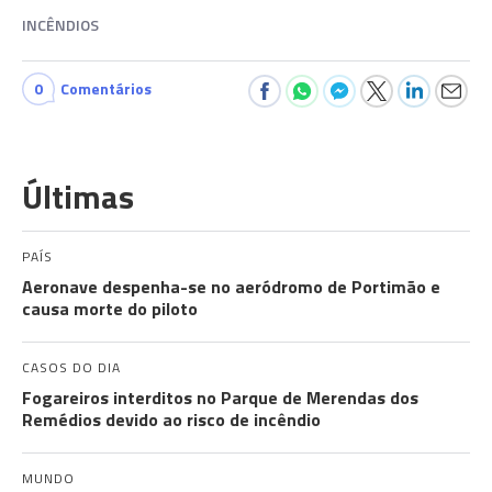
INCÊNDIOS
0
Comentários
Últimas
PAÍS
Aeronave despenha-se no aeródromo de Portimão e
causa morte do piloto
CASOS DO DIA
Fogareiros interditos no Parque de Merendas dos
Remédios devido ao risco de incêndio
MUNDO