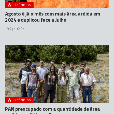
INCÊNDIOS
Agosto é já o mês com mais área ardida em
2024 e duplicou face a Julho
19 Ago 12:07
INCÊNDIOS
PAN preocupado com a quantidade de área