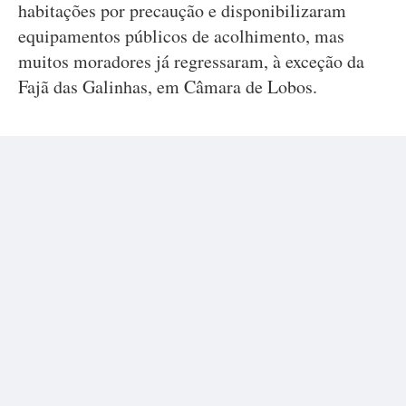
habitações por precaução e disponibilizaram
equipamentos públicos de acolhimento, mas
muitos moradores já regressaram, à exceção da
Fajã das Galinhas, em Câmara de Lobos.