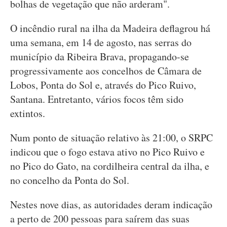
bolhas de vegetação que não arderam".
O incêndio rural na ilha da Madeira deflagrou há
uma semana, em 14 de agosto, nas serras do
município da Ribeira Brava, propagando-se
progressivamente aos concelhos de Câmara de
Lobos, Ponta do Sol e, através do Pico Ruivo,
Santana. Entretanto, vários focos têm sido
extintos.
Num ponto de situação relativo às 21:00, o SRPC
indicou que o fogo estava ativo no Pico Ruivo e
no Pico do Gato, na cordilheira central da ilha, e
no concelho da Ponta do Sol.
Nestes nove dias, as autoridades deram indicação
a perto de 200 pessoas para saírem das suas