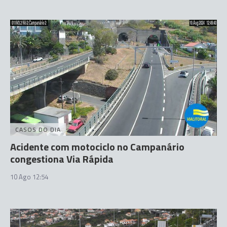
CASOS DO DIA
Acidente com motociclo no Campanário
congestiona Via Rápida
10 Ago 12:54