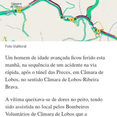
Foto Vialitoral
Um homem de idade avançada ficou ferido esta
manhã, na sequência de um acidente na via
rápida, após o túnel das Preces, em Câmara de
Lobos, no sentido Câmara de Lobos-Ribeira
Brava.
A vítima queixava-se de dores no peito, tendo
sido assistida no local pelos Bombeiros
Voluntários de Câmara de Lobos que a