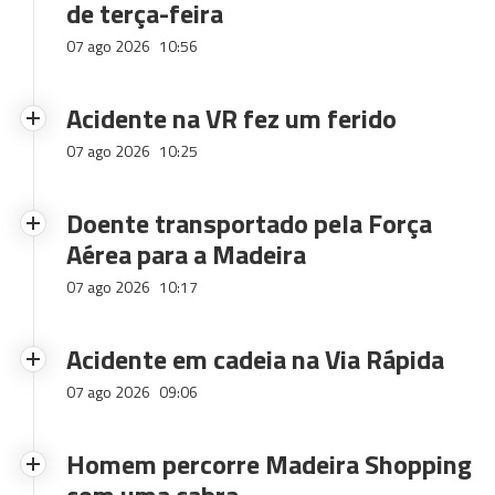
de terça-feira
07 ago 2026
10:56
Acidente na VR fez um ferido
07 ago 2026
10:25
Doente transportado pela Força
Aérea para a Madeira
07 ago 2026
10:17
Acidente em cadeia na Via Rápida
07 ago 2026
09:06
Homem percorre Madeira Shopping