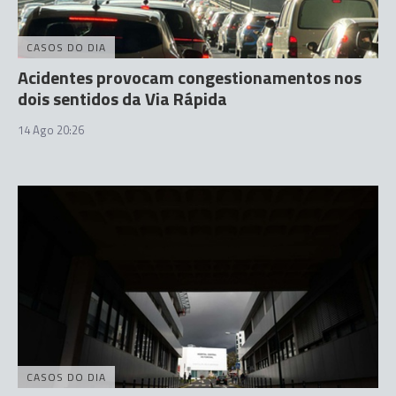
CASOS DO DIA
Acidentes provocam congestionamentos nos
dois sentidos da Via Rápida
14 Ago 20:26
CASOS DO DIA