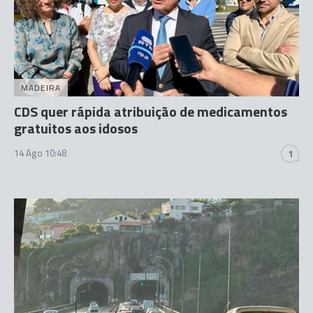
MADEIRA
CDS quer rápida atribuição de medicamentos
gratuitos aos idosos
14 Ago 10:48
1