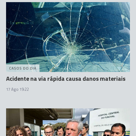
CASOS DO DIA
Acidente na via rápida causa danos materiais
17 Ago 19:22