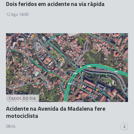
Dois feridos em acidente na via rápida
12 Ago 18:00
CASOS DO DIA
Acidente na Avenida da Madalena fere
motociclista
08:54
2