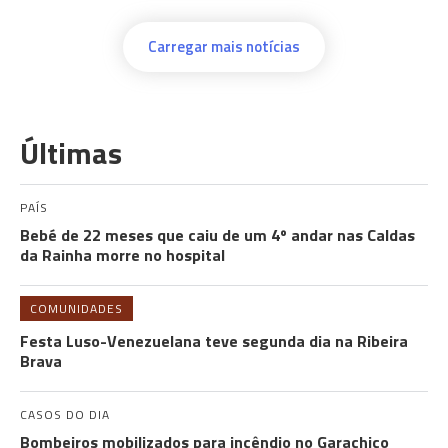
Carregar mais notícias
Últimas
PAÍS
Bebé de 22 meses que caiu de um 4º andar nas Caldas
da Rainha morre no hospital
COMUNIDADES
Festa Luso-Venezuelana teve segunda dia na Ribeira
Brava
CASOS DO DIA
Bombeiros mobilizados para incêndio no Garachico