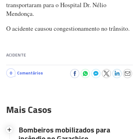
transportaram para o Hospital Dr. Nélio
Mendonça.
O acidente causou congestionamento no trânsito.
ACIDENTE
0
Comentários
Mais Casos
Bombeiros mobilizados para
incêndio no Garachico