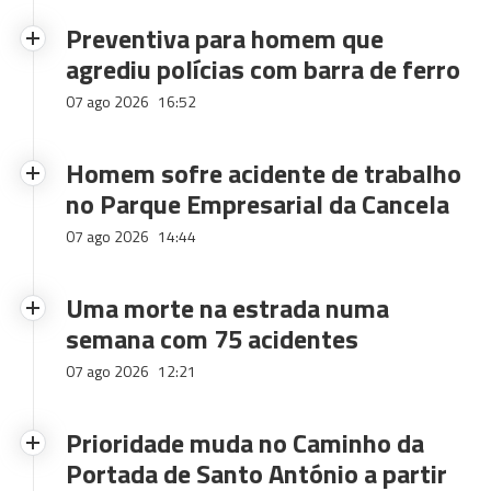
Preventiva para homem que
agrediu polícias com barra de ferro
07 ago 2026
16:52
Homem sofre acidente de trabalho
no Parque Empresarial da Cancela
07 ago 2026
14:44
Uma morte na estrada numa
semana com 75 acidentes
07 ago 2026
12:21
Prioridade muda no Caminho da
Portada de Santo António a partir