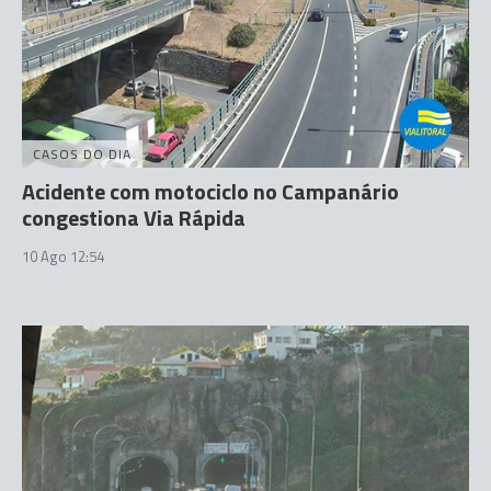
CASOS DO DIA
Acidente com motociclo no Campanário
congestiona Via Rápida
10 Ago 12:54