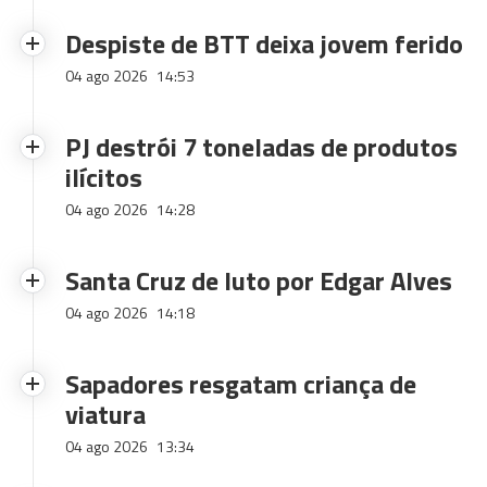
Despiste de BTT deixa jovem ferido
04 ago 2026
14:53
PJ destrói 7 toneladas de produtos
ilícitos
04 ago 2026
14:28
Santa Cruz de luto por Edgar Alves
04 ago 2026
14:18
Sapadores resgatam criança de
viatura
04 ago 2026
13:34