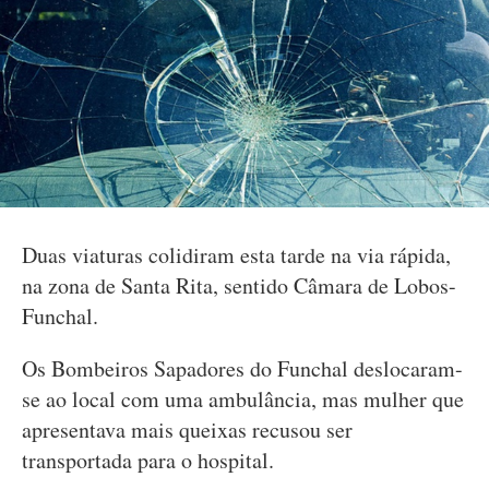
Duas viaturas colidiram esta tarde na via rápida,
na zona de Santa Rita, sentido Câmara de Lobos-
Funchal.
Os Bombeiros Sapadores do Funchal deslocaram-
se ao local com uma ambulância, mas mulher que
apresentava mais queixas recusou ser
transportada para o hospital.