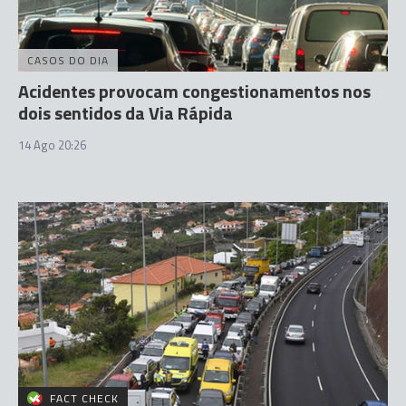
CASOS DO DIA
Acidentes provocam congestionamentos nos
dois sentidos da Via Rápida
14 Ago 20:26
FACT CHECK