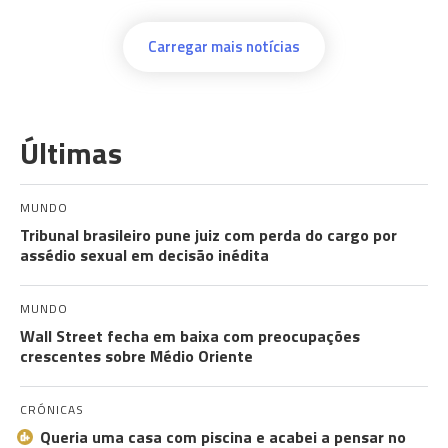
Carregar mais notícias
Últimas
MUNDO
Tribunal brasileiro pune juiz com perda do cargo por
assédio sexual em decisão inédita
MUNDO
Wall Street fecha em baixa com preocupações
crescentes sobre Médio Oriente
CRÓNICAS
Queria uma casa com piscina e acabei a pensar no