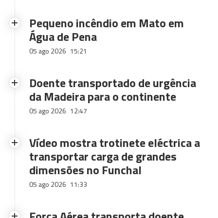
Pequeno incêndio em Mato em
Água de Pena
05 ago 2026
15:21
Doente transportado de urgência
da Madeira para o continente
05 ago 2026
12:47
Vídeo mostra trotinete eléctrica a
transportar carga de grandes
dimensões no Funchal
05 ago 2026
11:33
Força Aérea transporta doente