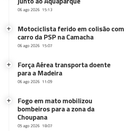
junto ao Aquaparque
06 ago 2026
15:13
Motociclista ferido em colisão com
carro da PSP na Camacha
06 ago 2026
15:07
Força Aérea transporta doente
para a Madeira
06 ago 2026
11:09
Fogo em mato mobilizou
bombeiros para a zona da
Choupana
05 ago 2026
18:07