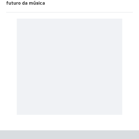
futuro da música