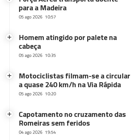
para a Madeira
05 ago 2026
10:57
Homem atingido por palete na
cabeça
05 ago 2026
10:35
Motociclistas filmam-se a circular
a quase 240 km/h na Via Rápida
05 ago 2026
10:20
Capotamento no cruzamento das
Romeiras sem feridos
04 ago 2026
19:54