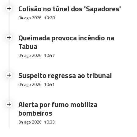
Colisão no túnel dos 'Sapadores'
04 ago 2026
13:28
Queimada provoca incêndio na
Tabua
04 ago 2026
10:47
Suspeito regressa ao tribunal
04 ago 2026
10:41
Alerta por fumo mobiliza
bombeiros
04 ago 2026
10:33