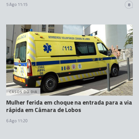
5 Ago 11:15
8
CASOS DO DIA
Mulher ferida em choque na entrada para a via
rápida em Câmara de Lobos
6 Ago 11:20