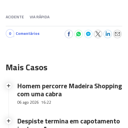
ACIDENTE
VIA RÁPIDA
0
Comentários
Mais Casos
Homem percorre Madeira Shopping
com uma cabra
06 ago 2026
16:22
Despiste termina em capotamento