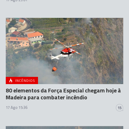
INCÊNDIOS
80 elementos da Força Especial chegam hoje à
Madeira para combater incêndio
17 Ago 15:36
15