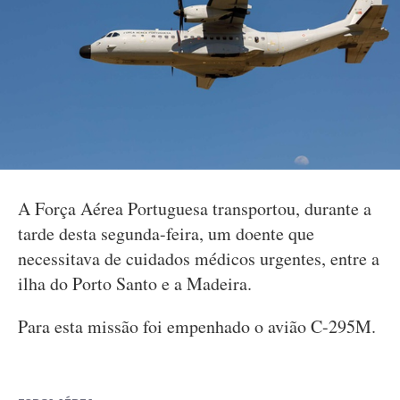
A Força Aérea Portuguesa transportou, durante a
tarde desta segunda-feira, um doente que
necessitava de cuidados médicos urgentes, entre a
ilha do Porto Santo e a Madeira.
Para esta missão foi empenhado o avião C-295M.