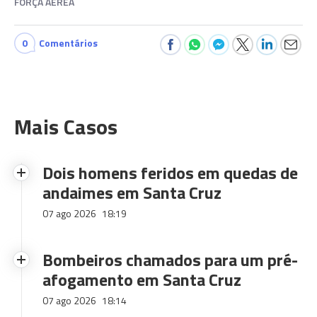
FORÇA AÉREA
0
Comentários
Mais Casos
Dois homens feridos em quedas de
andaimes em Santa Cruz
07 ago 2026
18:19
Bombeiros chamados para um pré-
afogamento em Santa Cruz
07 ago 2026
18:14