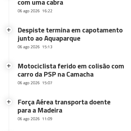
com uma cabra
06 ago 2026
16:22
Despiste termina em capotamento
junto ao Aquaparque
06 ago 2026
15:13
Motociclista ferido em colisão com
carro da PSP na Camacha
06 ago 2026
15:07
Força Aérea transporta doente
para a Madeira
06 ago 2026
11:09