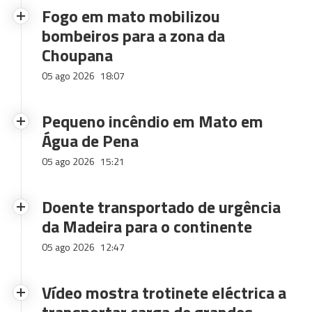
Fogo em mato mobilizou
bombeiros para a zona da
Choupana
05 ago 2026
18:07
Pequeno incêndio em Mato em
Água de Pena
05 ago 2026
15:21
Doente transportado de urgência
da Madeira para o continente
05 ago 2026
12:47
Vídeo mostra trotinete eléctrica a