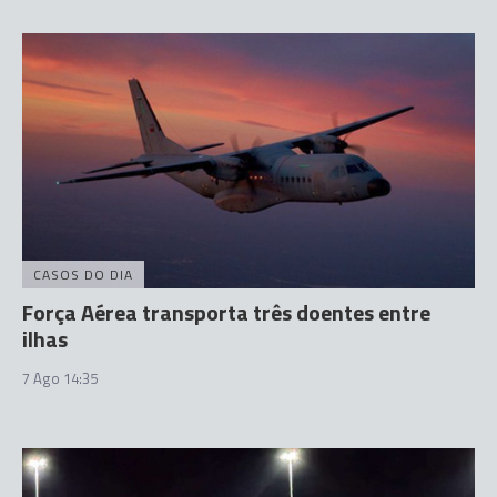
CASOS DO DIA
Força Aérea transporta três doentes entre
ilhas
7 Ago 14:35