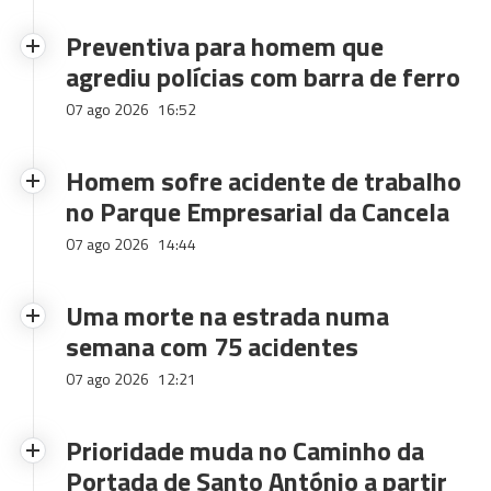
Preventiva para homem que
agrediu polícias com barra de ferro
07 ago 2026
16:52
Homem sofre acidente de trabalho
no Parque Empresarial da Cancela
07 ago 2026
14:44
Uma morte na estrada numa
semana com 75 acidentes
07 ago 2026
12:21
Prioridade muda no Caminho da
Portada de Santo António a partir