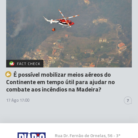
FACT CHECK
É possível mobilizar meios aéreos do
Continente em tempo útil para ajudar no
combate aos incêndios na Madeira?
17 Ago 17:00
7
Rua Dr. Fernão de Ornelas, 56 - 3º