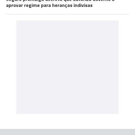
aprovar regime para heranças indivisas