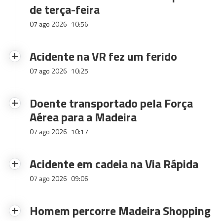
de terça-feira
07 ago 2026
10:56
Acidente na VR fez um ferido
07 ago 2026
10:25
Doente transportado pela Força
Aérea para a Madeira
07 ago 2026
10:17
Acidente em cadeia na Via Rápida
07 ago 2026
09:06
Homem percorre Madeira Shopping