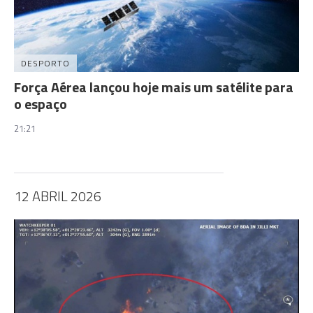
DESPORTO
Força Aérea lançou hoje mais um satélite para
o espaço
21:21
12 ABRIL 2026