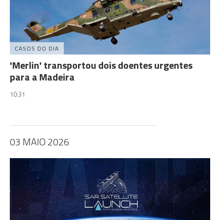
CASOS DO DIA
'Merlin' transportou dois doentes urgentes
para a Madeira
10:31
03 MAIO 2026