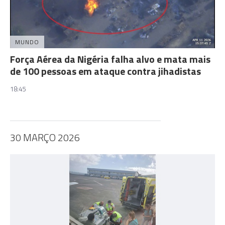
MUNDO
Força Aérea da Nigéria falha alvo e mata mais
de 100 pessoas em ataque contra jihadistas
18:45
30 MARÇO 2026