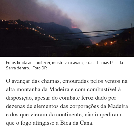
Fotos tirada ao anoitecer, mostrava o avançar das chamas Paul da
Serra dentro. Foto DR
O avançar das chamas, emouradas pelos ventos na
alta montanha da Madeira e com combustível à
disposição, apesar do combate feroz dado por
dezenas de elementos das corporações da Madeira
e dos que vieram do continente, não impediram
que o fogo atingisse a Bica da Cana.