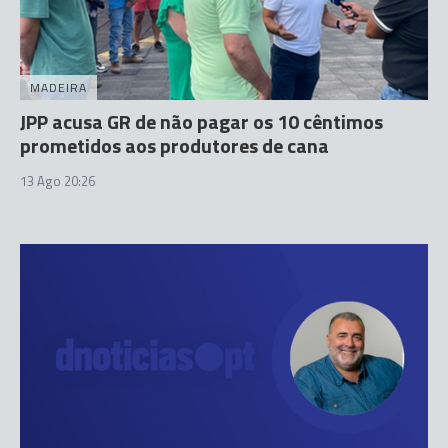
MADEIRA
JPP acusa GR de não pagar os 10 cêntimos
prometidos aos produtores de cana
13 Ago 20:26