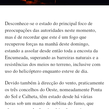
Desconhece-se o estado do principal foco de
preocupações das autoridades neste momento,
mas é de recordar que este é um fogo que
recuperou forças na manhã deste domingo,
estando a assolar desde então toda a encosta da
Encumeada, superando as barreiras naturais e a
resistências dos meios no terreno, inclusive com
uso do helicóptero enquanto esteve de dia.
Devido também à direcção do vento, praticamente
os três concelhos do Oeste, nomeadamente Ponta
do Sol e Calheta, têm estado desde há várias
horas sob um manto de neblina do fumo, que