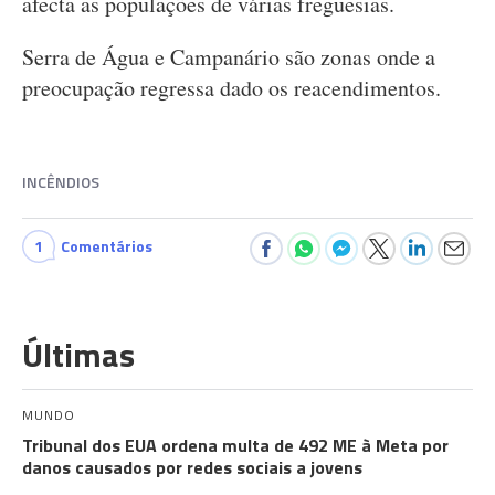
afecta as populações de várias freguesias.
Serra de Água e Campanário são zonas onde a
preocupação regressa dado os reacendimentos.
INCÊNDIOS
1
Comentários
Últimas
MUNDO
Tribunal dos EUA ordena multa de 492 ME à Meta por
danos causados por redes sociais a jovens