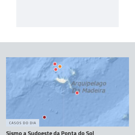
CASOS DO DIA
Sismo a Sudoeste da Ponta do Sol