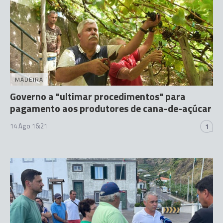
MADEIRA
Governo a "ultimar procedimentos" para
pagamento aos produtores de cana-de-açúcar
14 Ago 16:21
1