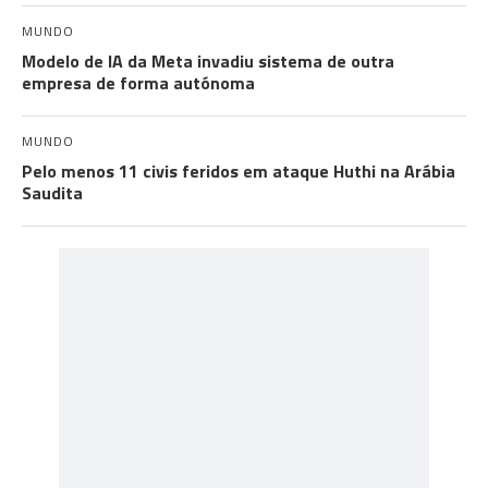
MUNDO
Modelo de IA da Meta invadiu sistema de outra
empresa de forma autónoma
MUNDO
Pelo menos 11 civis feridos em ataque Huthi na Arábia
Saudita