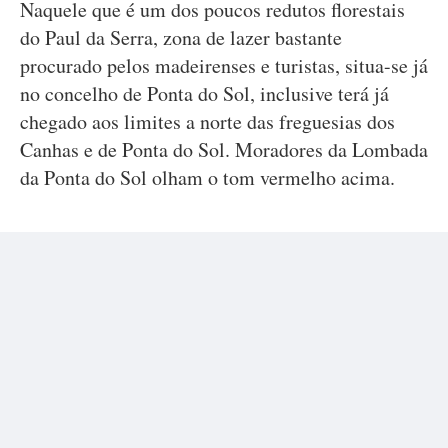
Naquele que é um dos poucos redutos florestais
do Paul da Serra, zona de lazer bastante
procurado pelos madeirenses e turistas, situa-se já
no concelho de Ponta do Sol, inclusive terá já
chegado aos limites a norte das freguesias dos
Canhas e de Ponta do Sol. Moradores da Lombada
da Ponta do Sol olham o tom vermelho acima.