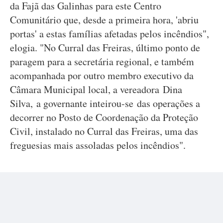
da Fajã das Galinhas para este Centro
Comunitário que, desde a primeira hora, 'abriu
portas' a estas famílias afetadas pelos incêndios",
elogia. "No Curral das Freiras, último ponto de
paragem para a secretária regional, e também
acompanhada por outro membro executivo da
Câmara Municipal local, a vereadora Dina
Silva, a governante inteirou-se das operações a
decorrer no Posto de Coordenação da Proteção
Civil, instalado no Curral das Freiras, uma das
freguesias mais assoladas pelos incêndios".