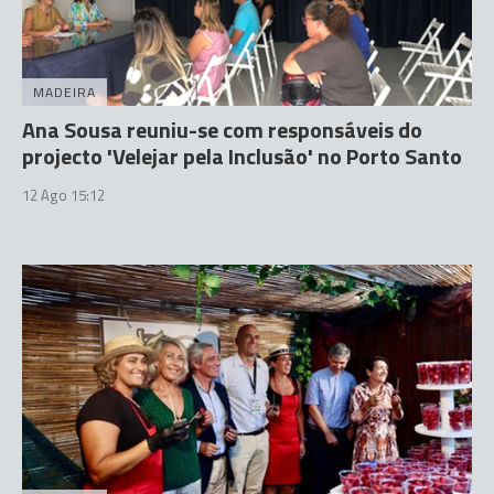
MADEIRA
Ana Sousa reuniu-se com responsáveis do
projecto 'Velejar pela Inclusão' no Porto Santo
12 Ago 15:12