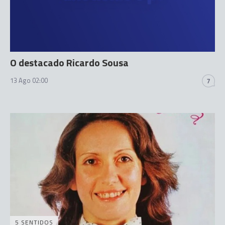
O destacado Ricardo Sousa
13 Ago 02:00
7
5 SENTIDOS