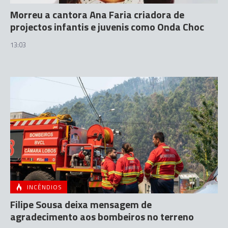
Morreu a cantora Ana Faria criadora de
projectos infantis e juvenis como Onda Choc
13:03
INCÊNDIOS
Filipe Sousa deixa mensagem de
agradecimento aos bombeiros no terreno