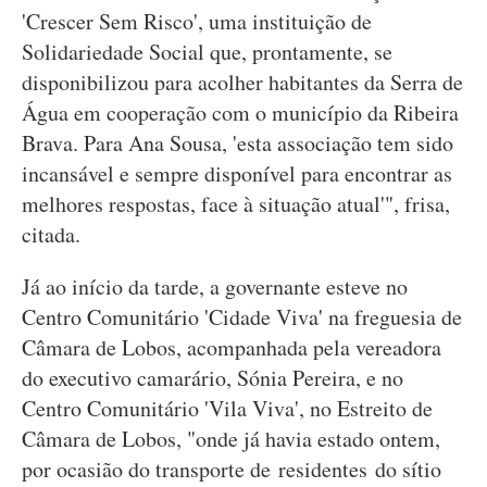
'Crescer Sem Risco', uma instituição de
Solidariedade Social que, prontamente, se
disponibilizou para acolher habitantes da Serra de
Água em cooperação com o município da Ribeira
Brava. Para Ana Sousa, 'esta associação tem sido
incansável e sempre disponível para encontrar as
melhores respostas, face à situação atual'", frisa,
citada.
Já ao início da tarde, a governante esteve no
Centro Comunitário 'Cidade Viva' na freguesia de
Câmara de Lobos, acompanhada pela vereadora
do executivo camarário, Sónia Pereira, e no
Centro Comunitário 'Vila Viva', no Estreito de
Câmara de Lobos, "onde já havia estado ontem,
por ocasião do transporte de residentes do sítio