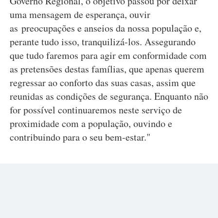
Governo Regional, o objetivo passou por deixar
uma mensagem de esperança, ouvir
as preocupações e anseios da nossa população e,
perante tudo isso, tranquilizá-los. Assegurando
que tudo faremos para agir em conformidade com
as pretensões destas famílias, que apenas querem
regressar ao conforto das suas casas, assim que
reunidas as condições de segurança. Enquanto não
for possível continuaremos neste serviço de
proximidade com a população, ouvindo e
contribuindo para o seu bem-estar."