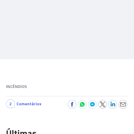
INCÊNDIOS
2
Comentários
Últimas