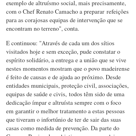
exemplo de altruísmo social, mais precisamente,
com o Chef Renato Camacho a preparar refeições
para as corajosas equipas de intervenção que se
encontram no terreno", conta.
E continuou: "Através de cada um dos sítios
visitados hoje e sem exceção, pude constatar o
espírito solidário, a entrega e a união que se vive
nestes momentos mostram que o povo madeirense
é feito de causas e de ajuda ao próximo. Desde
entidades municipais, proteção civil, associações,
equipas de saúde e civis, todos têm sido de uma
dedicação ímpar e altruísta sempre com o foco
em garantir o melhor tratamento a estas pessoas
que tiveram o infortúnio de ter de sair das suas
casas como medida de prevenção. Da parte do