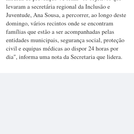
levaram a secretária regional da Inclusão e
Juventude, Ana Sousa, a percorrer, ao longo deste
domingo, vários recintos onde se encontram
famílias que estão a ser acompanhadas pelas
entidades municipais, segurança social, proteção
civil e equipas médicas ao dispor 24 horas por
dia", informa uma nota da Secretaria que lidera.