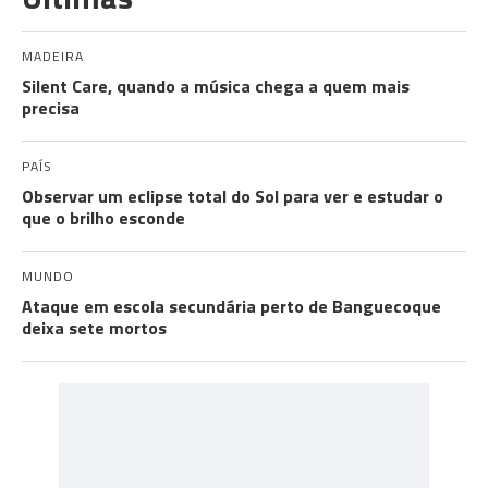
MADEIRA
Silent Care, quando a música chega a quem mais
precisa
PAÍS
Observar um eclipse total do Sol para ver e estudar o
que o brilho esconde
MUNDO
Ataque em escola secundária perto de Banguecoque
deixa sete mortos