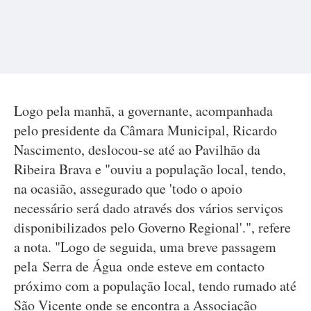
Logo pela manhã, a governante, acompanhada
pelo presidente da Câmara Municipal, Ricardo
Nascimento, deslocou-se até ao Pavilhão da
Ribeira Brava e "ouviu a população local, tendo,
na ocasião, assegurado que 'todo o apoio
necessário será dado através dos vários serviços
disponibilizados pelo Governo Regional'.", refere
a nota. "Logo de seguida, uma breve passagem
pela Serra de Água onde esteve em contacto
próximo com a população local, tendo rumado até
São Vicente onde se encontra a Associação