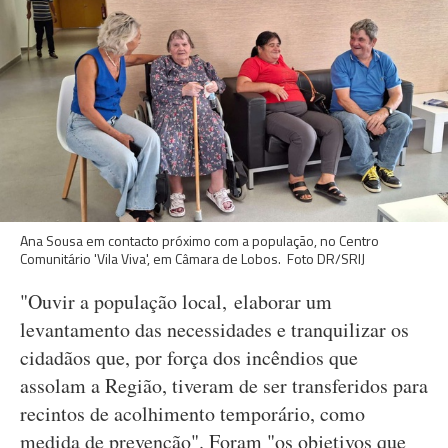
Ana Sousa em contacto próximo com a população, no Centro
Comunitário 'Vila Viva', em Câmara de Lobos. Foto DR/SRIJ
"Ouvir a população local, elaborar um
levantamento das necessidades e tranquilizar os
cidadãos que, por força dos incêndios que
assolam a Região, tiveram de ser transferidos para
recintos de acolhimento temporário, como
medida de prevenção". Foram "os objetivos que