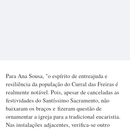
Para Ana Sousa, "o espírito de entreajuda e
resiliência da população do Curral das Freiras é
realmente notável. Pois, apesar de canceladas as
festividades do Santíssimo Sacramento, não
baixaram os braços e fizeram questão de
ornamentar a igreja para a tradicional eucaristia.
Nas instalações adjacentes, verifica-se outro