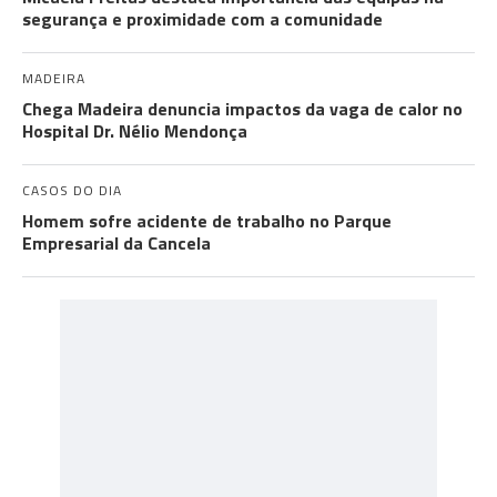
segurança e proximidade com a comunidade
MADEIRA
Chega Madeira denuncia impactos da vaga de calor no
Hospital Dr. Nélio Mendonça
CASOS DO DIA
Homem sofre acidente de trabalho no Parque
Empresarial da Cancela