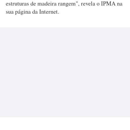
estruturas de madeira rangem", revela o IPMA na
sua página da Internet.