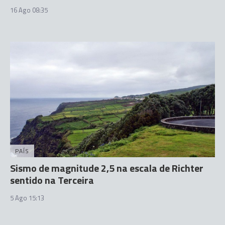
16 Ago 08:35
PAÍS
Sismo de magnitude 2,5 na escala de Richter
sentido na Terceira
5 Ago 15:13