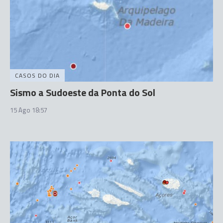
CASOS DO DIA
Sismo a Sudoeste da Ponta do Sol
15 Ago 18:57