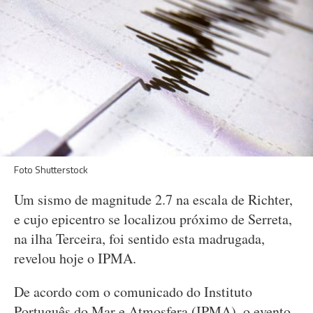
Foto Shutterstock
Um sismo de magnitude 2.7 na escala de Richter,
e cujo epicentro se localizou próximo de Serreta,
na ilha Terceira, foi sentido esta madrugada,
revelou hoje o IPMA.
De acordo com o comunicado do Instituto
Português do Mar e Atmosfera (IPMA), o evento