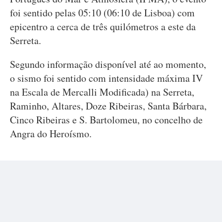
foi sentido pelas 05:10 (06:10 de Lisboa) com
epicentro a cerca de três quilómetros a este da
Serreta.
Segundo informação disponível até ao momento,
o sismo foi sentido com intensidade máxima IV
na Escala de Mercalli Modificada) na Serreta,
Raminho, Altares, Doze Ribeiras, Santa Bárbara,
Cinco Ribeiras e S. Bartolomeu, no concelho de
Angra do Heroísmo.