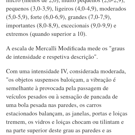
pequenos (3,0-3,9), ligeiros (4,0-4,9), moderados
(5,0-5,9), forte (6,0-6,9), grandes (7,0-7,9),
importantes (8,0-8,9), excecionais (9,0-9,9) e
extremos (quando superior a 10).
A escala de Mercalli Modificada mede os "graus
de intensidade e respetiva descrição".
Com uma intensidade IV, considerada moderada,
"os objetos suspensos baloiçam, a vibração é
semelhante à provocada pela passagem de
veículos pesados ou à sensação de pancada de
uma bola pesada nas paredes, os carros
estacionados balançam, as janelas, portas e loiças
tremem, os vidros e loiças chocam ou tilintam e
na parte superior deste grau as paredes e as