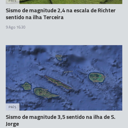
PAÍS
Sismo de magnitude 2,4 na escala de Richter
sentido na ilha Terceira
9 Ago 16:30
PAÍS
Sismo de magnitude 3,5 sentido na ilha de S.
Jorge