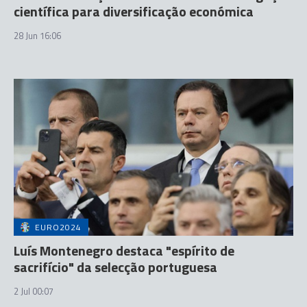
científica para diversificação económica
28 Jun 16:06
EURO2024
Luís Montenegro destaca "espírito de
sacrifício" da selecção portuguesa
2 Jul 00:07