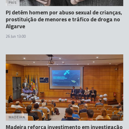
PAÍS
PJ detém homem por abuso sexual de crianças,
prostituição de menores e tráfico de droga no
Algarve
26 Jun 13:00
MADEIRA
Madeira reforça investimento em investigação