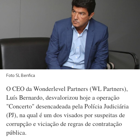
Foto SL Benfica
O CEO da Wonderlevel Partners (WL Partners),
Luís Bernardo, desvalorizou hoje a operação
"Concerto" desencadeada pela Polícia Judiciária
(PJ), na qual é um dos visados por suspeitas de
corrupção e viciação de regras de contratação
pública.