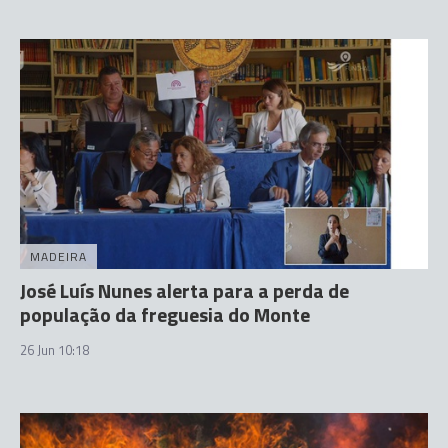
MADEIRA
José Luís Nunes alerta para a perda de
população da freguesia do Monte
26 Jun 10:18