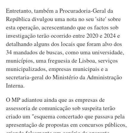
Entretanto, também a Procuradoria-Geral da
República divulgou uma nota no seu 'site' sobre
esta operação, acrescentando que os factos sob
investigação terão ocorrido entre 2020 e 2024 e
detalhando alguns dos locais que foram alvo dos
34 mandados de buscas, como uma universidade,
municípios, uma freguesia de Lisboa, serviços
municipalizados, empresas municipais e a
secretaria-geral do Ministério da Administração
Interna.
O MP adiantou ainda que as empresas de
assessoria de comunicação sob suspeita terão
criado um "esquema concertado que passava pela
apresentação de propostas em concursos públicos,
criando falsamente um cenário de aparente