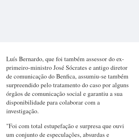
Luís Bernardo, que foi também assessor do ex-
primeiro-ministro José Sócrates e antigo diretor
de comunicação do Benfica, assumiu-se também
surpreendido pelo tratamento do caso por alguns
órgãos de comunicação social e garantiu a sua
disponibilidade para colaborar com a
investigação.
"Foi com total estupefação e surpresa que ouvi
um conjunto de especulações, absurdas e