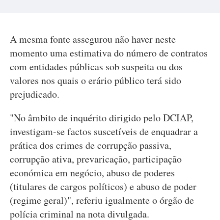
A mesma fonte assegurou não haver neste
momento uma estimativa do número de contratos
com entidades públicas sob suspeita ou dos
valores nos quais o erário público terá sido
prejudicado.
"No âmbito de inquérito dirigido pelo DCIAP,
investigam-se factos suscetíveis de enquadrar a
prática dos crimes de corrupção passiva,
corrupção ativa, prevaricação, participação
económica em negócio, abuso de poderes
(titulares de cargos políticos) e abuso de poder
(regime geral)", referiu igualmente o órgão de
polícia criminal na nota divulgada.