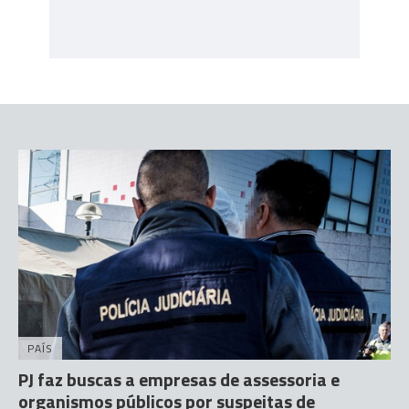
PAÍS
PJ faz buscas a empresas de assessoria e
organismos públicos por suspeitas de