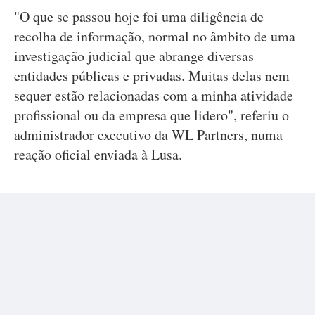
"O que se passou hoje foi uma diligência de
recolha de informação, normal no âmbito de uma
investigação judicial que abrange diversas
entidades públicas e privadas. Muitas delas nem
sequer estão relacionadas com a minha atividade
profissional ou da empresa que lidero", referiu o
administrador executivo da WL Partners, numa
reação oficial enviada à Lusa.