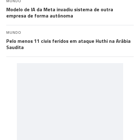
MUNDO
Modelo de IA da Meta invadiu sistema de outra
empresa de forma autónoma
MUNDO
Pelo menos 11 civis feridos em ataque Huthi na Arábia
Saudita