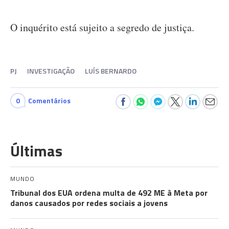
O inquérito está sujeito a segredo de justiça.
PJ
INVESTIGAÇÃO
LUÍS BERNARDO
0
Comentários
Últimas
MUNDO
Tribunal dos EUA ordena multa de 492 ME à Meta por
danos causados por redes sociais a jovens