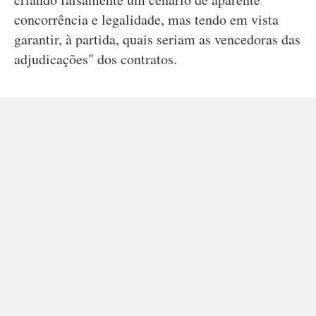
concorrência e legalidade, mas tendo em vista
garantir, à partida, quais seriam as vencedoras das
adjudicações" dos contratos.