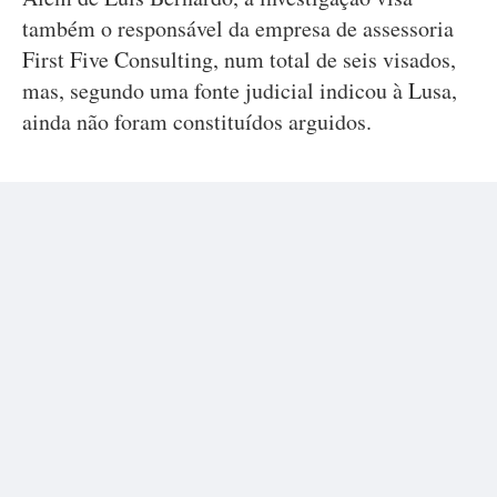
também o responsável da empresa de assessoria
First Five Consulting, num total de seis visados,
mas, segundo uma fonte judicial indicou à Lusa,
ainda não foram constituídos arguidos.