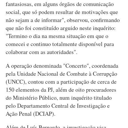
fantasiosas, em alguns órgãos de comunicação
social, que só podem resultar de motivações que
não sejam a de informar", observou, confirmando
que não foi constituído arguido neste inquérito:
"Termino o dia na mesma situação em que o
comecei e continuo totalmente disponível para
colaborar com as autoridades".
A operação denominada "Concerto", coordenada
pela Unidade Nacional de Combate à Corrupção
(UNCC), contou com a participação de cerca de
150 elementos da PJ, além de oito procuradores
do Ministério Público, num inquérito titulado
pelo Departamento Central de Investigação e
Ação Penal (DCIAP).
Além de Luís Bernardo, a investigação visa