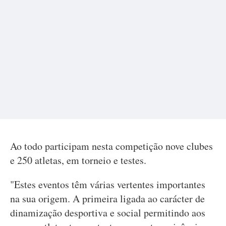
Ao todo participam nesta competição nove clubes
e 250 atletas, em torneio e testes.
"Estes eventos têm várias vertentes importantes
na sua origem. A primeira ligada ao carácter de
dinamização desportiva e social permitindo aos