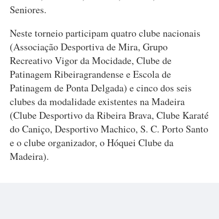
Seniores.
Neste torneio participam quatro clube nacionais
(Associação Desportiva de Mira, Grupo
Recreativo Vigor da Mocidade, Clube de
Patinagem Ribeiragrandense e Escola de
Patinagem de Ponta Delgada) e cinco dos seis
clubes da modalidade existentes na Madeira
(Clube Desportivo da Ribeira Brava, Clube Karaté
do Caniço, Desportivo Machico, S. C. Porto Santo
e o clube organizador, o Hóquei Clube da
Madeira).