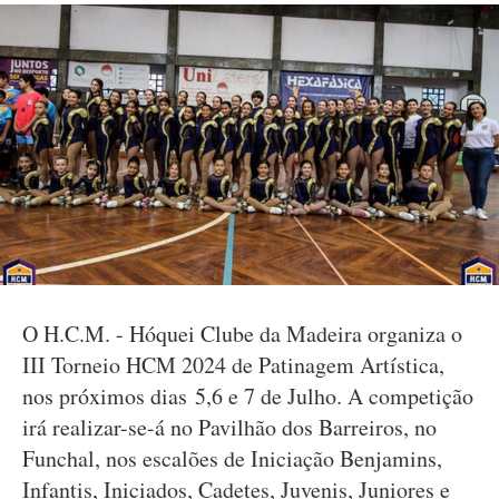
O H.C.M. - Hóquei Clube da Madeira organiza o
III Torneio HCM 2024 de Patinagem Artística,
nos próximos dias 5,6 e 7 de Julho. A competição
irá realizar-se-á no Pavilhão dos Barreiros, no
Funchal, nos escalões de Iniciação Benjamins,
Infantis, Iniciados, Cadetes, Juvenis, Juniores e