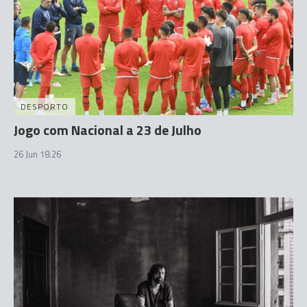
DESPORTO
Jogo com Nacional a 23 de Julho
26 Jun 18:26