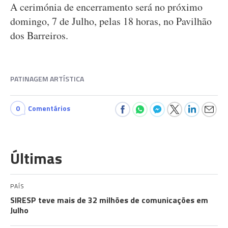
A cerimónia de encerramento será no próximo
domingo, 7 de Julho, pelas 18 horas, no Pavilhão
dos Barreiros.
PATINAGEM ARTÍSTICA
0
Comentários
Últimas
PAÍS
SIRESP teve mais de 32 milhões de comunicações em
Julho