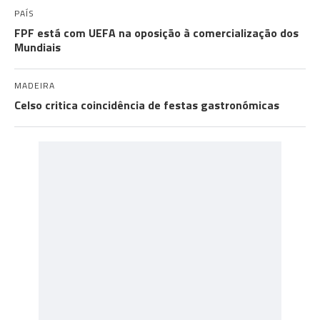
PAÍS
FPF está com UEFA na oposição à comercialização dos
Mundiais
MADEIRA
Celso critica coincidência de festas gastronómicas