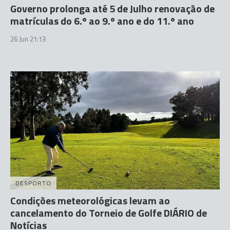
Governo prolonga até 5 de Julho renovação de
matrículas do 6.º ao 9.º ano e do 11.º ano
26 Jun 21:13
DESPORTO
Condições meteorológicas levam ao
cancelamento do Torneio de Golfe DIÁRIO de
Notícias