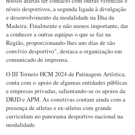
nossos atletas ter contacto com outras vivências e
níveis desportivos, a segunda ligada à divulgação
e desenvolvimento da modalidade na Ilha da
Madeira. Finalmente e não menos importante, dar
a conhecer a outras equipas o que se faz na
Região, proporcionando-lhes uns dias de são
convívio desportivo", destaca a organização em
comunicado de imprensa.
O III Torneio HCM 2024 de Patinagem Artística,
conta com o apoio de algumas entidades públicas
e empresas privadas, salientando-se os apoios da
DRJD e APM. As comitivas contam ainda com a
presença de atletas e ex-atletas com grande
curriculum no panorama desportivo nacional na
modalidade.