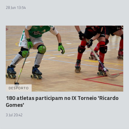
28 Jun 13:54
DESPORTO
180 atletas participam no IX Torneio 'Ricardo
Gomes'
3 Jul 20:42