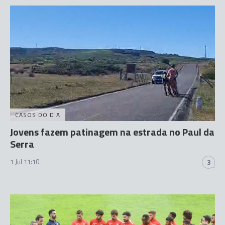
CASOS DO DIA
Jovens fazem patinagem na estrada no Paul da
Serra
1 Jul 11:10
3