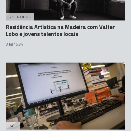
5 SENTIDOS
Residência Artística na Madeira com Valter
Lobo e jovens talentos locais
3 Jul 15:34
PAÍS