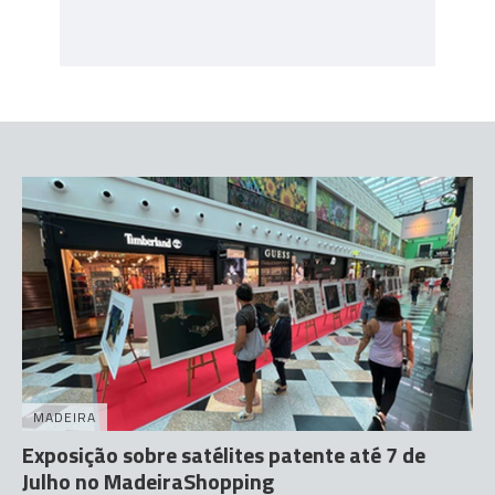
MADEIRA
Exposição sobre satélites patente até 7 de
Julho no MadeiraShopping