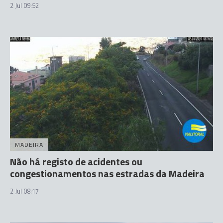
2 Jul 09:52
MADEIRA
Não há registo de acidentes ou
congestionamentos nas estradas da Madeira
2 Jul 08:17