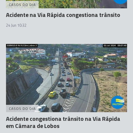
CASOS DO DIA
Acidente na Via Rápida congestiona trânsito
24 Jun 10:32
CASOS DO DIA
Acidente congestiona trânsito na Via Rápida
em Câmara de Lobos