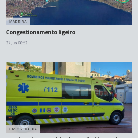
MADEIRA
Congestionamento ligeiro
27 Jun 08:52
CASOS DO DIA