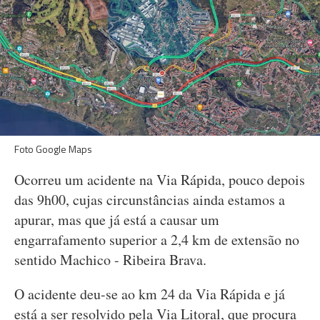
Foto Google Maps
Ocorreu um acidente na Via Rápida, pouco depois
das 9h00, cujas circunstâncias ainda estamos a
apurar, mas que já está a causar um
engarrafamento superior a 2,4 km de extensão no
sentido Machico - Ribeira Brava.
O acidente deu-se ao km 24 da Via Rápida e já
está a ser resolvido pela Via Litoral, que procura