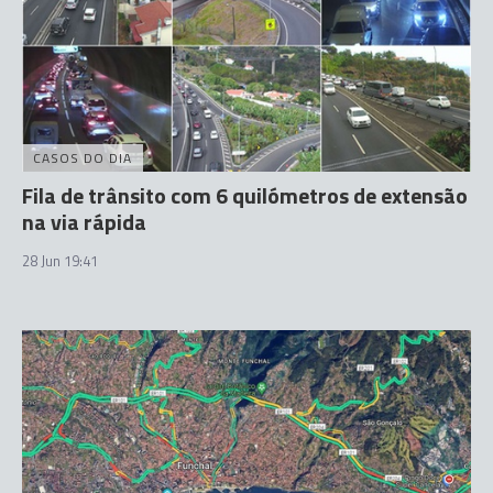
CASOS DO DIA
Fila de trânsito com 6 quilómetros de extensão
na via rápida
28 Jun 19:41