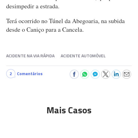
desimpedir a estrada.
Terá ocorrido no Túnel da Abegoaria, na subida
desde o Caniço para a Cancela.
ACIDENTE NA VIA RÁPIDA
ACIDENTE AUTOMÓVEL
2
Comentários
Mais Casos