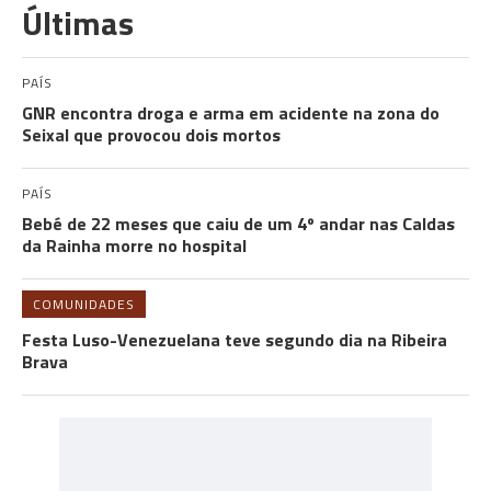
Últimas
PAÍS
GNR encontra droga e arma em acidente na zona do
Seixal que provocou dois mortos
PAÍS
Bebé de 22 meses que caiu de um 4º andar nas Caldas
da Rainha morre no hospital
COMUNIDADES
Festa Luso-Venezuelana teve segundo dia na Ribeira
Brava