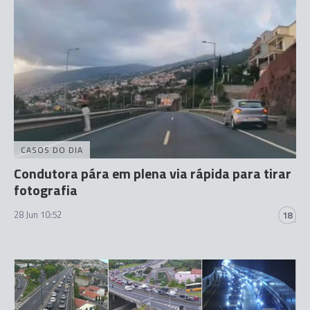
CASOS DO DIA
Condutora pára em plena via rápida para tirar
fotografia
28 Jun 10:52
18