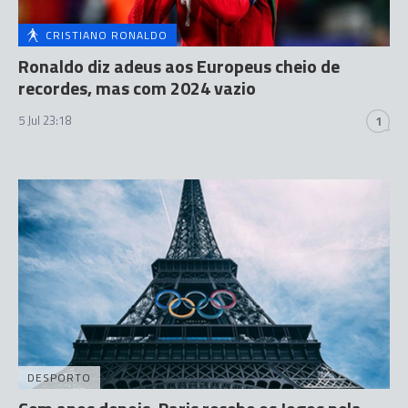
CRISTIANO RONALDO
Ronaldo diz adeus aos Europeus cheio de
recordes, mas com 2024 vazio
5 Jul 23:18
1
DESPORTO