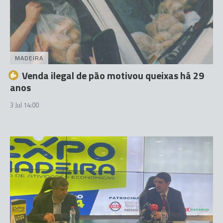
MADEIRA
Venda ilegal de pão motivou queixas há 29
anos
3 Jul 14:00