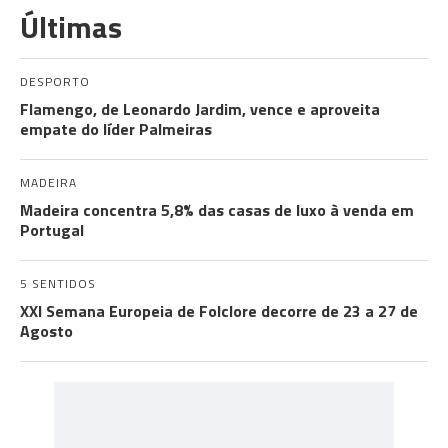
Últimas
DESPORTO
Flamengo, de Leonardo Jardim, vence e aproveita
empate do líder Palmeiras
MADEIRA
Madeira concentra 5,8% das casas de luxo à venda em
Portugal
5 SENTIDOS
XXI Semana Europeia de Folclore decorre de 23 a 27 de
Agosto