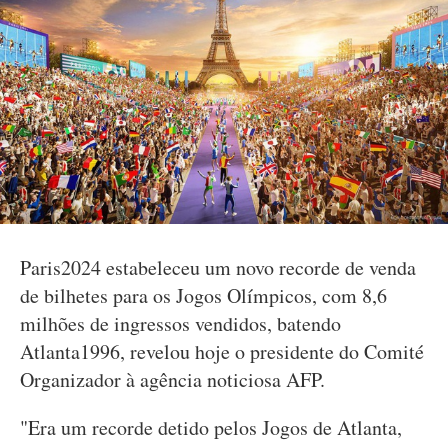
Paris2024 estabeleceu um novo recorde de venda
de bilhetes para os Jogos Olímpicos, com 8,6
milhões de ingressos vendidos, batendo
Atlanta1996, revelou hoje o presidente do Comité
Organizador à agência noticiosa AFP.
"Era um recorde detido pelos Jogos de Atlanta,