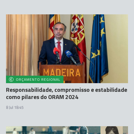
ORÇAMENTO REGIONAL
Responsabilidade, compromisso e estabilidade
como pilares do ORAM 2024
8 Jul 18:45