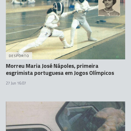
DESPORTO
Morreu Maria José Nápoles, primeira
esgrimista portuguesa em Jogos Olímpicos
27 Jun 16:07