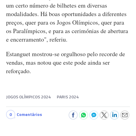
um certo número de bilhetes em diversas
modalidades. Há boas oportunidades a diferentes
preços, quer para os Jogos Olímpicos, quer para
os Paralímpicos, e para as cerimónias de abertura
e encerramento", referiu.
Estanguet mostrou-se orgulhoso pelo recorde de
vendas, mas notou que este pode ainda ser
reforçado.
JOGOS OLÍMPICOS 2024
PARIS 2024
0
Comentários