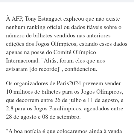
À AFP, Tony Estanguet explicou que não existe
nenhum ranking oficial ou dados fiáveis sobre o
número de bilhetes vendidos nas anteriores
edições dos Jogos Olímpicos, estando esses dados
apenas na posse do Comité Olímpico
Internacional. "Aliás, foram eles que nos
avisaram [do recorde]", confidenciou.
Os organizadores de Paris2024 preveem vender
10 milhões de bilhetes para os Jogos Olímpicos,
que decorrem entre 26 de julho e 11 de agosto, e
2,8 para os Jogos Paralímpicos, agendados entre
28 de agosto e 08 de setembro.
"A boa notícia é que colocaremos ainda à venda