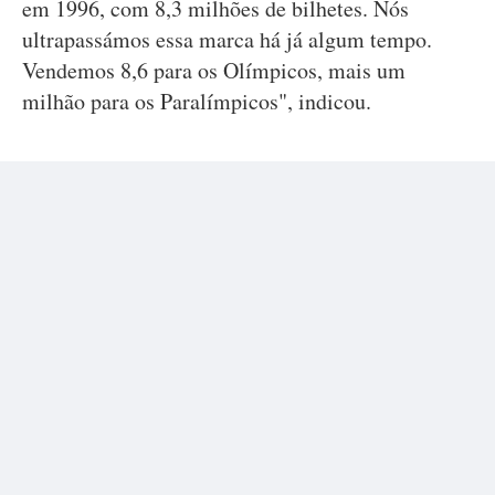
em 1996, com 8,3 milhões de bilhetes. Nós
ultrapassámos essa marca há já algum tempo.
Vendemos 8,6 para os Olímpicos, mais um
milhão para os Paralímpicos", indicou.