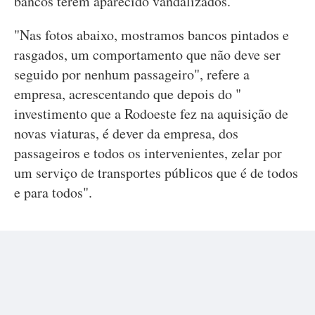
bancos terem aparecido vandalizados.
"Nas fotos abaixo, mostramos bancos pintados e
rasgados, um comportamento que não deve ser
seguido por nenhum passageiro", refere a
empresa, acrescentando que depois do "
investimento que a Rodoeste fez na aquisição de
novas viaturas, é dever da empresa, dos
passageiros e todos os intervenientes, zelar por
um serviço de transportes públicos que é de todos
e para todos".