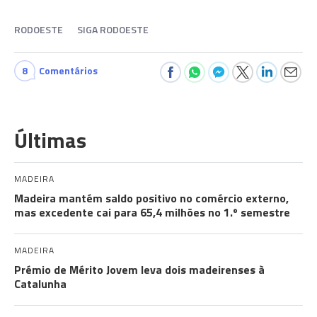
RODOESTE
SIGA RODOESTE
8
Comentários
Últimas
MADEIRA
Madeira mantém saldo positivo no comércio externo,
mas excedente cai para 65,4 milhões no 1.º semestre
MADEIRA
Prémio de Mérito Jovem leva dois madeirenses à
Catalunha