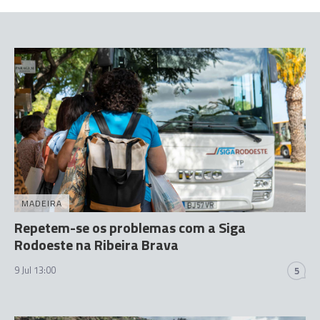
MADEIRA
Repetem-se os problemas com a Siga
Rodoeste na Ribeira Brava
9 Jul 13:00
5