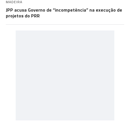
MADEIRA
JPP acusa Governo de “incompetência” na execução de
projetos do PRR