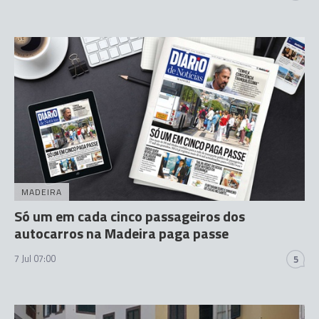
MADEIRA
Só um em cada cinco passageiros dos
autocarros na Madeira paga passe
7 Jul 07:00
5