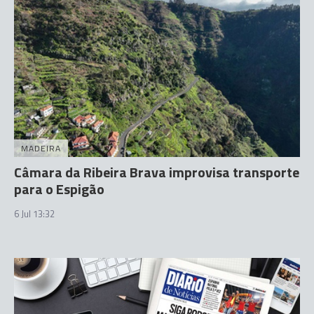
MADEIRA
Câmara da Ribeira Brava improvisa transporte
para o Espigão
6 Jul 13:32