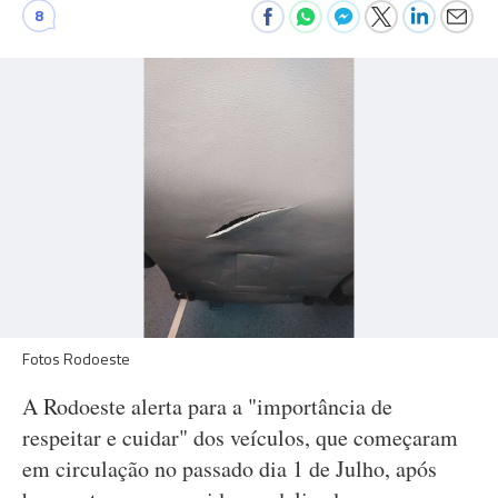
8
Fotos Rodoeste
A Rodoeste alerta para a "importância de
respeitar e cuidar" dos veículos, que começaram
em circulação no passado dia 1 de Julho, após