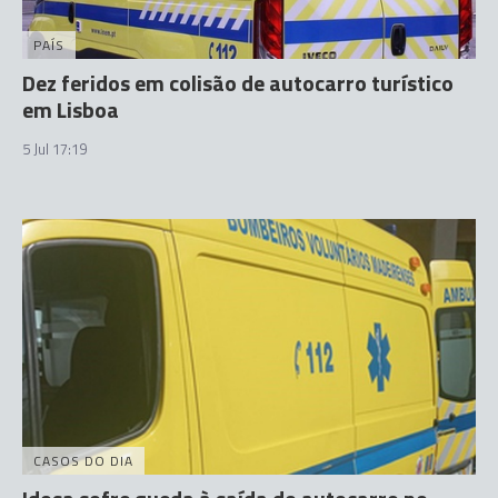
PAÍS
Dez feridos em colisão de autocarro turístico
em Lisboa
5 Jul 17:19
CASOS DO DIA