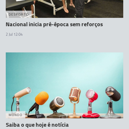
DESPORTO
Nacional inicia pré-época sem reforços
2 Jul 12:04
MUNDO
Saiba o que hoje é notícia