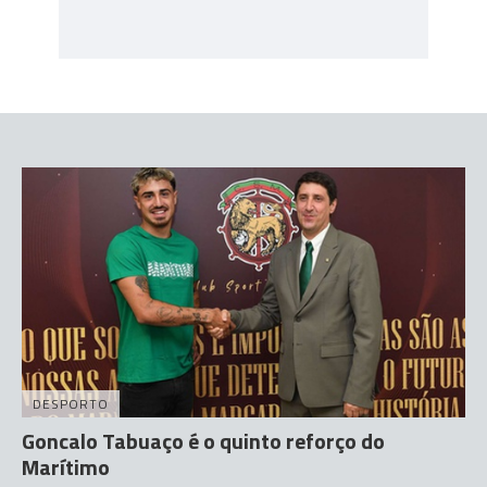
DESPORTO
Goncalo Tabuaço é o quinto reforço do
Marítimo