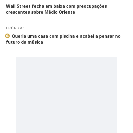
Wall Street fecha em baixa com preocupações
crescentes sobre Médio Oriente
CRÓNICAS
Queria uma casa com piscina e acabei a pensar no
futuro da música