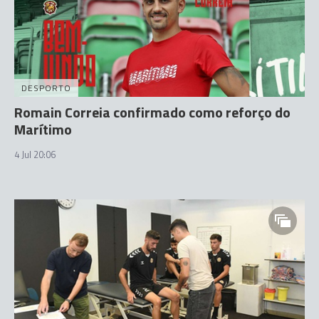
DESPORTO
Romain Correia confirmado como reforço do
Marítimo
4 Jul 20:06