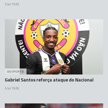
5 Jul 15:53
DESPORTO
Gabriel Santos reforça ataque do Nacional
6 Jul 19:26