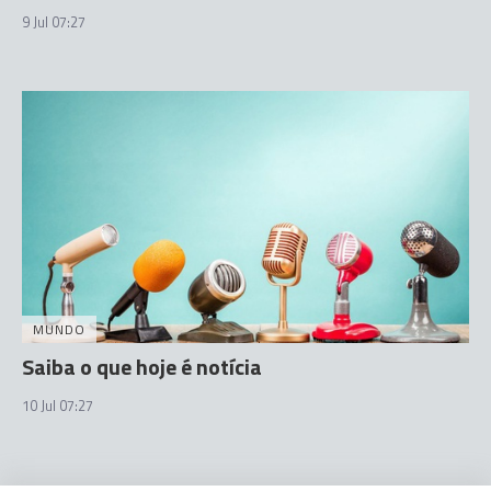
9 Jul 07:27
MUNDO
Saiba o que hoje é notícia
10 Jul 07:27