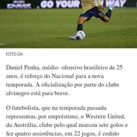
FOTO DR
Daniel Penha, médio- ofensivo brasileiro de 25
anos, é reforço do Nacional para a nova
temporada. A oficialização por parte do clube
alvinegro está para breve.
O futebolista, que na temporada passada
representou, por empréstimo, o Western United,
da Austrália, clube pelo qual marcou sete golos e
fez quatro assistências, em 22 jogos, é cedido