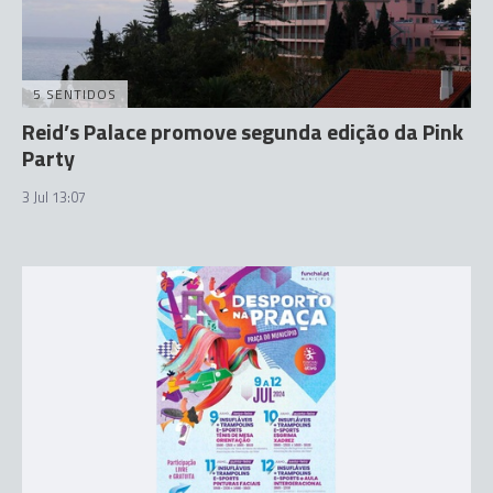
5 SENTIDOS
Reid’s Palace promove segunda edição da Pink
Party
3 Jul 13:07