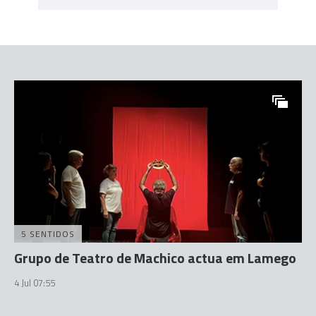
5 SENTIDOS
Grupo de Teatro de Machico actua em Lamego
4 Jul 07:55