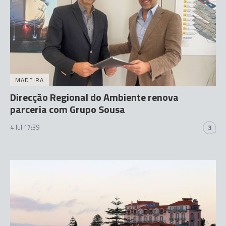
MADEIRA
Direcção Regional do Ambiente renova
parceria com Grupo Sousa
4 Jul 17:39
3