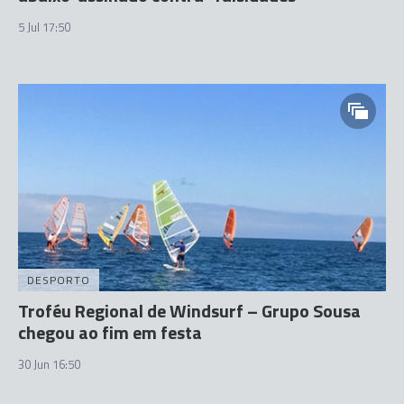
5 Jul 17:50
DESPORTO
Troféu Regional de Windsurf – Grupo Sousa
chegou ao fim em festa
30 Jun 16:50