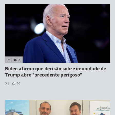
MUNDO
Biden afirma que decisão sobre imunidade de
Trump abre "precedente perigoso"
2 Jul 07:39