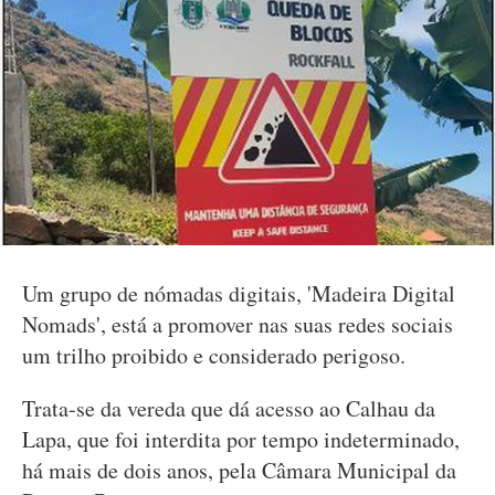
Um grupo de nómadas digitais, 'Madeira Digital
Nomads', está a promover nas suas redes sociais
um trilho proibido e considerado perigoso.
Trata-se da vereda que dá acesso ao Calhau da
Lapa, que foi interdita por tempo indeterminado,
há mais de dois anos, pela Câmara Municipal da