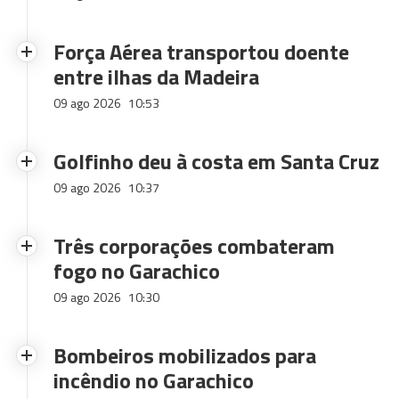
Força Aérea transportou doente
entre ilhas da Madeira
09 ago 2026
10:53
Golfinho deu à costa em Santa Cruz
09 ago 2026
10:37
Três corporações combateram
fogo no Garachico
09 ago 2026
10:30
Bombeiros mobilizados para
incêndio no Garachico