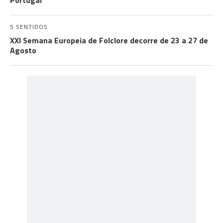
Portugal
5 SENTIDOS
XXI Semana Europeia de Folclore decorre de 23 a 27 de
Agosto