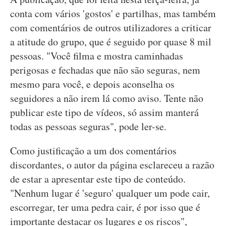
conta com vários 'gostos' e partilhas, mas também
com comentários de outros utilizadores a criticar
a atitude do grupo, que é seguido por quase 8 mil
pessoas. "Você filma e mostra caminhadas
perigosas e fechadas que não são seguras, nem
mesmo para você, e depois aconselha os
seguidores a não irem lá como aviso. Tente não
publicar este tipo de vídeos, só assim manterá
todas as pessoas seguras", pode ler-se.
Como justificação a um dos comentários
discordantes, o autor da página esclareceu a razão
de estar a apresentar este tipo de conteúdo.
"Nenhum lugar é 'seguro' qualquer um pode cair,
escorregar, ter uma pedra cair, é por isso que é
importante destacar os lugares e os riscos",