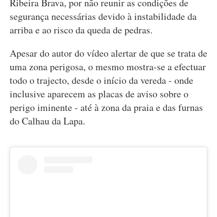
Ribeira Brava, por não reunir as condições de
segurança necessárias devido à instabilidade da
arriba e ao risco da queda de pedras.
Apesar do autor do vídeo alertar de que se trata de
uma zona perigosa, o mesmo mostra-se a efectuar
todo o trajecto, desde o início da vereda - onde
inclusive aparecem as placas de aviso sobre o
perigo iminente - até à zona da praia e das furnas
do Calhau da Lapa.