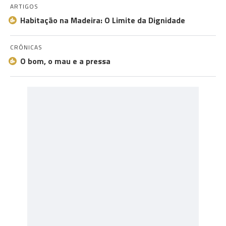
ARTIGOS
Habitação na Madeira: O Limite da Dignidade
CRÓNICAS
O bom, o mau e a pressa