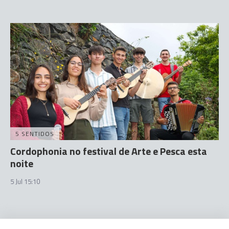
5 SENTIDOS
Cordophonia no festival de Arte e Pesca esta
noite
5 Jul 15:10