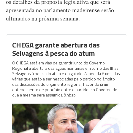
os detalhes da proposta legislativa que será
apresentada no parlamento madeirense serão
ultimados na próxima semana.
CHEGA garante abertura das
Selvagens à pesca do atum
O CHEGA está em vias de garantir junto do Governo
Regional a abertura das águas marítimas em torno das Ilhas
Selvagens à pesca do atum e do gaiado. A medida é uma das
várias que estão a ser negociadas pelo partido no âmbito
das discussões do orçamento regional, havendo já um
entendimento de princípio entre o partido e o Governo de
que a mesma será assumida.&nbsp;