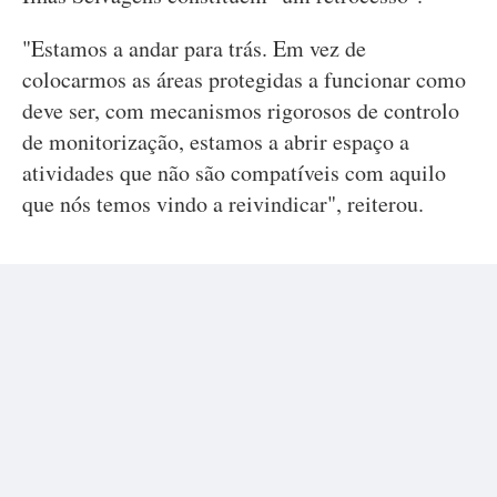
"Estamos a andar para trás. Em vez de
colocarmos as áreas protegidas a funcionar como
deve ser, com mecanismos rigorosos de controlo
de monitorização, estamos a abrir espaço a
atividades que não são compatíveis com aquilo
que nós temos vindo a reivindicar", reiterou.