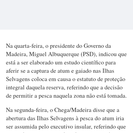
Na quarta-feira, o presidente do Governo da
Madeira, Miguel Albuquerque (PSD), indicou que
está a ser elaborado um estudo científico para
aferir se a captura de atum e gaiado nas Ilhas
Selvagens coloca em causa o estatuto de proteção
integral daquela reserva, referindo que a decisão
de permitir a pesca naquela zona não está tomada.
Na segunda-feira, o Chega/Madeira disse que a
abertura das Ilhas Selvagens à pesca do atum iria
ser assumida pelo executivo insular, referindo que