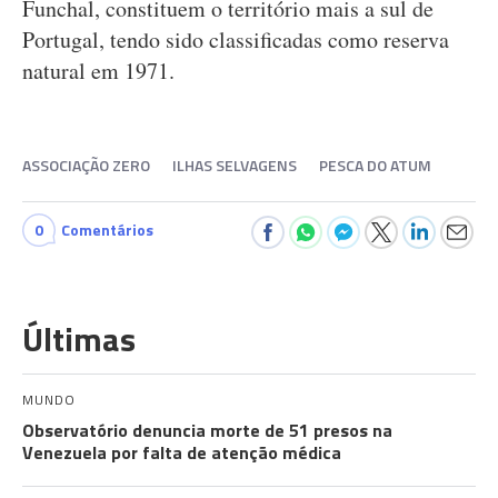
Funchal, constituem o território mais a sul de
Portugal, tendo sido classificadas como reserva
natural em 1971.
ASSOCIAÇÃO ZERO
ILHAS SELVAGENS
PESCA DO ATUM
0
Comentários
Últimas
MUNDO
Observatório denuncia morte de 51 presos na
Venezuela por falta de atenção médica