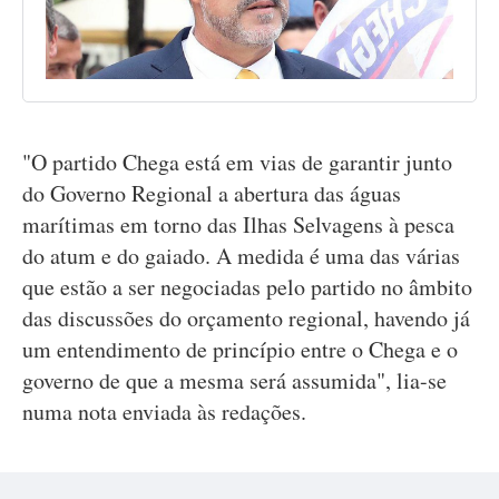
"O partido Chega está em vias de garantir junto
do Governo Regional a abertura das águas
marítimas em torno das Ilhas Selvagens à pesca
do atum e do gaiado. A medida é uma das várias
que estão a ser negociadas pelo partido no âmbito
das discussões do orçamento regional, havendo já
um entendimento de princípio entre o Chega e o
governo de que a mesma será assumida", lia-se
numa nota enviada às redações.