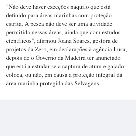
"Não deve haver exceções naquilo que está
definido para áreas marinhas com proteção
estrita. A pesca não deve ser uma atividade
permitida nessas áreas, ainda que com estudos
científicos", afirmou Joana Soares, gestora de
projetos da Zero, em declarações à agência Lusa,
depois de o Governo da Madeira ter anunciado
que está a estudar se a captura de atum e gaiado
coloca, ou não, em causa a proteção integral da
área marinha protegida das Selvagens.