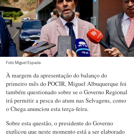
Foto Miguel Espada
À margem da apresentação do balanço do
primeiro mês do POCIR, Miguel Albuquerque foi
também questionado sobre se o Governo Regional
irá permitir a pesca do atum nas Selvagens, como
o Chega anunciou esta terça-feira.
Sobre esta questão, o presidente do Governo
explicou que neste momento está a ser elaborado