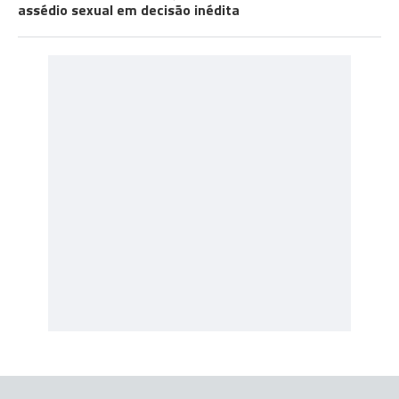
assédio sexual em decisão inédita