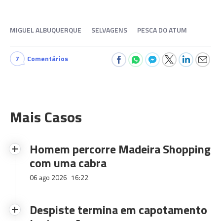
MIGUEL ALBUQUERQUE
SELVAGENS
PESCA DO ATUM
7
Comentários
Mais Casos
Homem percorre Madeira Shopping
com uma cabra
06 ago 2026
16:22
Despiste termina em capotamento