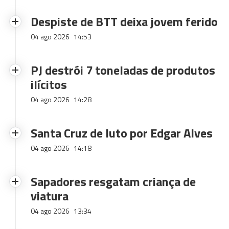
Despiste de BTT deixa jovem ferido
04 ago 2026
14:53
PJ destrói 7 toneladas de produtos
ilícitos
04 ago 2026
14:28
Santa Cruz de luto por Edgar Alves
04 ago 2026
14:18
Sapadores resgatam criança de
viatura
04 ago 2026
13:34