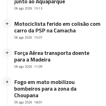
junto ao Aquaparque
06 ago 2026
15:13
Motociclista ferido em colisão com
carro da PSP na Camacha
06 ago 2026
15:07
Força Aérea transporta doente
para a Madeira
06 ago 2026
11:09
Fogo em mato mobilizou
bombeiros para a zona da
Choupana
05 ago 2026
18:07