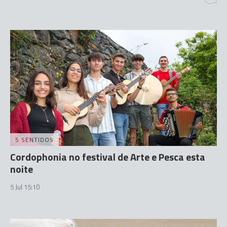
5 SENTIDOS
Cordophonia no festival de Arte e Pesca esta
noite
5 Jul 15:10