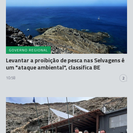
GOVERNO REGIONAL
Levantar a proibição de pesca nas Selvagens é
um "ataque ambiental", classifica BE
10:58
2