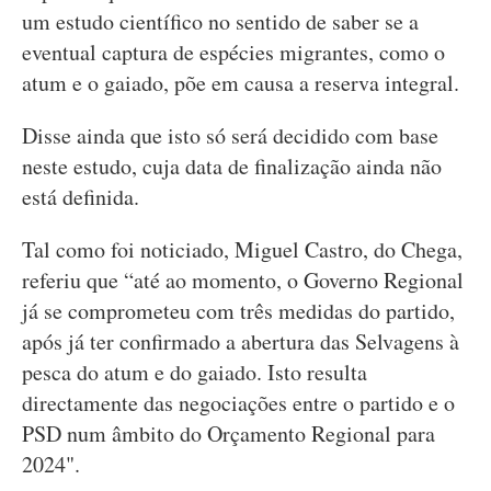
um estudo científico no sentido de saber se a
eventual captura de espécies migrantes, como o
atum e o gaiado, põe em causa a reserva integral.
Disse ainda que isto só será decidido com base
neste estudo, cuja data de finalização ainda não
está definida.
Tal como foi noticiado, Miguel Castro, do Chega,
referiu que “até ao momento, o Governo Regional
já se comprometeu com três medidas do partido,
após já ter confirmado a abertura das Selvagens à
pesca do atum e do gaiado. Isto resulta
directamente das negociações entre o partido e o
PSD num âmbito do Orçamento Regional para
2024".