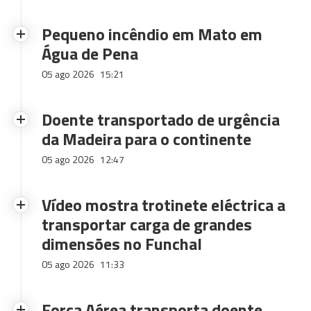
Pequeno incêndio em Mato em
Água de Pena
05 ago 2026
15:21
Doente transportado de urgência
da Madeira para o continente
05 ago 2026
12:47
Vídeo mostra trotinete eléctrica a
transportar carga de grandes
dimensões no Funchal
05 ago 2026
11:33
Força Aérea transporta doente