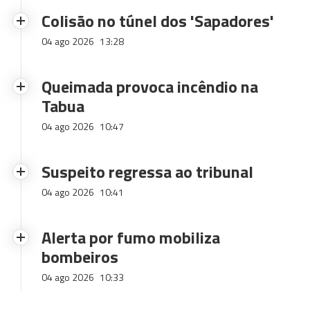
Colisão no túnel dos 'Sapadores'
04 ago 2026
13:28
Queimada provoca incêndio na
Tabua
04 ago 2026
10:47
Suspeito regressa ao tribunal
04 ago 2026
10:41
Alerta por fumo mobiliza
bombeiros
04 ago 2026
10:33