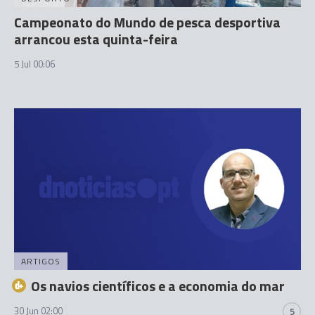
Campeonato do Mundo de pesca desportiva
arrancou esta quinta-feira
5 Jul 00:06
ARTIGOS
Os navios científicos e a economia do mar
30 Jun 02:00
5