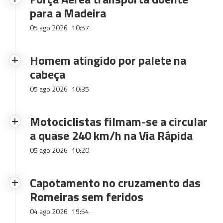
para a Madeira
05 ago 2026
10:57
Homem atingido por palete na
cabeça
05 ago 2026
10:35
Motociclistas filmam-se a circular
a quase 240 km/h na Via Rápida
05 ago 2026
10:20
Capotamento no cruzamento das
Romeiras sem feridos
04 ago 2026
19:54