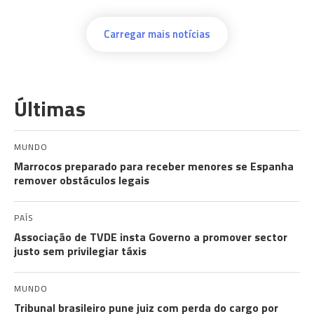
Carregar mais notícias
Últimas
MUNDO
Marrocos preparado para receber menores se Espanha
remover obstáculos legais
PAÍS
Associação de TVDE insta Governo a promover sector
justo sem privilegiar táxis
MUNDO
Tribunal brasileiro pune juiz com perda do cargo por