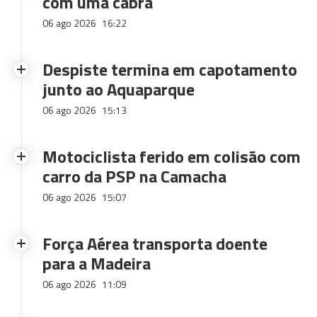
com uma cabra
06 ago 2026
16:22
Despiste termina em capotamento
junto ao Aquaparque
06 ago 2026
15:13
Motociclista ferido em colisão com
carro da PSP na Camacha
06 ago 2026
15:07
Força Aérea transporta doente
para a Madeira
06 ago 2026
11:09