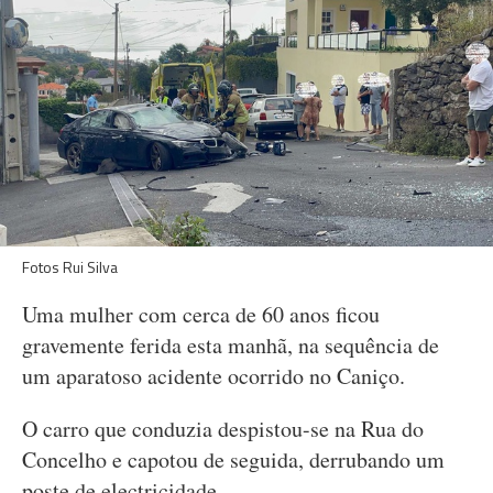
Fotos Rui Silva
Uma mulher com cerca de 60 anos ficou
gravemente ferida esta manhã, na sequência de
um aparatoso acidente ocorrido no Caniço.
O carro que conduzia despistou-se na Rua do
Concelho e capotou de seguida, derrubando um
poste de electricidade.