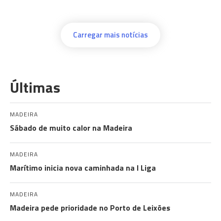
Carregar mais notícias
Últimas
MADEIRA
Sábado de muito calor na Madeira
MADEIRA
Marítimo inicia nova caminhada na I Liga
MADEIRA
Madeira pede prioridade no Porto de Leixões