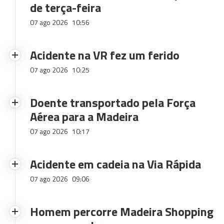
de terça-feira
07 ago 2026
10:56
Acidente na VR fez um ferido
07 ago 2026
10:25
Doente transportado pela Força
Aérea para a Madeira
07 ago 2026
10:17
Acidente em cadeia na Via Rápida
07 ago 2026
09:06
Homem percorre Madeira Shopping