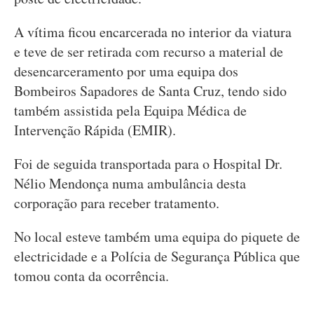
A vítima ficou encarcerada no interior da viatura
e teve de ser retirada com recurso a material de
desencarceramento por uma equipa dos
Bombeiros Sapadores de Santa Cruz, tendo sido
também assistida pela Equipa Médica de
Intervenção Rápida (EMIR).
Foi de seguida transportada para o Hospital Dr.
Nélio Mendonça numa ambulância desta
corporação para receber tratamento.
No local esteve também uma equipa do piquete de
electricidade e a Polícia de Segurança Pública que
tomou conta da ocorrência.