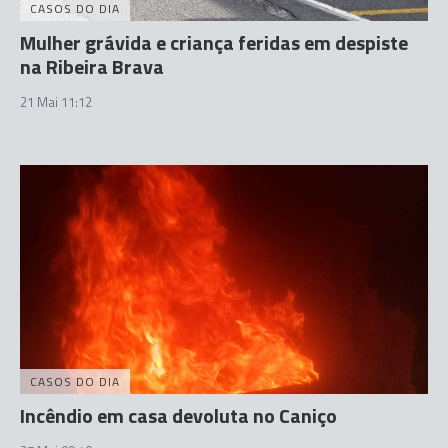
CASOS DO DIA
Mulher grávida e criança feridas em despiste
na Ribeira Brava
21 Mai 11:12
CASOS DO DIA
Incêndio em casa devoluta no Caniço