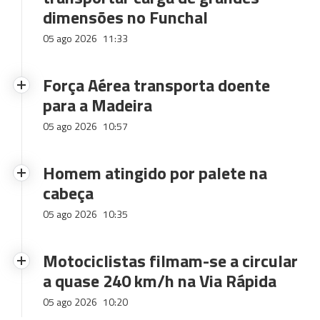
dimensões no Funchal
05 ago 2026
11:33
Força Aérea transporta doente
para a Madeira
05 ago 2026
10:57
Homem atingido por palete na
cabeça
05 ago 2026
10:35
Motociclistas filmam-se a circular
a quase 240 km/h na Via Rápida
05 ago 2026
10:20