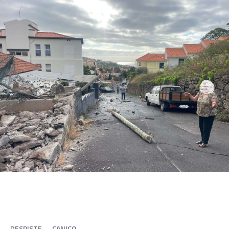
DESPISTE
CANIÇO