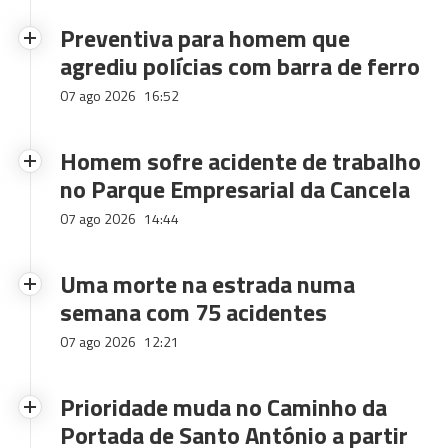
Preventiva para homem que
agrediu polícias com barra de ferro
07 ago 2026
16:52
Homem sofre acidente de trabalho
no Parque Empresarial da Cancela
07 ago 2026
14:44
Uma morte na estrada numa
semana com 75 acidentes
07 ago 2026
12:21
Prioridade muda no Caminho da
Portada de Santo António a partir