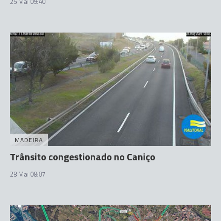
25 Mai 09:40
MADEIRA
Trânsito congestionado no Caniço
28 Mai 08:07