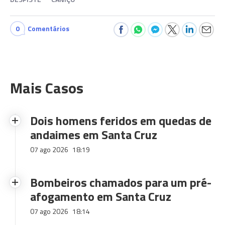
0
Comentários
Mais Casos
Dois homens feridos em quedas de
andaimes em Santa Cruz
07 ago 2026
18:19
Bombeiros chamados para um pré-
afogamento em Santa Cruz
07 ago 2026
18:14