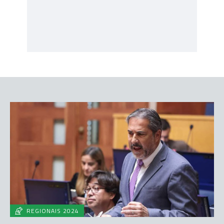
REGIONAIS 2024