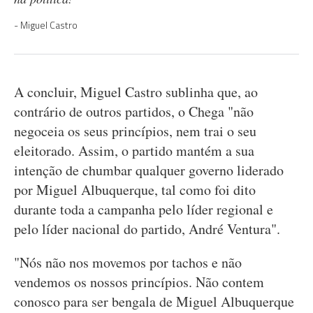
Miguel Castro
A concluir, Miguel Castro sublinha que, ao
contrário de outros partidos, o Chega "não
negoceia os seus princípios, nem trai o seu
eleitorado. Assim, o partido mantém a sua
intenção de chumbar qualquer governo liderado
por Miguel Albuquerque, tal como foi dito
durante toda a campanha pelo líder regional e
pelo líder nacional do partido, André Ventura".
"Nós não nos movemos por tachos e não
vendemos os nossos princípios. Não contem
conosco para ser bengala de Miguel Albuquerque