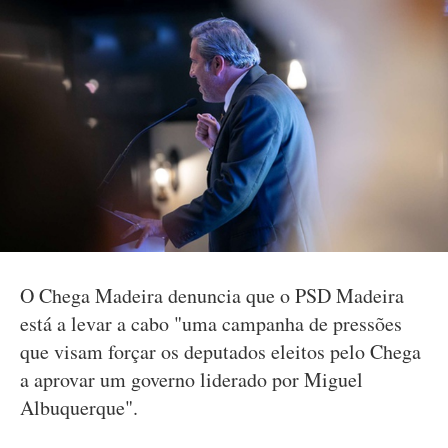
O Chega Madeira denuncia que o PSD Madeira
está a levar a cabo "uma campanha de pressões
que visam forçar os deputados eleitos pelo Chega
a aprovar um governo liderado por Miguel
Albuquerque".