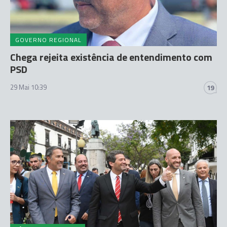
GOVERNO REGIONAL
Chega rejeita existência de entendimento com
PSD
29 Mai 10:39
19