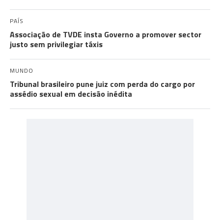
PAÍS
Associação de TVDE insta Governo a promover sector
justo sem privilegiar táxis
MUNDO
Tribunal brasileiro pune juiz com perda do cargo por
assédio sexual em decisão inédita