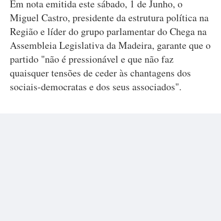
Em nota emitida este sábado, 1 de Junho, o
Miguel Castro, presidente da estrutura política na
Região e líder do grupo parlamentar do Chega na
Assembleia Legislativa da Madeira, garante que o
partido "não é pressionável e que não faz
quaisquer tensões de ceder às chantagens dos
sociais-democratas e dos seus associados".