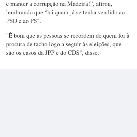
e manter a corrupção na Madeira!”, atirou,
lembrando que “há quem já se tenha vendido ao
PSD e ao PS".
"É bom que as pessoas se recordem de quem foi à
procura de tacho logo a seguir às eleições, que
são os casos da JPP e do CDS", disse.