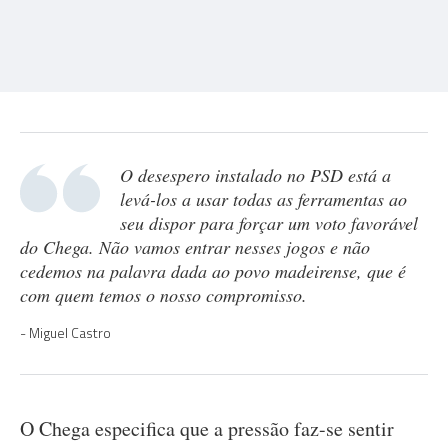
O desespero instalado no PSD está a
levá-los a usar todas as ferramentas ao
seu dispor para forçar um voto favorável
do Chega. Não vamos entrar nesses jogos e não
cedemos na palavra dada ao povo madeirense, que é
com quem temos o nosso compromisso.
Miguel Castro
O Chega especifica que a pressão faz-se sentir