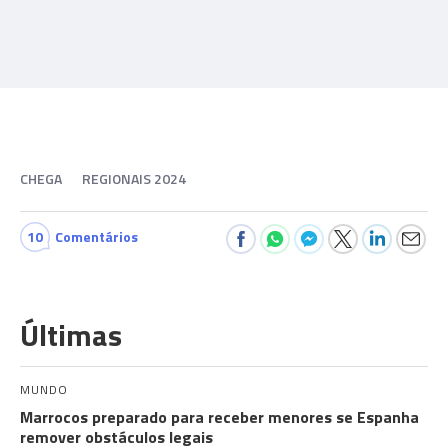
CHEGA
REGIONAIS 2024
10
Comentários
Últimas
MUNDO
Marrocos preparado para receber menores se Espanha
remover obstáculos legais