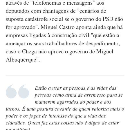
através de "telefonemas e mensagens" aos
deputados com chantagens de "cenários de
suposta catástrofe social se o governo do PSD não
for aprovado". Miguel Castro aponta ainda que há
empresas ligadas à construção civil "que estão a
ameaçar os seus trabalhadores de despedimento,
caso o Chega não aprove o governo de Miguel
Albuquerque".
Estão a usar as pessoas e as vidas das
pessoas como arma de arremesso para se
manterem agarrados ao poder e aos
tachos. É uma postura covarde de quem valoriza mais o
poder e os jogos de interesse do que a vida dos
cidadãos. Quem faz estas coisas não é digno de estar
na política!