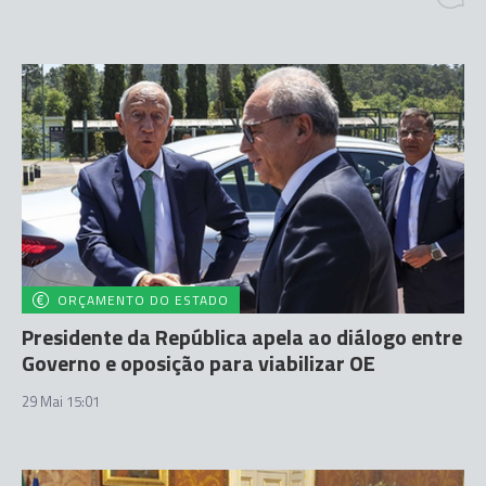
ORÇAMENTO DO ESTADO
Presidente da República apela ao diálogo entre
Governo e oposição para viabilizar OE
29 Mai 15:01