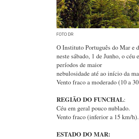
FOTO DR
O Instituto Português do Mar e
neste sábado, 1 de Junho, o céu 
períodos de maior
nebulosidade até ao início da m
Vento fraco a moderado (10 a 30
REGIÃO DO FUNCHAL
:
Céu em geral pouco nublado.
Vento fraco (inferior a 15 km/h).
ESTADO DO MAR: