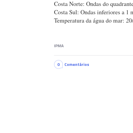
Costa Norte: Ondas do quadrante
Costa Sul: Ondas inferiores a 1 
Temperatura da água do mar: 20
IPMA
0
Comentários