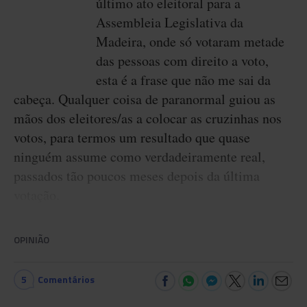
último ato eleitoral para a
Assembleia Legislativa da
Madeira, onde só votaram metade
das pessoas com direito a voto,
esta é a frase que não me sai da
cabeça. Qualquer coisa de paranormal guiou as
mãos dos eleitores/as a colocar as cruzinhas nos
votos, para termos um resultado que quase
ninguém assume como verdadeiramente real,
passados tão poucos meses depois da última
votação.
OPINIÃO
5
Comentários