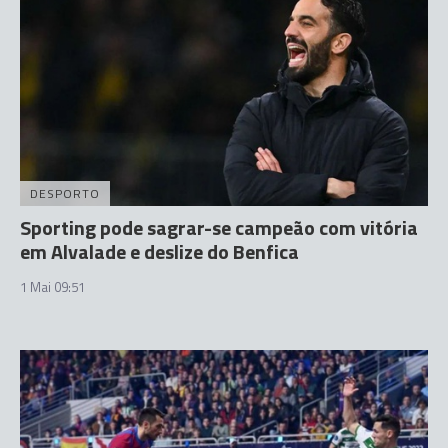
DESPORTO
Sporting pode sagrar-se campeão com vitória
em Alvalade e deslize do Benfica
1 Mai 09:51