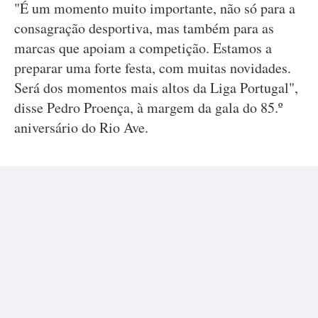
"É um momento muito importante, não só para a
consagração desportiva, mas também para as
marcas que apoiam a competição. Estamos a
preparar uma forte festa, com muitas novidades.
Será dos momentos mais altos da Liga Portugal",
disse Pedro Proença, à margem da gala do 85.º
aniversário do Rio Ave.