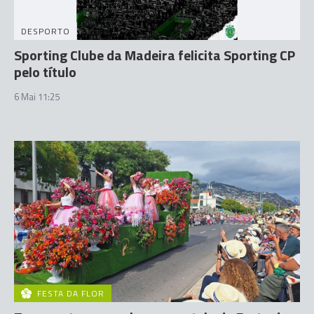
DESPORTO
Sporting Clube da Madeira felicita Sporting CP
pelo título
6 Mai 11:25
FESTA DA FLOR