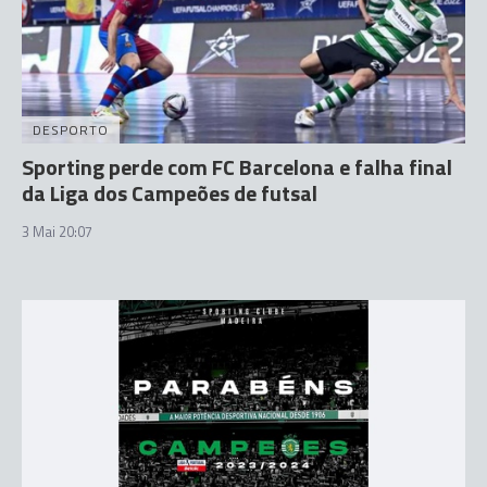
DESPORTO
Sporting perde com FC Barcelona e falha final
da Liga dos Campeões de futsal
3 Mai 20:07