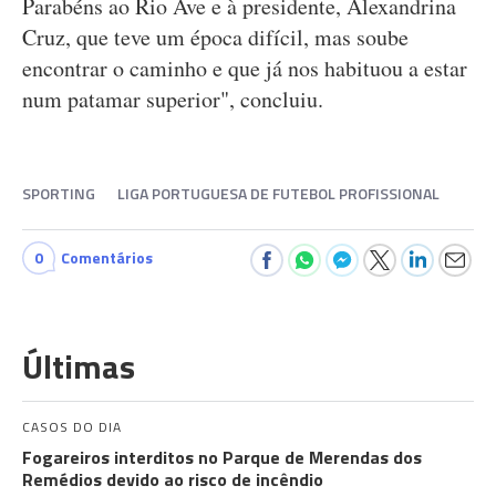
Parabéns ao Rio Ave e à presidente, Alexandrina
Cruz, que teve um época difícil, mas soube
encontrar o caminho e que já nos habituou a estar
num patamar superior", concluiu.
SPORTING
LIGA PORTUGUESA DE FUTEBOL PROFISSIONAL
0
Comentários
Últimas
CASOS DO DIA
Fogareiros interditos no Parque de Merendas dos
Remédios devido ao risco de incêndio