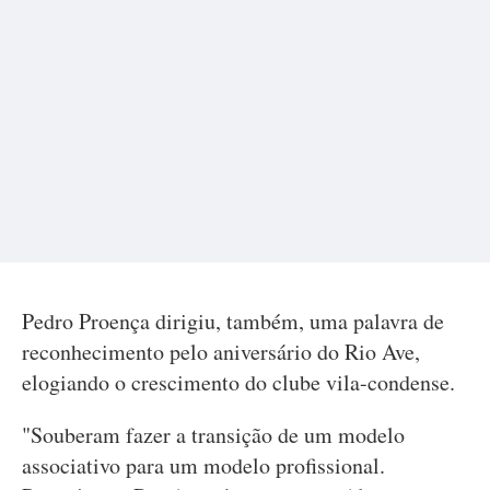
Pedro Proença dirigiu, também, uma palavra de
reconhecimento pelo aniversário do Rio Ave,
elogiando o crescimento do clube vila-condense.
"Souberam fazer a transição de um modelo
associativo para um modelo profissional.