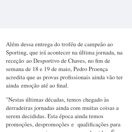
Além dessa entrega do troféu de campeão ao
Sporting, que irá acontecer na última jornada, na
receção ao Desportivo de Chaves, no fim de
semana de 18 e 19 de maio, Pedro Proença
acredita que as provas profissionais ainda vão ter
ainda emoção até ao final.
"Nestas últimas décadas, temos chegado às
derradeiras jornadas ainda com muitas coisas a
serem decididas. Esta época ainda temos
promoções, despromoções e qualificações para