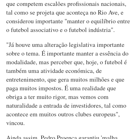
que competem escalões profissionais nacionais,
tal como se projeta que aconteça no Rio Ave, e
considerou importante "manter o equilíbrio entre
o futebol associativo e o futebol indústria".
"Já houve uma alteração legislativa importante
sobre o tema. É importante manter a essência do
modalidade, mas perceber que, hoje, o futebol é
também uma atividade económica, de
entretenimento, que gera muitos milhões e que
paga muitos impostos. É uma realidade que
obriga a ter muito rigor, mas vemos com
naturalidade a entrada de investidores, tal como
acontece em muitos outros clubes europeus",
vincou.
Ainda assim, Pedro Proença garantiu 'malha