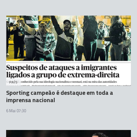
PAÍS
Sporting campeão é destaque em toda a
imprensa nacional
6 Mai 07:30