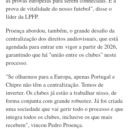
as provas europeias para serem conhecidas. É a
prova de vitalidade do nosso futebol", disse o
líder da LPFP.
Proença abordou, também, o grande desafio da
centralização dos direitos audiovisuais, que está
agendada para entrar em vigor a partir de 2026,
garantindo que há "união entre os clubes" neste
processo.
"Se olharmos para a Europa, apenas Portugal e
Chipre não têm a centralização. Temos de
inverter. Os clubes já estão a trabalhar nisso, de
forma conjunta com grande robustez. Já foi criada
uma sociedade que vai gerir todo o processo e que
integra todos os clubes, inclusive os que mais
recebem", vincou Pedro Proença.