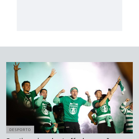
DESPORTO