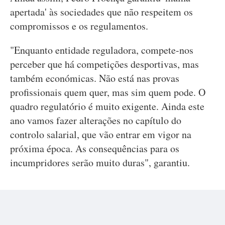
apertada' às sociedades que não respeitem os
compromissos e os regulamentos.
"Enquanto entidade reguladora, compete-nos
perceber que há competições desportivas, mas
também económicas. Não está nas provas
profissionais quem quer, mas sim quem pode. O
quadro regulatório é muito exigente. Ainda este
ano vamos fazer alterações no capítulo do
controlo salarial, que vão entrar em vigor na
próxima época. As consequências para os
incumpridores serão muito duras", garantiu.