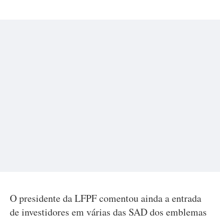
O presidente da LFPF comentou ainda a entrada
de investidores em várias das SAD dos emblemas