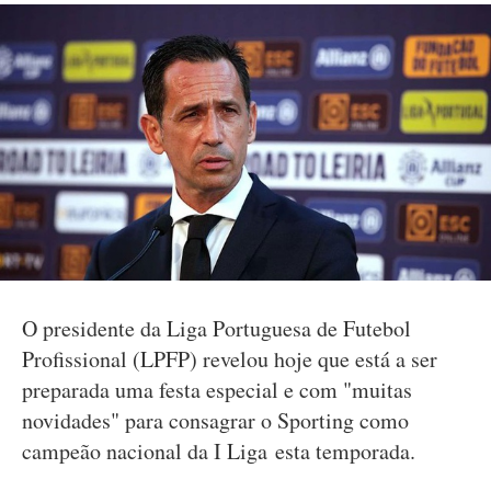
O presidente da Liga Portuguesa de Futebol
Profissional (LPFP) revelou hoje que está a ser
preparada uma festa especial e com "muitas
novidades" para consagrar o Sporting como
campeão nacional da I Liga esta temporada.