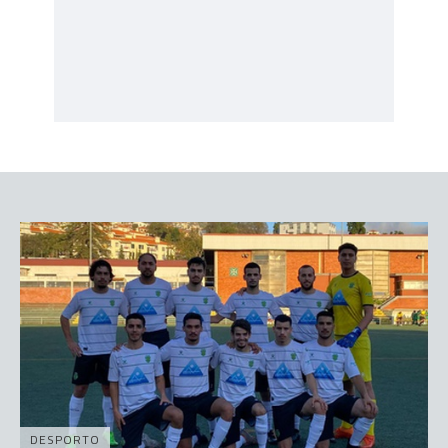
DESPORTO