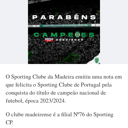
O Sporting Clube da Madeira emitiu uma nota em
que felicita o Sporting Clube de Portugal pela
conquista do título de campeão nacional de
futebol, época 2023/2024.
O clube madeirense é a filial Nº76 do Sporting
CP.