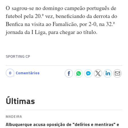
O sagrou-se no domingo campeão português de
futebol pela 20.ª vez, beneficiando da derrota do
Benfica na visita ao Famalicão, por 2-0, na 32.ª
jornada da I Liga, para chegar ao título.
SPORTING CP
0
Comentários
Últimas
MADEIRA
Albuquerque acusa oposição de "delírios e mentiras" e