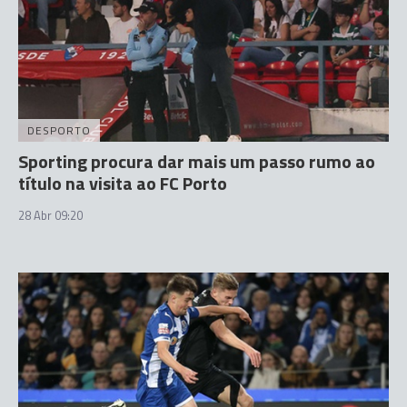
DESPORTO
Sporting procura dar mais um passo rumo ao
título na visita ao FC Porto
28 Abr 09:20