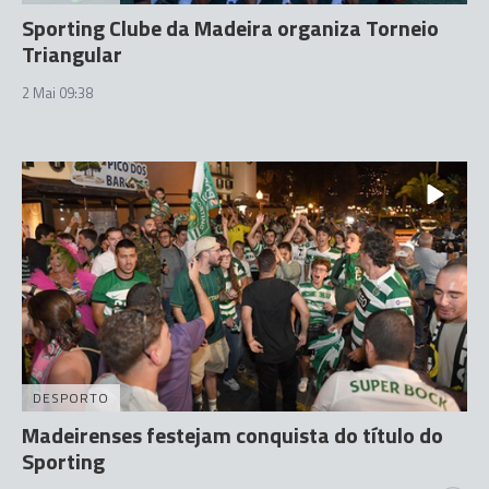
Sporting Clube da Madeira organiza Torneio
Triangular
2 Mai 09:38
DESPORTO
Madeirenses festejam conquista do título do
Sporting