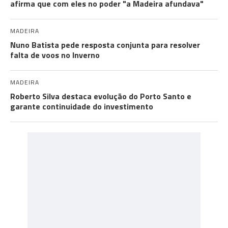
afirma que com eles no poder "a Madeira afundava"
MADEIRA
Nuno Batista pede resposta conjunta para resolver
falta de voos no Inverno
MADEIRA
Roberto Silva destaca evolução do Porto Santo e
garante continuidade do investimento