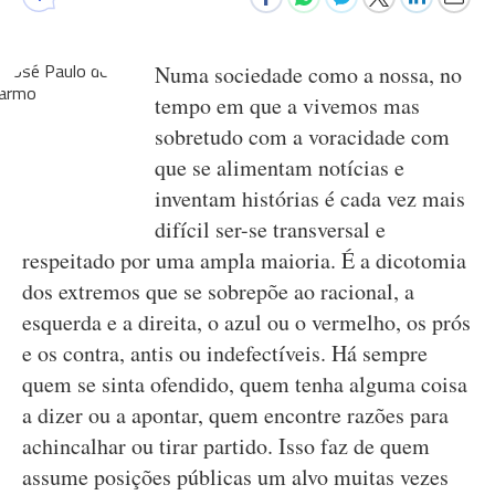
Numa sociedade como a nossa, no
tempo em que a vivemos mas
sobretudo com a voracidade com
que se alimentam notícias e
inventam histórias é cada vez mais
difícil ser-se transversal e
respeitado por uma ampla maioria. É a dicotomia
dos extremos que se sobrepõe ao racional, a
esquerda e a direita, o azul ou o vermelho, os prós
e os contra, antis ou indefectíveis. Há sempre
quem se sinta ofendido, quem tenha alguma coisa
a dizer ou a apontar, quem encontre razões para
achincalhar ou tirar partido. Isso faz de quem
assume posições públicas um alvo muitas vezes