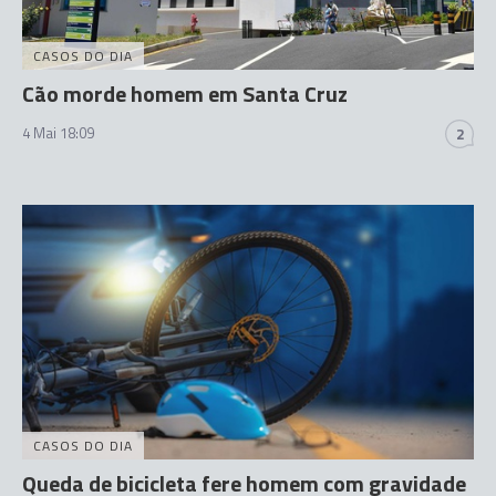
CASOS DO DIA
Cão morde homem em Santa Cruz
4 Mai 18:09
2
CASOS DO DIA
Queda de bicicleta fere homem com gravidade