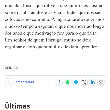
uma das frases que retive e que muito nos ensina
sobre os obstáculos e as vicissitudes que nos são
colocadas no caminho. A ingrata tarefa de vermos
o nosso tempo a esgotar, o que nos move ao longo
dos anos e que motivação fica para o que falta.
Um senhor de quem Portugal muito se deve
orgulhar e com quem muitos deviam aprender…
OPINIÃO
1
Comentários
Últimas