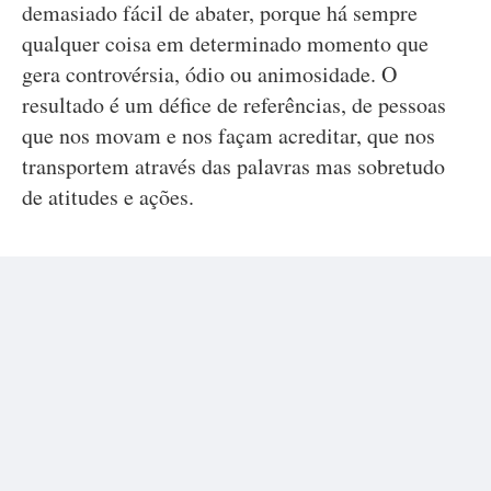
demasiado fácil de abater, porque há sempre
qualquer coisa em determinado momento que
gera controvérsia, ódio ou animosidade. O
resultado é um défice de referências, de pessoas
que nos movam e nos façam acreditar, que nos
transportem através das palavras mas sobretudo
de atitudes e ações.