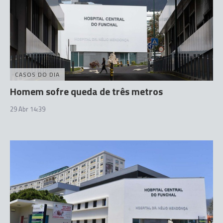
CASOS DO DIA
Homem sofre queda de três metros
29 Abr 14:39