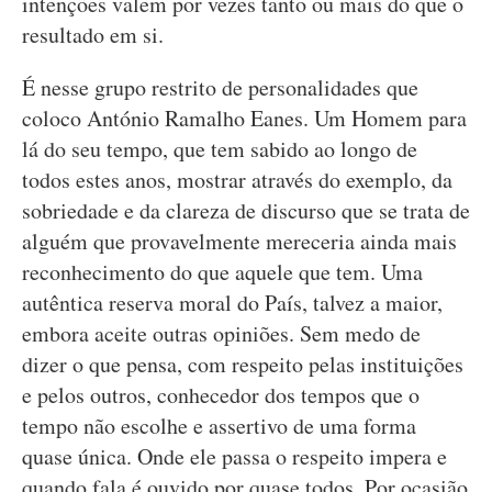
intenções valem por vezes tanto ou mais do que o
resultado em si.
É nesse grupo restrito de personalidades que
coloco António Ramalho Eanes. Um Homem para
lá do seu tempo, que tem sabido ao longo de
todos estes anos, mostrar através do exemplo, da
sobriedade e da clareza de discurso que se trata de
alguém que provavelmente mereceria ainda mais
reconhecimento do que aquele que tem. Uma
autêntica reserva moral do País, talvez a maior,
embora aceite outras opiniões. Sem medo de
dizer o que pensa, com respeito pelas instituições
e pelos outros, conhecedor dos tempos que o
tempo não escolhe e assertivo de uma forma
quase única. Onde ele passa o respeito impera e
quando fala é ouvido por quase todos. Por ocasião