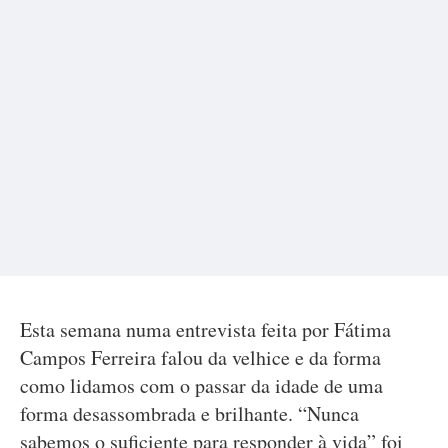
Esta semana numa entrevista feita por Fátima
Campos Ferreira falou da velhice e da forma
como lidamos com o passar da idade de uma
forma desassombrada e brilhante. “Nunca
sabemos o suficiente para responder à vida” foi