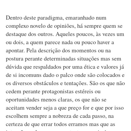
Dentro deste paradigma, emaranhado num
complexo novelo de opiniões, há sempre quem se
destaque dos outros. Aqueles poucos, às vezes um
ou dois, a quem parece nada ou pouco haver a
apontar. Pela descrição dos momentos ou na
postura perante determinadas situações mas sem
dúvida que respaldados por uma ética e valores já
de si incomuns dado o palco onde são colocados e
os diversos obstáculos e tentações. São os que não
cedem perante protagonistas estéreis ou
oportunidades menos claras, os que não se
aceitam vender seja a que preço for e que por isso
escolhem sempre a nobreza de cada passo, na
certeza de que errar todos erramos mas que as