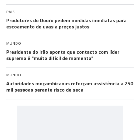
PAÍS
Produtores do Douro pedem medidas imediatas para
escoamento de uvas a preços justos
MUNDO
Presidente do Irão aponta que contacto com líder
supremo é "muito difícil de momento"
MUNDO
Autoridades moçambicanas reforçam assistência a 250
mil pessoas perante risco de seca