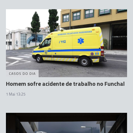
CASOS DO DIA
Homem sofre acidente de trabalho no Funchal
1 Mai 13:25