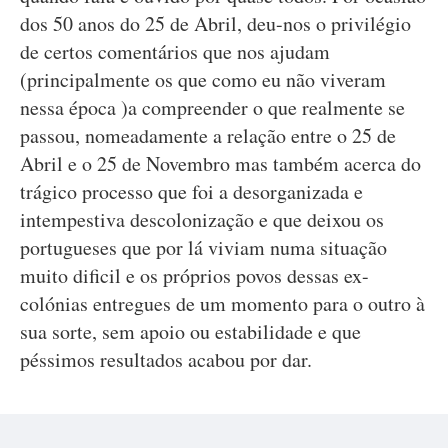
dos 50 anos do 25 de Abril, deu-nos o privilégio
de certos comentários que nos ajudam
(principalmente os que como eu não viveram
nessa época )a compreender o que realmente se
passou, nomeadamente a relação entre o 25 de
Abril e o 25 de Novembro mas também acerca do
trágico processo que foi a desorganizada e
intempestiva descolonização e que deixou os
portugueses que por lá viviam numa situação
muito dificil e os próprios povos dessas ex-
colónias entregues de um momento para o outro à
sua sorte, sem apoio ou estabilidade e que
péssimos resultados acabou por dar.