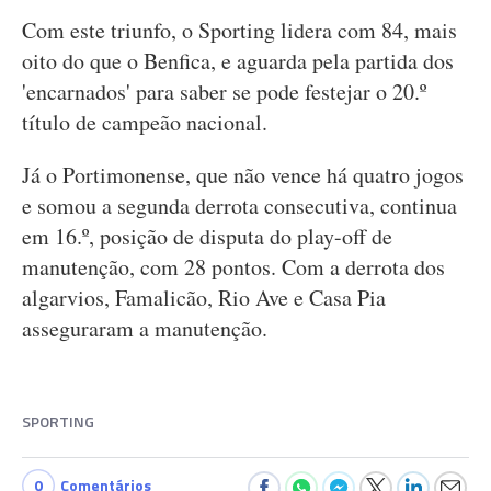
Com este triunfo, o Sporting lidera com 84, mais
oito do que o Benfica, e aguarda pela partida dos
'encarnados' para saber se pode festejar o 20.º
título de campeão nacional.
Já o Portimonense, que não vence há quatro jogos
e somou a segunda derrota consecutiva, continua
em 16.º, posição de disputa do play-off de
manutenção, com 28 pontos. Com a derrota dos
algarvios, Famalicão, Rio Ave e Casa Pia
asseguraram a manutenção.
SPORTING
0
Comentários