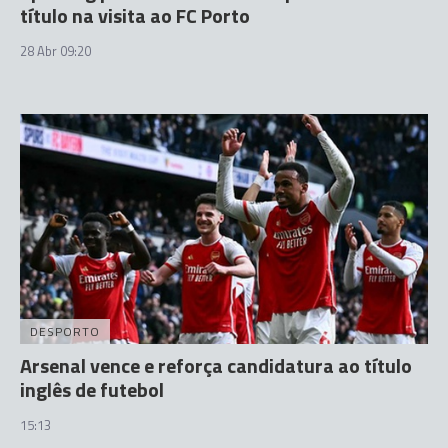
título na visita ao FC Porto
28 Abr 09:20
DESPORTO
Arsenal vence e reforça candidatura ao título
inglês de futebol
15:13