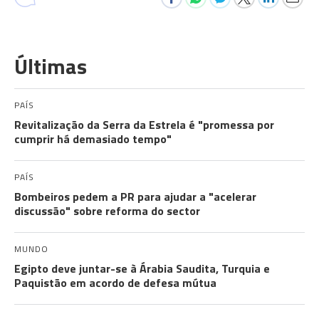
Últimas
PAÍS
Revitalização da Serra da Estrela é "promessa por
cumprir há demasiado tempo"
PAÍS
Bombeiros pedem a PR para ajudar a "acelerar
discussão" sobre reforma do sector
MUNDO
Egipto deve juntar-se à Árabia Saudita, Turquia e
Paquistão em acordo de defesa mútua