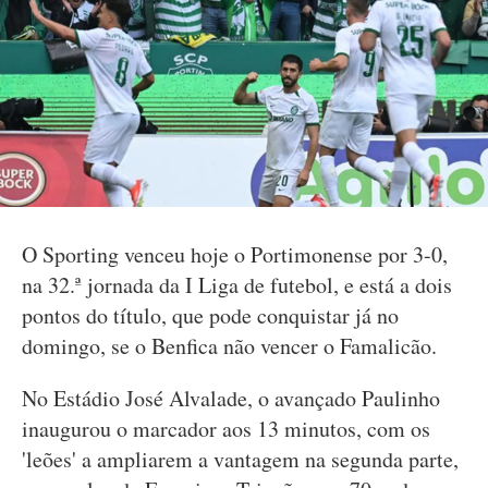
O Sporting venceu hoje o Portimonense por 3-0,
na 32.ª jornada da I Liga de futebol, e está a dois
pontos do título, que pode conquistar já no
domingo, se o Benfica não vencer o Famalicão.
No Estádio José Alvalade, o avançado Paulinho
inaugurou o marcador aos 13 minutos, com os
'leões' a ampliarem a vantagem na segunda parte,