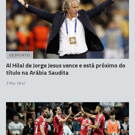
DESPORTO
Al Hilal de Jorge Jesus vence e está próximo do
título na Arábia Saudita
3 Mai 18:47