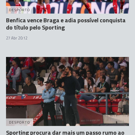
DESPORTO
Benfica vence Braga e adia possível conquista
do título pelo Sporting
27 Abr 20:12
DESPORTO
Sporting procura dar mais um passo rumo ao