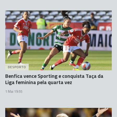
DESPORTO
Benfica vence Sporting e conquista Taça da
Liga feminina pela quarta vez
1 Mai 19:55