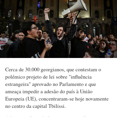
Cerca de 30.000 georgianos, que contestam o
polémico projeto de lei sobre "influência
estrangeira" aprovado no Parlamento e que
ameaça impedir a adesão do país à União
Europeia (UE), concentraram-se hoje novamente
no centro da capital Tbilissi.