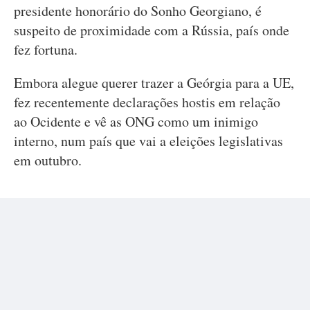
presidente honorário do Sonho Georgiano, é
suspeito de proximidade com a Rússia, país onde
fez fortuna.
Embora alegue querer trazer a Geórgia para a UE,
fez recentemente declarações hostis em relação
ao Ocidente e vê as ONG como um inimigo
interno, num país que vai a eleições legislativas
em outubro.