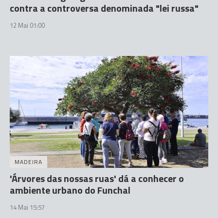
contra a controversa denominada "lei russa"
12 Mai 01:00
MADEIRA
'Árvores das nossas ruas' dá a conhecer o
ambiente urbano do Funchal
14 Mai 15:57