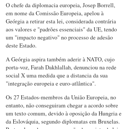
O chefe da diplomacia europeia, Josep Borrell,
em nome da Comissão Europeia, apelou à
Geórgia a retirar esta lei, considerada contrária
aos valores e "padrões essenciais" da UE, tendo
um "impacto negativo" no processo de adesão
deste Estado.
A Geórgia aspira também aderir à NATO, cujo
porta-voz, Farah Dakhlallah, denunciou na rede
social X uma medida que a distancia da sua
"integração europeia e euro-atlântica".
Os 27 Estados-membros da União Europeia, no
entanto, não conseguiram chegar a acordo sobre
um texto comum, devido à oposição da Hungria e
da Eslováquia, segundo diplomatas em Bruxelas.