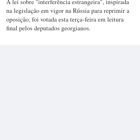
A lei sobre "interferência estrangeira", inspirada
na legislação em vigor na Rússia para reprimir a
oposição, foi votada esta terça-feira em leitura
final pelos deputados georgianos.