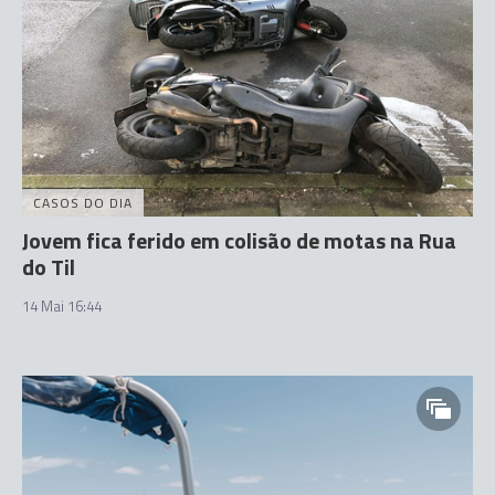
CASOS DO DIA
Jovem fica ferido em colisão de motas na Rua
do Til
14 Mai 16:44