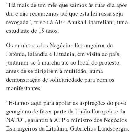
"Há mais de um mês que saímos às ruas dia após
dia e não recuaremos até que esta lei russa seja
revogada", frisou à AFP Anuka Liparteliani, uma
estudante de 19 anos.
Os ministros dos Negócios Estrangeiros da
Estónia, Islândia e Lituânia, em visita ao país,
juntaram-se à marcha até ao local do protesto,
antes de se dirigirem à multidão, numa
demonstração de solidariedade para com os
manifestantes.
"Estamos aqui para apoiar as aspirações do povo
georgiano de fazer parte da União Europeia e da
NATO", garantiu à AFP o ministro dos Negócios
Estrangeiros da Lituânia, Gabrielius Landsbergis.