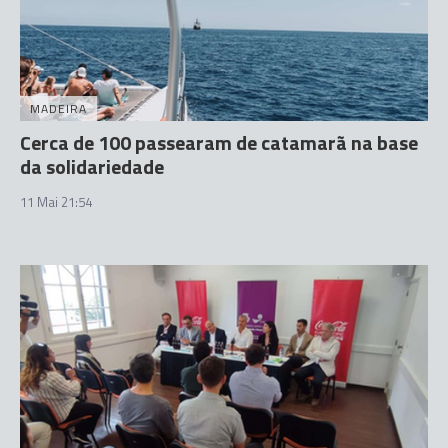
MADEIRA
Cerca de 100 passearam de catamarã na base
da solidariedade
11 Mai 21:54