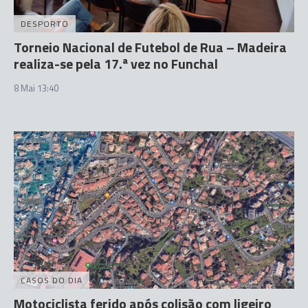
DESPORTO
Torneio Nacional de Futebol de Rua – Madeira
realiza-se pela 17.ª vez no Funchal
8 Mai 13:40
CASOS DO DIA
Motociclista ferido após colisão com ligeiro