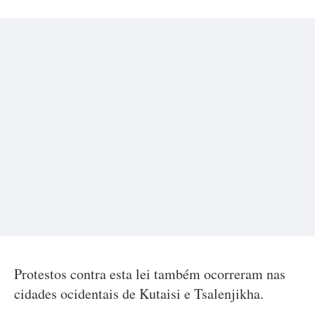
Protestos contra esta lei também ocorreram nas
cidades ocidentais de Kutaisi e Tsalenjikha.