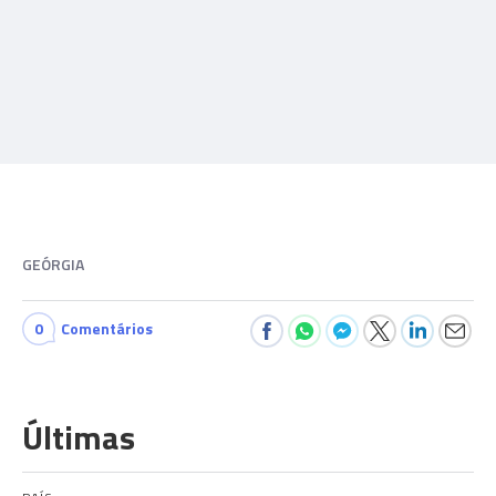
GEÓRGIA
0
Comentários
Últimas