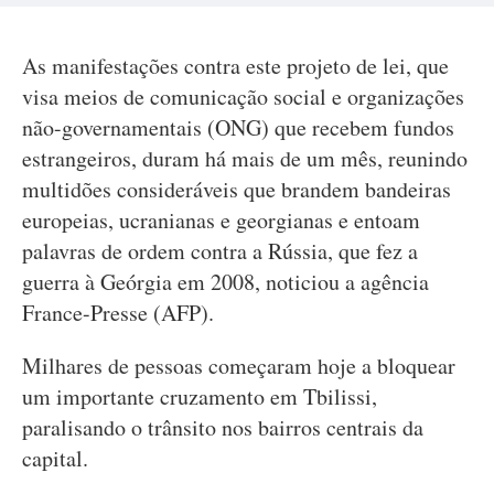
As manifestações contra este projeto de lei, que
visa meios de comunicação social e organizações
não-governamentais (ONG) que recebem fundos
estrangeiros, duram há mais de um mês, reunindo
multidões consideráveis que brandem bandeiras
europeias, ucranianas e georgianas e entoam
palavras de ordem contra a Rússia, que fez a
guerra à Geórgia em 2008, noticiou a agência
France-Presse (AFP).
Milhares de pessoas começaram hoje a bloquear
um importante cruzamento em Tbilissi,
paralisando o trânsito nos bairros centrais da
capital.