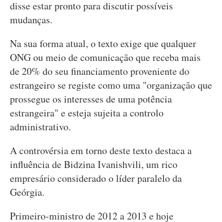
disse estar pronto para discutir possíveis
mudanças.
Na sua forma atual, o texto exige que qualquer
ONG ou meio de comunicação que receba mais
de 20% do seu financiamento proveniente do
estrangeiro se registe como uma "organização que
prossegue os interesses de uma potência
estrangeira" e esteja sujeita a controlo
administrativo.
A controvérsia em torno deste texto destaca a
influência de Bidzina Ivanishvili, um rico
empresário considerado o líder paralelo da
Geórgia.
Primeiro-ministro de 2012 a 2013 e hoje