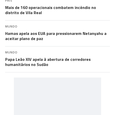
PAÍS
Mais de 160 operacionais combatem incêndio no
distrito de Vila Real
MUNDO
Hamas apela aos EUA para pressionarem Netanyahu a
aceitar plano de paz
MUNDO
Papa Leão XIV apela à abertura de corredores
humanitários no Sudão