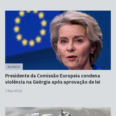
MUNDO
Presidente da Comissão Europeia condena
violência na Geórgia após aprovação de lei
2 Mai 05:55