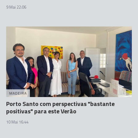
9 Mai 22:06
MADEIRA
Porto Santo com perspectivas "bastante
positivas" para este Verão
10 Mai 16:44