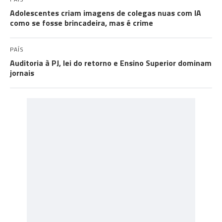
Adolescentes criam imagens de colegas nuas com IA
como se fosse brincadeira, mas é crime
PAÍS
Auditoria à PJ, lei do retorno e Ensino Superior dominam
jornais