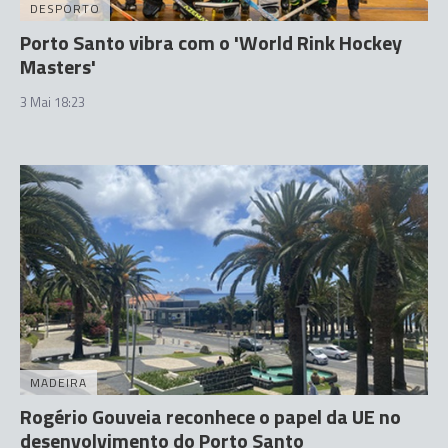
DESPORTO
Porto Santo vibra com o 'World Rink Hockey
Masters'
3 Mai 18:23
MADEIRA
Rogério Gouveia reconhece o papel da UE no
desenvolvimento do Porto Santo