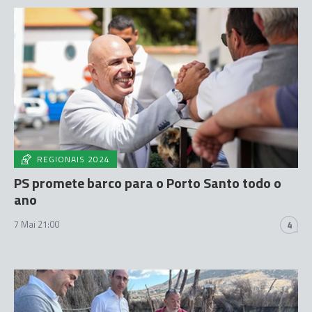
REGIONAIS 2024
PS promete barco para o Porto Santo todo o
ano
7 Mai 21:00
4