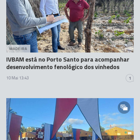
MADEIRA
IVBAM está no Porto Santo para acompanhar
desenvolvimento fenológico dos vinhedos
10 Mai 13:43
1