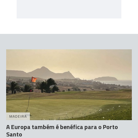
MADEIRA
A Europa também é benéfica para o Porto
Santo