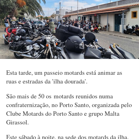
Esta tarde, um passeio motards está animar as
ruas e estradas da 'ilha dourada'.
São mais de 50 os motards reunidos numa
confraternização, no Porto Santo, organizada pelo
Clube Motards do Porto Santo e grupo Malta
Girassol.
Este sábado à noite, na sede dos motards da ilha,