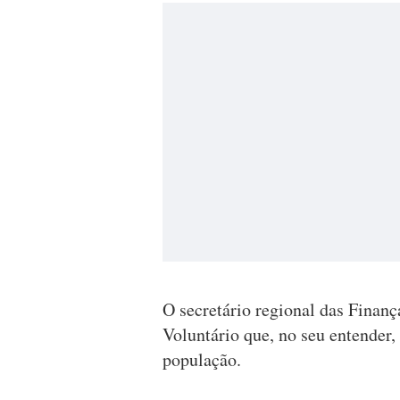
O secretário regional das Finan
Voluntário que, no seu entender,
população.