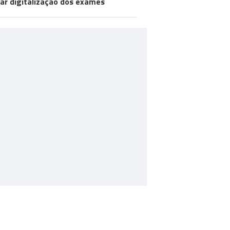
iar digitalização dos exames