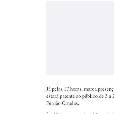
Já pelas 17 horas, marca presen
estará patente ao público de 3 a 
Fernão Ornelas.