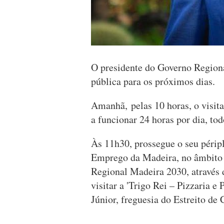
O presidente do Governo Regiona
pública para os próximos dias.
Amanhã, pelas 10 horas, o visit
a funcionar 24 horas por dia, tod
Às 11h30, prossegue o seu péripl
Emprego da Madeira, no âmbito
Regional Madeira 2030, através 
visitar a 'Trigo Rei – Pizzaria 
Júnior, freguesia do Estreito de