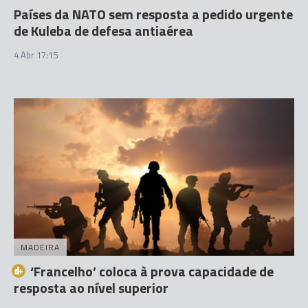
Países da NATO sem resposta a pedido urgente
de Kuleba de defesa antiaérea
4 Abr 17:15
MADEIRA
‘Francelho’ coloca à prova capacidade de
resposta ao nível superior