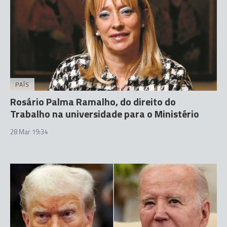
PAÍS
Rosário Palma Ramalho, do direito do
Trabalho na universidade para o Ministério
28 Mar 19:34