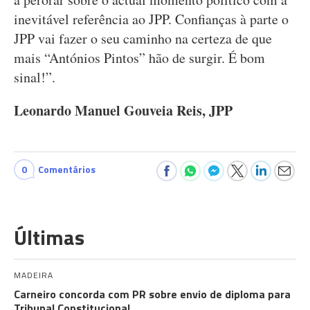
inevitável referência ao JPP. Confianças à parte o
JPP vai fazer o seu caminho na certeza de que
mais “Antónios Pintos” hão de surgir. É bom
sinal!”.
Leonardo Manuel Gouveia Reis, JPP
0
Comentários
Últimas
MADEIRA
Carneiro concorda com PR sobre envio de diploma para
Tribunal Constitucional