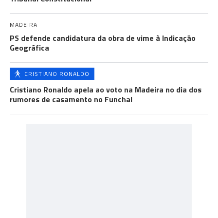
MADEIRA
PS defende candidatura da obra de vime à Indicação
Geográfica
CRISTIANO RONALDO
Cristiano Ronaldo apela ao voto na Madeira no dia dos
rumores de casamento no Funchal