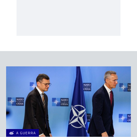
A GUERRA