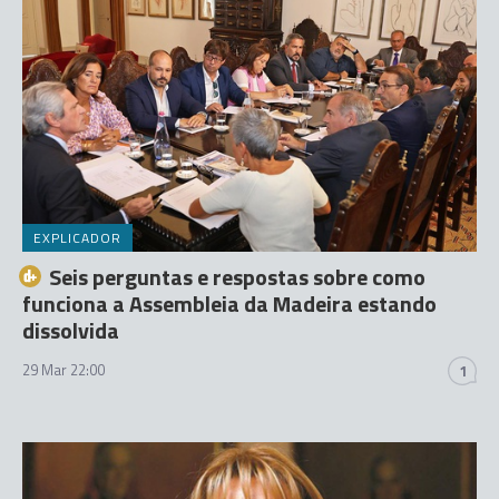
EXPLICADOR
Seis perguntas e respostas sobre como
funciona a Assembleia da Madeira estando
dissolvida
29 Mar 22:00
1