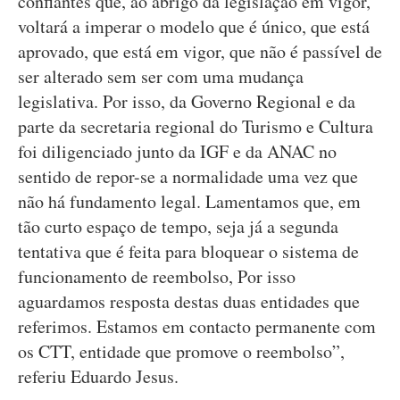
confiantes que, ao abrigo da legislação em vigor,
voltará a imperar o modelo que é único, que está
aprovado, que está em vigor, que não é passível de
ser alterado sem ser com uma mudança
legislativa. Por isso, da Governo Regional e da
parte da secretaria regional do Turismo e Cultura
foi diligenciado junto da IGF e da ANAC no
sentido de repor-se a normalidade uma vez que
não há fundamento legal. Lamentamos que, em
tão curto espaço de tempo, seja já a segunda
tentativa que é feita para bloquear o sistema de
funcionamento de reembolso, Por isso
aguardamos resposta destas duas entidades que
referimos. Estamos em contacto permanente com
os CTT, entidade que promove o reembolso”,
referiu Eduardo Jesus.