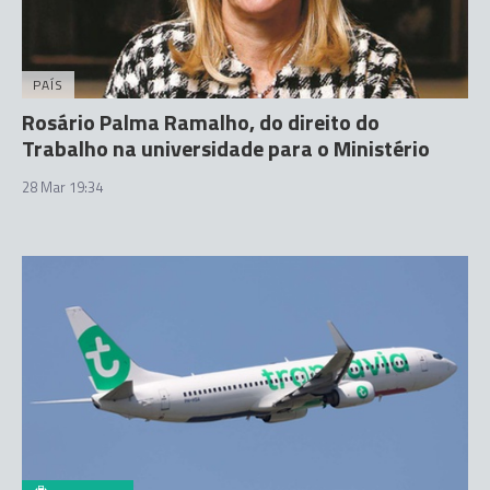
PAÍS
Rosário Palma Ramalho, do direito do
Trabalho na universidade para o Ministério
28 Mar 19:34