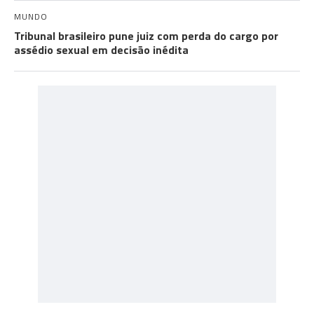
MUNDO
Tribunal brasileiro pune juiz com perda do cargo por
assédio sexual em decisão inédita