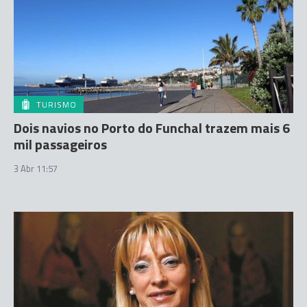
TURISMO
Dois navios no Porto do Funchal trazem mais 6
mil passageiros
3 Abr 11:57