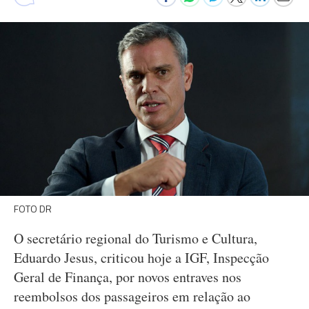
FOTO DR
O secretário regional do Turismo e Cultura,
Eduardo Jesus, criticou hoje a IGF, Inspecção
Geral de Finança, por novos entraves nos
reembolsos dos passageiros em relação ao