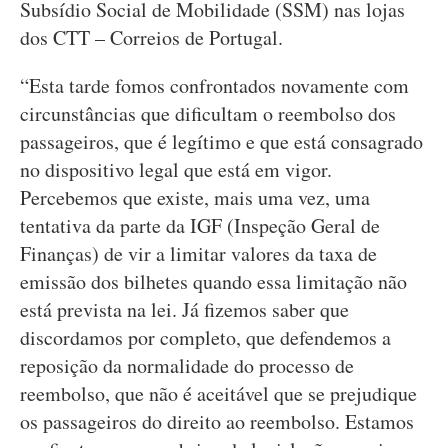
Subsídio Social de Mobilidade (SSM) nas lojas
dos CTT – Correios de Portugal.
“Esta tarde fomos confrontados novamente com
circunstâncias que dificultam o reembolso dos
passageiros, que é legítimo e que está consagrado
no dispositivo legal que está em vigor.
Percebemos que existe, mais uma vez, uma
tentativa da parte da IGF (Inspeção Geral de
Finanças) de vir a limitar valores da taxa de
emissão dos bilhetes quando essa limitação não
está prevista na lei. Já fizemos saber que
discordamos por completo, que defendemos a
reposição da normalidade do processo de
reembolso, que não é aceitável que se prejudique
os passageiros do direito ao reembolso. Estamos