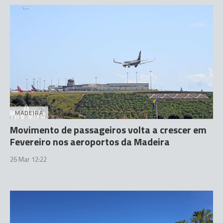
MADEIRA
Movimento de passageiros volta a crescer em
Fevereiro nos aeroportos da Madeira
26 Mar 12:22