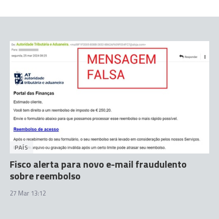
PAÍS
Fisco alerta para novo e-mail fraudulento
sobre reembolso
27 Mar 13:12