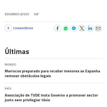
EDUARDO JESUS
IGF
5
Comentários
Últimas
MUNDO
Marrocos preparado para receber menores se Espanha
remover obstáculos legais
PAÍS
Associação de TVDE insta Governo a promover sector
justo sem privilegiar táxis